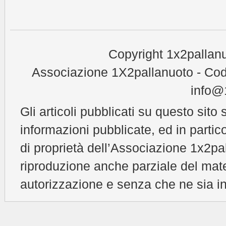
Copyright 1x2pallanu
Associazione 1X2pallanuoto - Cod
info@1
Gli articoli pubblicati su questo sito 
informazioni pubblicate, ed in partic
di proprietà dell’Associazione 1x2pal
riproduzione anche parziale del mat
autorizzazione e senza che ne sia in