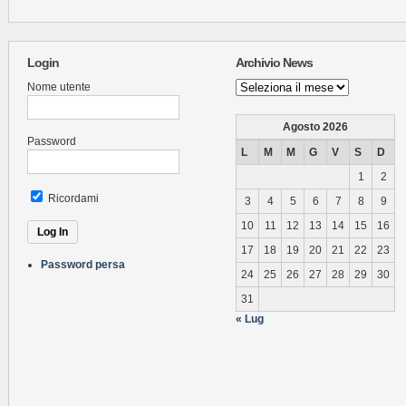
Login
Archivio News
Archivio
Nome utente
News
Agosto 2026
Password
L
M
M
G
V
S
D
1
2
Ricordami
3
4
5
6
7
8
9
10
11
12
13
14
15
16
17
18
19
20
21
22
23
Password persa
24
25
26
27
28
29
30
31
« Lug