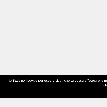
Utilizziamo i cookie per essere sicuri che tu possa effettuare la m
ch