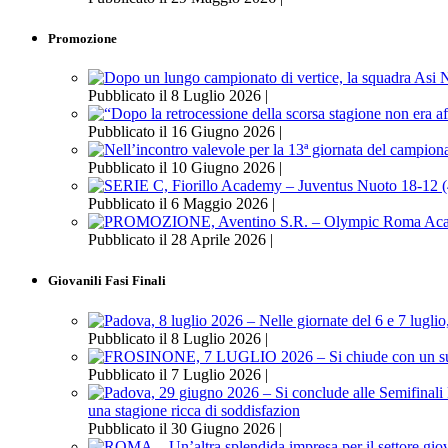
Promozione
Pubblicato il 8 Luglio 2026 |
Pubblicato il 16 Giugno 2026 |
Pubblicato il 10 Giugno 2026 |
Pubblicato il 6 Maggio 2026 |
Pubblicato il 28 Aprile 2026 |
Giovanili Fasi Finali
Pubblicato il 8 Luglio 2026 |
Pubblicato il 7 Luglio 2026 |
una stagione ricca di soddisfazion
Pubblicato il 30 Giugno 2026 |