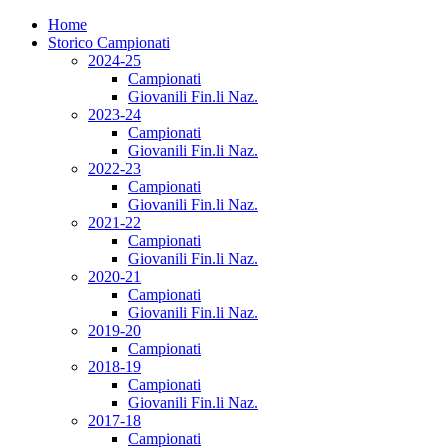
Home
Storico Campionati
2024-25
Campionati
Giovanili Fin.li Naz.
2023-24
Campionati
Giovanili Fin.li Naz.
2022-23
Campionati
Giovanili Fin.li Naz.
2021-22
Campionati
Giovanili Fin.li Naz.
2020-21
Campionati
Giovanili Fin.li Naz.
2019-20
Campionati
2018-19
Campionati
Giovanili Fin.li Naz.
2017-18
Campionati