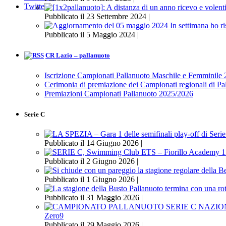
Twitter
Pubblicato il 23 Settembre 2024 |
Pubblicato il 5 Maggio 2024 |
CR Lazio – pallanuoto
Iscrizione Campionati Pallanuoto Maschile e Femminile
Cerimonia di premiazione dei Campionati regionali di P
Premiazioni Campionati Pallanuoto 2025/2026
Serie C
Pubblicato il 14 Giugno 2026 |
Pubblicato il 2 Giugno 2026 |
Pubblicato il 1 Giugno 2026 |
Pubblicato il 31 Maggio 2026 |
Zero9
Pubblicato il 29 Maggio 2026 |