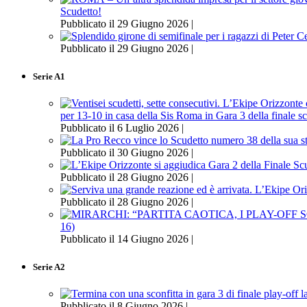
Scudetto!
Pubblicato il 29 Giugno 2026 |
Pubblicato il 29 Giugno 2026 |
Serie A1
per 13-10 in casa della Sis Roma in Gara 3 della finale s
Pubblicato il 6 Luglio 2026 |
Pubblicato il 30 Giugno 2026 |
Pubblicato il 28 Giugno 2026 |
Pubblicato il 28 Giugno 2026 |
16)
Pubblicato il 14 Giugno 2026 |
Serie A2
Pubblicato il 8 Giugno 2026 |