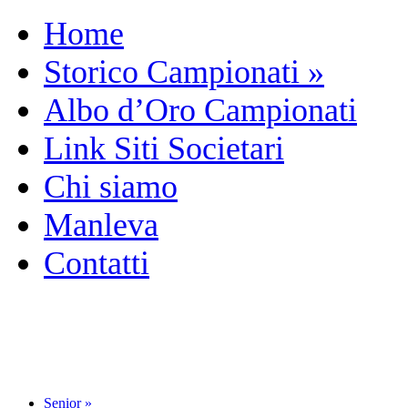
Home
Storico Campionati
»
Albo d’Oro Campionati
Link Siti Societari
Chi siamo
Manleva
Contatti
Senior
»