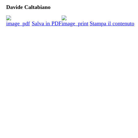
Davide Caltabiano
Salva in PDF
Stampa il contenuto