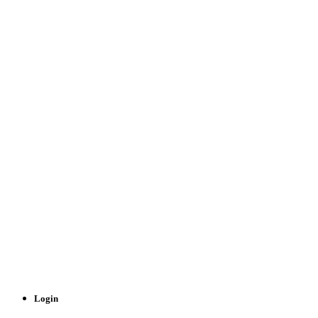
Login