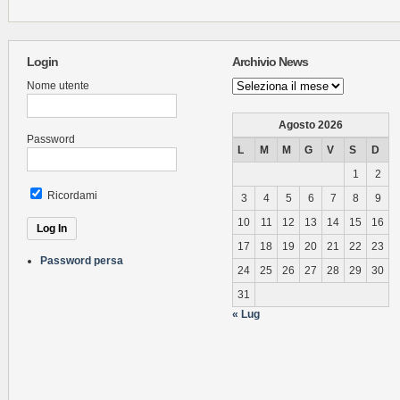
Login
Archivio News
Archivio
Nome utente
News
Agosto 2026
Password
L
M
M
G
V
S
D
1
2
Ricordami
3
4
5
6
7
8
9
10
11
12
13
14
15
16
17
18
19
20
21
22
23
Password persa
24
25
26
27
28
29
30
31
« Lug