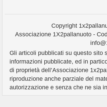
Copyright 1x2pallanu
Associazione 1X2pallanuoto - Cod
info@1
Gli articoli pubblicati su questo sito 
informazioni pubblicate, ed in partic
di proprietà dell’Associazione 1x2pal
riproduzione anche parziale del mat
autorizzazione e senza che ne sia in