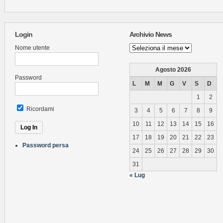
Login
Archivio News
Archivio
Nome utente
News
Agosto 2026
Password
L
M
M
G
V
S
D
1
2
Ricordami
3
4
5
6
7
8
9
10
11
12
13
14
15
16
17
18
19
20
21
22
23
Password persa
24
25
26
27
28
29
30
31
« Lug