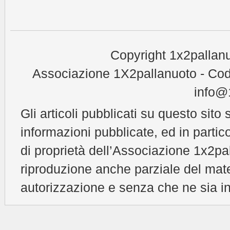
Copyright 1x2pallanu
Associazione 1X2pallanuoto - Cod
info@1
Gli articoli pubblicati su questo sito 
informazioni pubblicate, ed in partic
di proprietà dell’Associazione 1x2pal
riproduzione anche parziale del mat
autorizzazione e senza che ne sia in