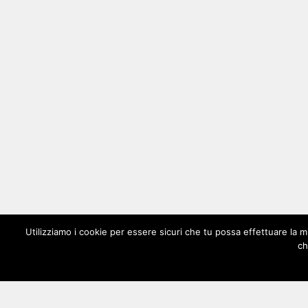
Utilizziamo i cookie per essere sicuri che tu possa effettuare la m
ch