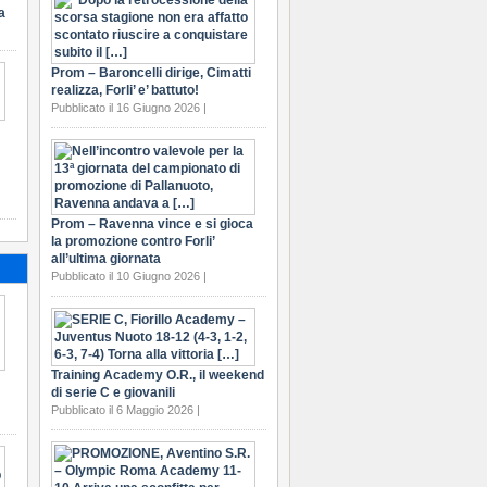
a
Prom – Baroncelli dirige, Cimatti
realizza, Forli’ e’ battuto!
Pubblicato il 16 Giugno 2026 |
Prom – Ravenna vince e si gioca
la promozione contro Forli’
all’ultima giornata
Pubblicato il 10 Giugno 2026 |
Training Academy O.R., il weekend
di serie C e giovanili
Pubblicato il 6 Maggio 2026 |