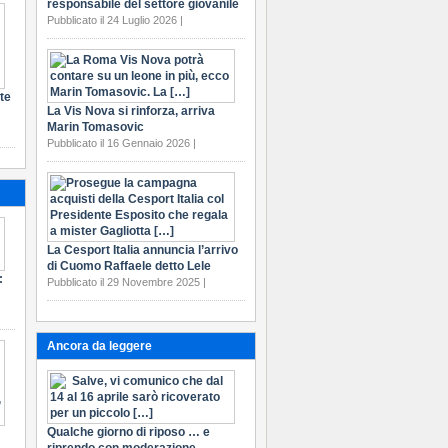
responsabile del settore giovanile
Pubblicato il 24 Luglio 2026 |
te
La Vis Nova si rinforza, arriva
Marin Tomasovic
Pubblicato il 16 Gennaio 2026 |
La Cesport Italia annuncia l’arrivo
di Cuomo Raffaele detto Lele
:
Pubblicato il 29 Novembre 2025 |
Ancora da leggere
Qualche giorno di riposo … e