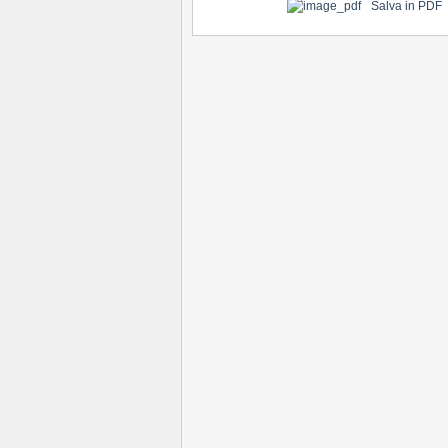
Salva in PDF