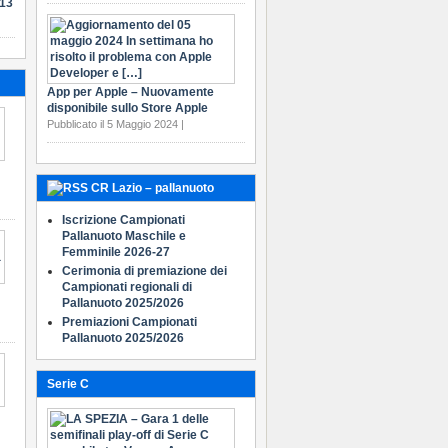
-13
App per Apple – Nuovamente
disponibile sullo Store Apple
Pubblicato il 5 Maggio 2024 |
CR Lazio – pallanuoto
Iscrizione Campionati
Pallanuoto Maschile e
Femminile 2026-27
Cerimonia di premiazione dei
Campionati regionali di
Pallanuoto 2025/2026
Premiazioni Campionati
Pallanuoto 2025/2026
Serie C