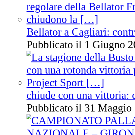
Bellator a Cagliari: cont
Pubblicato il 1 Giugno 2
chiude con una vittoria: 
Pubblicato il 31 Maggio 