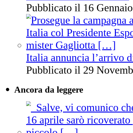
Pubblicato il 16 Gennaio
Italia annuncia l’arrivo
Pubblicato il 29 Novemb
Ancora da leggere