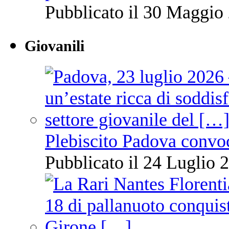
Pubblicato il 30 Maggio 
Giovanili
Plebiscito Padova convo
Pubblicato il 24 Luglio 2