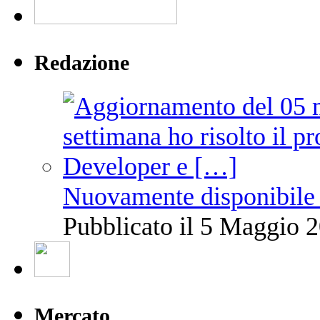
Redazione
Nuovamente disponibile 
Pubblicato il 5 Maggio 2
Mercato