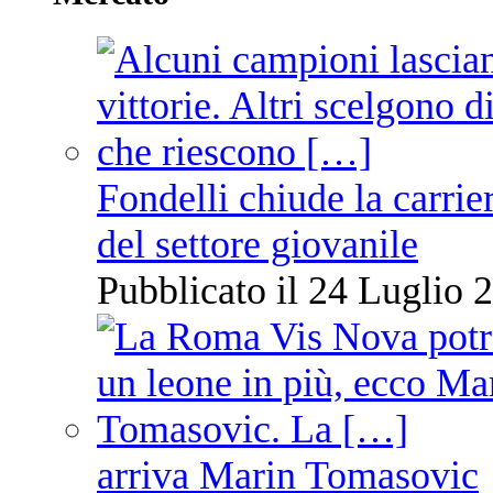
Fondelli chiude la carrie
del settore giovanile
Pubblicato il 24 Luglio 2
arriva Marin Tomasovic