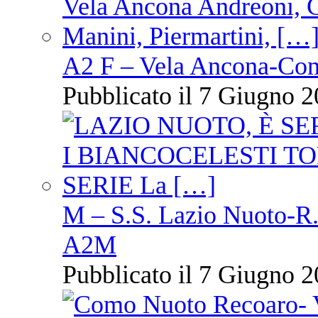
A2 F – Vela Ancona-Co
Pubblicato il 7 Giugno 2
M – S.S. Lazio Nuoto-R.N
A2M
Pubblicato il 7 Giugno 2