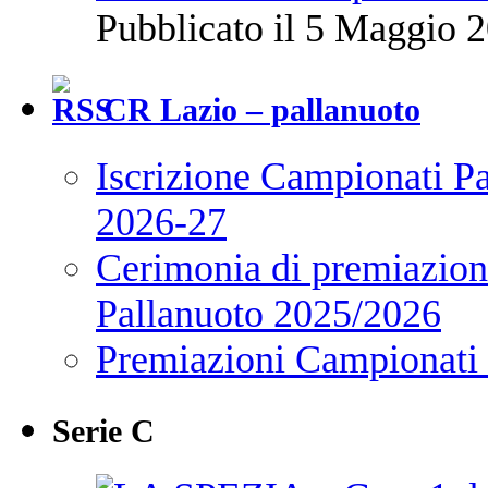
Pubblicato il 5 Maggio 2
CR Lazio – pallanuoto
Iscrizione Campionati P
2026-27
Cerimonia di premiazione
Pallanuoto 2025/2026
Premiazioni Campionati
Serie C