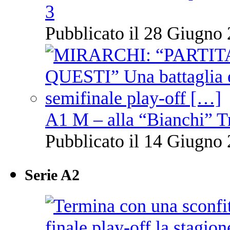
3
Pubblicato il 28 Giugno 
A1 M – alla “Bianchi” T
Pubblicato il 14 Giugno 
Serie A2