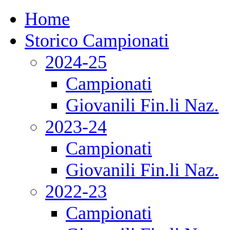
Home
Storico Campionati
2024-25
Campionati
Giovanili Fin.li Naz.
2023-24
Campionati
Giovanili Fin.li Naz.
2022-23
Campionati