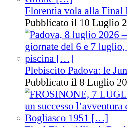
Florentia vola alla Final
Pubblicato il 10 Luglio 2
Plebiscito Padova: le Jun
Pubblicato il 8 Luglio 20