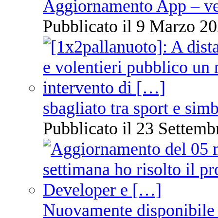
Aggiornamento App – ve
Pubblicato il 9 Marzo 20
sbagliato tra sport e sim
Pubblicato il 23 Settemb
Nuovamente disponibile 