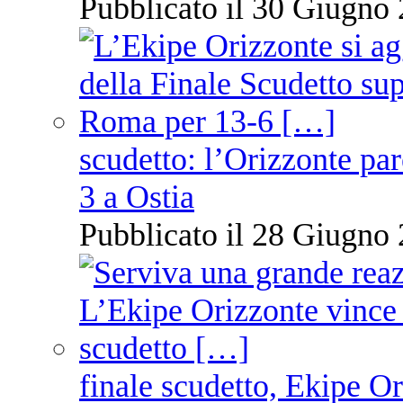
Pubblicato il 30 Giugno 
scudetto: l’Orizzonte pare
3 a Ostia
Pubblicato il 28 Giugno 
finale scudetto, Ekipe O