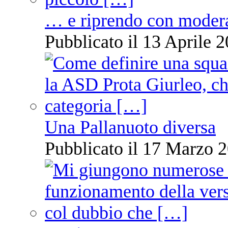
… e riprendo con moder
Pubblicato il 13 Aprile 2
Una Pallanuoto diversa
Pubblicato il 17 Marzo 2