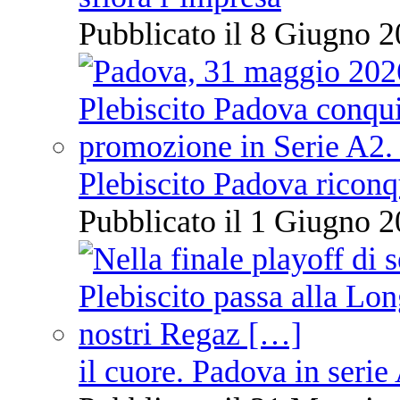
Pubblicato il 8 Giugno 2
Plebiscito Padova riconq
Pubblicato il 1 Giugno 2
il cuore. Padova in serie