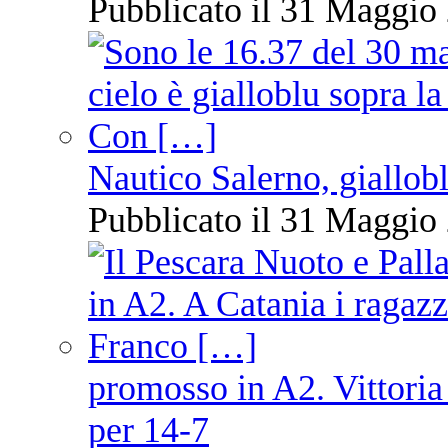
Pubblicato il 31 Maggio 
Nautico Salerno, giallob
Pubblicato il 31 Maggio 
promosso in A2. Vittoria
per 14-7