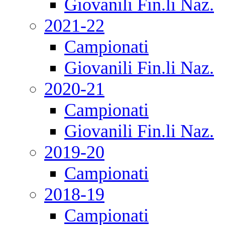
Giovanili Fin.li Naz.
2021-22
Campionati
Giovanili Fin.li Naz.
2020-21
Campionati
Giovanili Fin.li Naz.
2019-20
Campionati
2018-19
Campionati