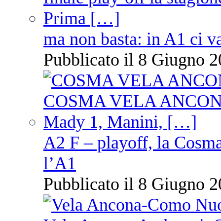
ma non basta: in A1 ci v
Pubblicato il 8 Giugno 2
A2 F – playoff, la Cosm
l’A1
Pubblicato il 8 Giugno 2