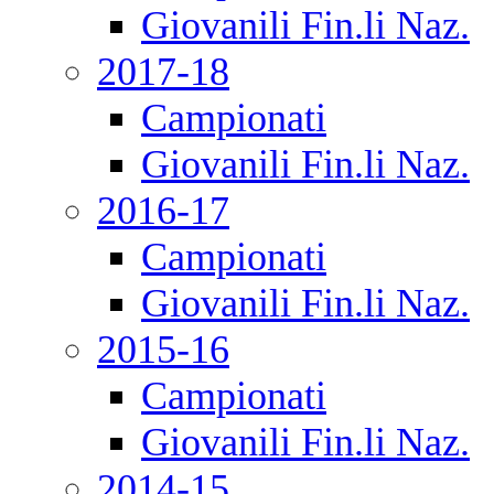
Giovanili Fin.li Naz.
2017-18
Campionati
Giovanili Fin.li Naz.
2016-17
Campionati
Giovanili Fin.li Naz.
2015-16
Campionati
Giovanili Fin.li Naz.
2014-15