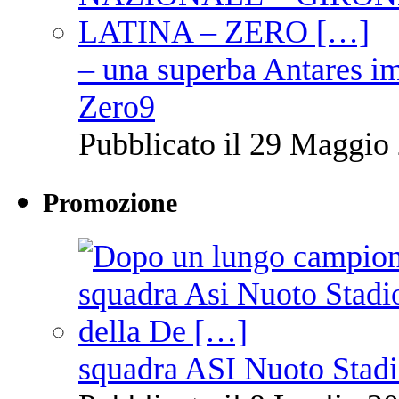
– una superba Antares im
Zero9
Pubblicato il 29 Maggio 
Promozione
squadra ASI Nuoto Stadi