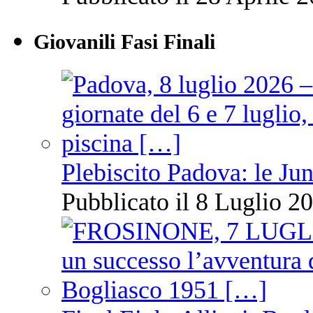
Giovanili Fasi Finali
Plebiscito Padova: le Jun
Pubblicato il 8 Luglio 20