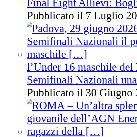
Final Eight Allievi: Bogli
Pubblicato il 7 Luglio 20
l’Under 16 maschile del 
Semifinali Nazionali una
Pubblicato il 30 Giugno 