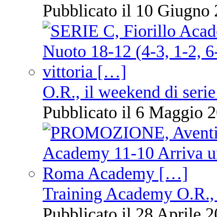
Pubblicato il 10 Giugno 
O.R., il weekend di serie
Pubblicato il 6 Maggio 2
Training Academy O.R., 
Pubblicato il 28 Aprile 2