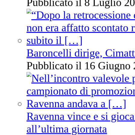
Pubblicato il 8 Luglio 20
Baroncelli dirige, Cimatti
Pubblicato il 16 Giugno 
Ravenna vince e si gioca
all’ultima giornata