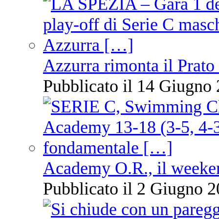
Azzurra rimonta il Prato
Pubblicato il 14 Giugno 
Academy O.R., il weekend
Pubblicato il 2 Giugno 2