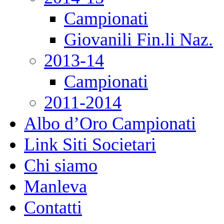
Campionati
Giovanili Fin.li Naz.
2013-14
Campionati
2011-2014
Albo d’Oro Campionati
Link Siti Societari
Chi siamo
Manleva
Contatti