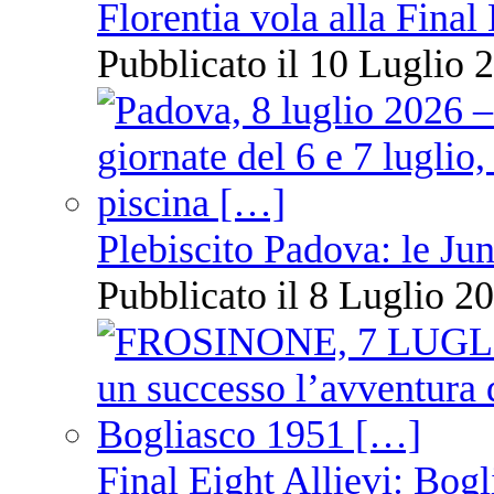
Florentia vola alla Final
Pubblicato il 10 Luglio 2
Plebiscito Padova: le Jun
Pubblicato il 8 Luglio 20
Final Eight Allievi: Bogli