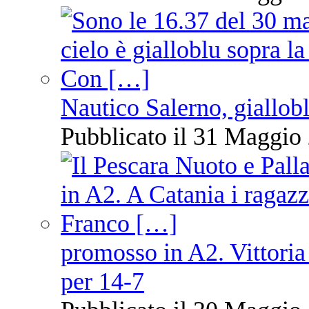
Nautico Salerno, giallob
Pubblicato il 31 Maggio 
promosso in A2. Vittoria
per 14-7