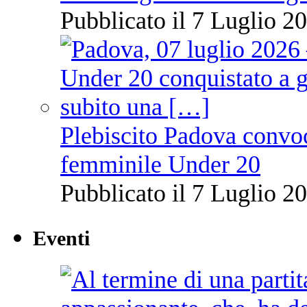
Pubblicato il 7 Luglio 20
Plebiscito Padova convoc
femminile Under 20
Pubblicato il 7 Luglio 20
Eventi