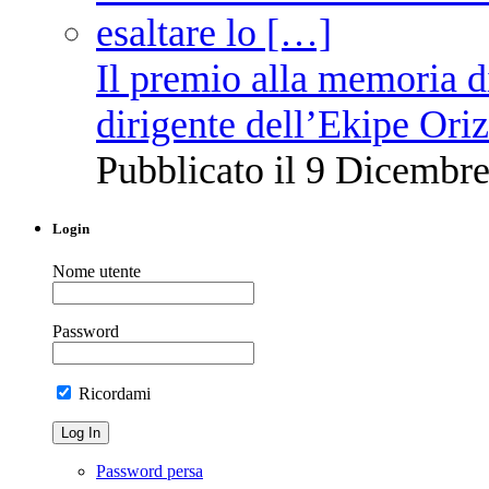
Il premio alla memoria 
dirigente dell’Ekipe Ori
Pubblicato il 9 Dicembre
Login
Nome utente
Password
Ricordami
Password persa