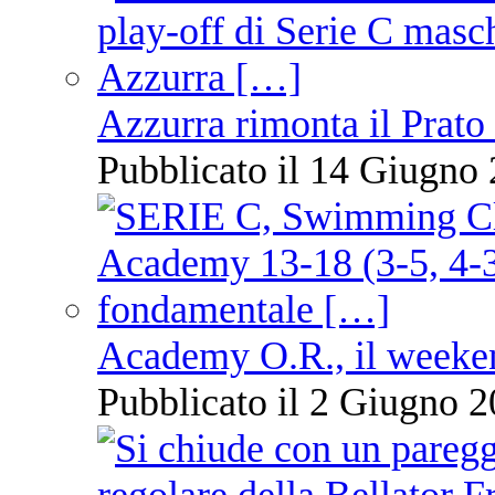
Azzurra rimonta il Prato
Pubblicato il 14 Giugno 
Academy O.R., il weekend
Pubblicato il 2 Giugno 2