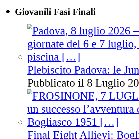
Giovanili Fasi Finali
Plebiscito Padova: le Jun
Pubblicato il 8 Luglio 20
Final Eight Allievi: Bogli