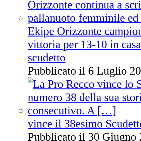
Ekipe Orizzonte campione 
vittoria per 13-10 in cas
scudetto
Pubblicato il 6 Luglio 20
vince il 38esimo Scudett
Pubblicato il 30 Giugno 