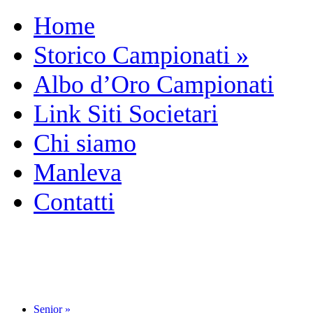
Home
Storico Campionati
»
Albo d’Oro Campionati
Link Siti Societari
Chi siamo
Manleva
Contatti
Senior
»