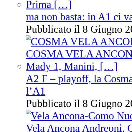
ma non basta: in A1 ci v
Pubblicato il 8 Giugno 2
A2 F – playoff, la Cosm
l’A1
Pubblicato il 8 Giugno 2