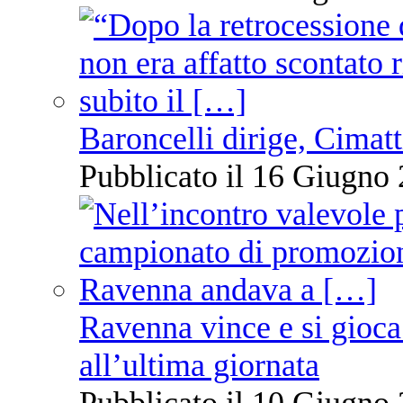
Baroncelli dirige, Cimatti
Pubblicato il 16 Giugno 
Ravenna vince e si gioca
all’ultima giornata