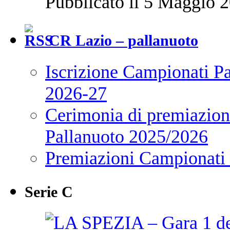
Pubblicato il 5 Maggio 2
CR Lazio – pallanuoto
Iscrizione Campionati P
2026-27
Cerimonia di premiazione
Pallanuoto 2025/2026
Premiazioni Campionati
Serie C