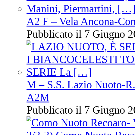
A2 F – Vela Ancona-Co
Pubblicato il 7 Giugno 2
M – S.S. Lazio Nuoto-R.N
A2M
Pubblicato il 7 Giugno 2