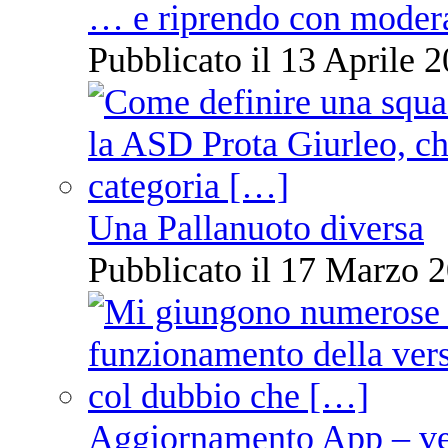
… e riprendo con moder
Pubblicato il 13 Aprile 2
Una Pallanuoto diversa
Pubblicato il 17 Marzo 2
Aggiornamento App – ve