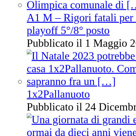
A1 M – Rigori fatali per
playoff 5°/8° posto
Pubblicato il 1 Maggio 2
1x2Pallanuoto
Pubblicato il 24 Dicembr