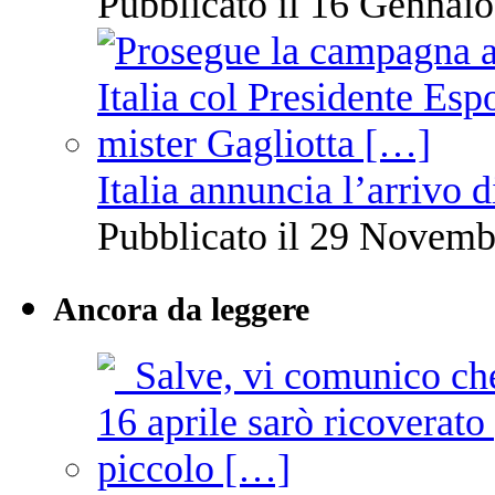
Pubblicato il 16 Gennaio
Italia annuncia l’arrivo
Pubblicato il 29 Novemb
Ancora da leggere