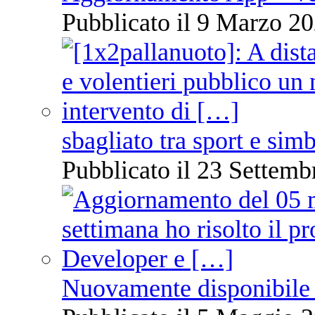
Pubblicato il 9 Marzo 20
sbagliato tra sport e sim
Pubblicato il 23 Settemb
Nuovamente disponibile 