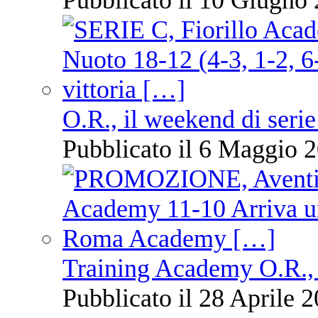
Pubblicato il 10 Giugno 
O.R., il weekend di serie
Pubblicato il 6 Maggio 2
Training Academy O.R., 
Pubblicato il 28 Aprile 2