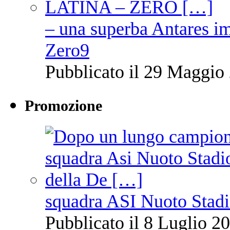
– una superba Antares im
Zero9
Pubblicato il 29 Maggio 
Promozione
squadra ASI Nuoto Stadi
Pubblicato il 8 Luglio 20