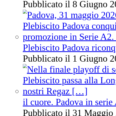
Pubblicato il 8 Giugno 2
Plebiscito Padova riconq
Pubblicato il 1 Giugno 2
il cuore. Padova in serie
Pubblicato il 31 Maggio 