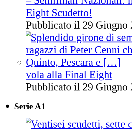
– Semifinali Nazionali: i
Eight Scudetto!
Pubblicato il 29 Giugno 
vola alla Final Eight
Pubblicato il 29 Giugno 
Serie A1