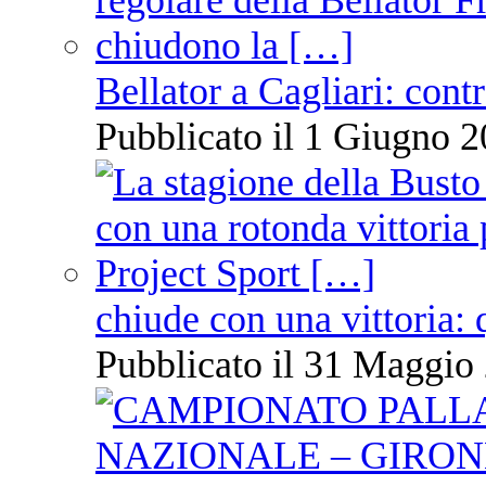
Bellator a Cagliari: cont
Pubblicato il 1 Giugno 2
chiude con una vittoria: 
Pubblicato il 31 Maggio 