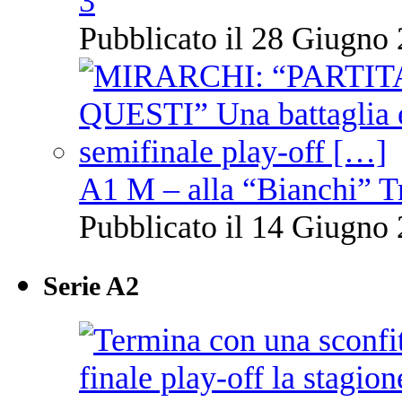
3
Pubblicato il 28 Giugno 
A1 M – alla “Bianchi” T
Pubblicato il 14 Giugno 
Serie A2