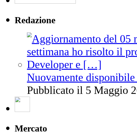
Redazione
Nuovamente disponibile 
Pubblicato il 5 Maggio 2
Mercato