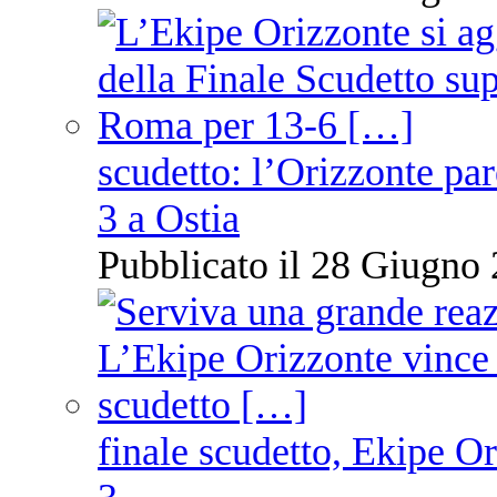
scudetto: l’Orizzonte pare
3 a Ostia
Pubblicato il 28 Giugno 
finale scudetto, Ekipe O