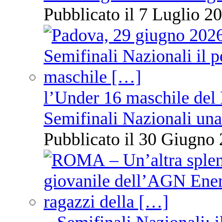
Pubblicato il 7 Luglio 20
l’Under 16 maschile del 
Semifinali Nazionali una
Pubblicato il 30 Giugno 