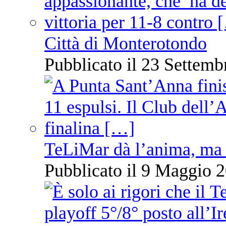
Città di Monterotondo
Pubblicato il 23 Settemb
TeLiMar dà l’anima, ma 
Pubblicato il 9 Maggio 2