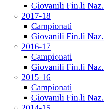
Giovanili Fin.li Naz.
2017-18
Campionati
Giovanili Fin.li Naz.
2016-17
Campionati
Giovanili Fin.li Naz.
2015-16
Campionati
Giovanili Fin.li Naz.
2014-15