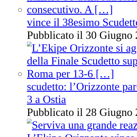
vince il 38esimo Scudett
Pubblicato il 30 Giugno 
scudetto: l’Orizzonte pare
3 a Ostia
Pubblicato il 28 Giugno 