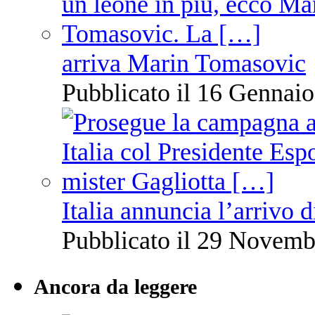
arriva Marin Tomasovic
Pubblicato il 16 Gennaio
Italia annuncia l’arrivo
Pubblicato il 29 Novemb
Ancora da leggere