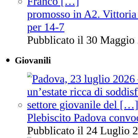
promosso in A2. Vittoria
per 14-7
Pubblicato il 30 Maggio 
Giovanili
Plebiscito Padova convo
Pubblicato il 24 Luglio 2