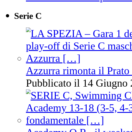
Serie C
Azzurra rimonta il Prato
Pubblicato il 14 Giugno 