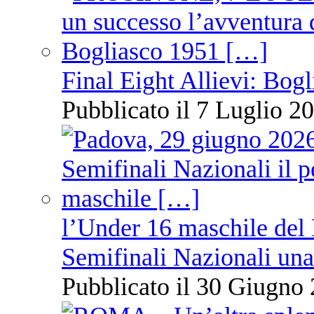
Final Eight Allievi: Bogli
Pubblicato il 7 Luglio 20
l’Under 16 maschile del 
Semifinali Nazionali una
Pubblicato il 30 Giugno 