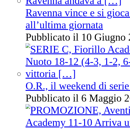
Ravenna vince e si gioca
all’ultima giornata
Pubblicato il 10 Giugno 
O.R., il weekend di serie
Pubblicato il 6 Maggio 2