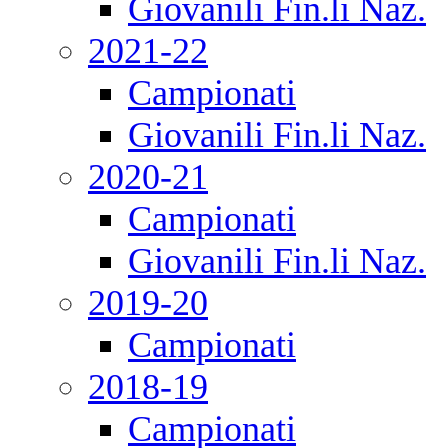
Giovanili Fin.li Naz.
2021-22
Campionati
Giovanili Fin.li Naz.
2020-21
Campionati
Giovanili Fin.li Naz.
2019-20
Campionati
2018-19
Campionati