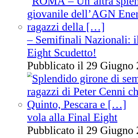
– Semifinali Nazionali: i
Eight Scudetto!
Pubblicato il 29 Giugno 
vola alla Final Eight
Pubblicato il 29 Giugno 