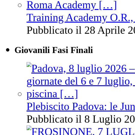
Training Academy O.R., 
Pubblicato il 28 Aprile 2
Giovanili Fasi Finali
Plebiscito Padova: le Jun
Pubblicato il 8 Luglio 20