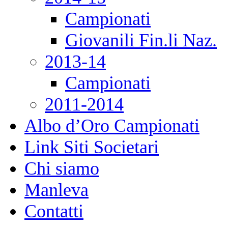
Campionati
Giovanili Fin.li Naz.
2013-14
Campionati
2011-2014
Albo d’Oro Campionati
Link Siti Societari
Chi siamo
Manleva
Contatti