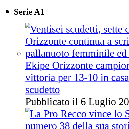
Serie A1
Ekipe Orizzonte campione 
vittoria per 13-10 in cas
scudetto
Pubblicato il 6 Luglio 20