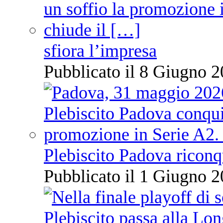
sfiora l’impresa
Pubblicato il 8 Giugno 2
Plebiscito Padova riconq
Pubblicato il 1 Giugno 2