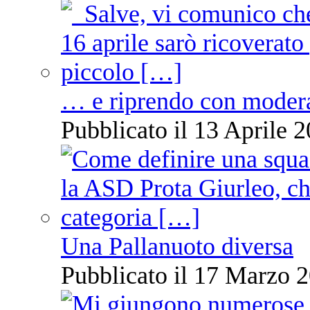
… e riprendo con moder
Pubblicato il 13 Aprile 2
Una Pallanuoto diversa
Pubblicato il 17 Marzo 2