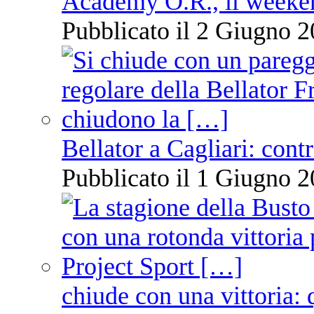
Academy O.R., il weekend
Pubblicato il 2 Giugno 2
Bellator a Cagliari: cont
Pubblicato il 1 Giugno 2
chiude con una vittoria: 