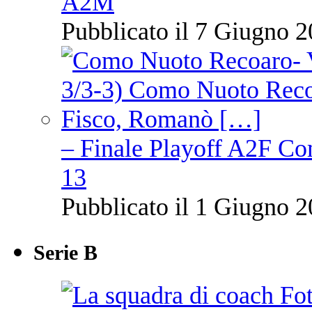
A2M
Pubblicato il 7 Giugno 2
– Finale Playoff A2F C
13
Pubblicato il 1 Giugno 2
Serie B