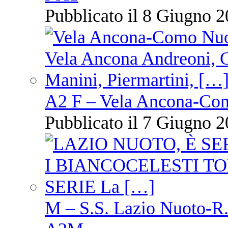
Pubblicato il 8 Giugno 2
A2 F – Vela Ancona-Co
Pubblicato il 7 Giugno 2
M – S.S. Lazio Nuoto-R.N