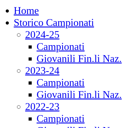
Home
Storico Campionati
2024-25
Campionati
Giovanili Fin.li Naz.
2023-24
Campionati
Giovanili Fin.li Naz.
2022-23
Campionati