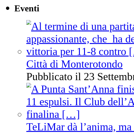
Eventi
Città di Monterotondo
Pubblicato il 23 Settemb
TeLiMar dà l’anima, ma 