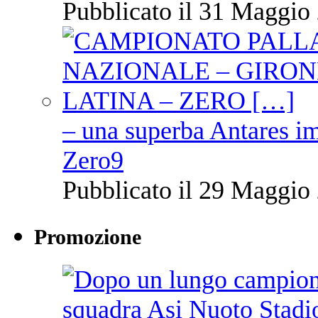
Pubblicato il 31 Maggio 
– una superba Antares im
Zero9
Pubblicato il 29 Maggio 
Promozione