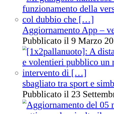
Aggiornamento App – ve
Pubblicato il 9 Marzo 20
sbagliato tra sport e sim
Pubblicato il 23 Settemb