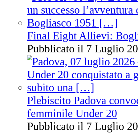
Final Eight Allievi: Bogli
Pubblicato il 7 Luglio 20
Plebiscito Padova convoc
femminile Under 20
Pubblicato il 7 Luglio 20