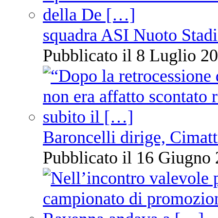
squadra ASI Nuoto Stadi
Pubblicato il 8 Luglio 20
Baroncelli dirige, Cimatti
Pubblicato il 16 Giugno 