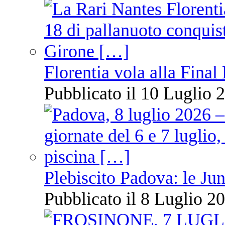
Florentia vola alla Final
Pubblicato il 10 Luglio 2
Plebiscito Padova: le Jun
Pubblicato il 8 Luglio 20