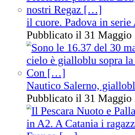
il cuore. Padova in serie
Pubblicato il 31 Maggio 
Nautico Salerno, giallob
Pubblicato il 31 Maggio 