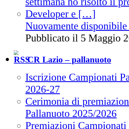
Nuovamente disponibile 
Pubblicato il 5 Maggio 2
CR Lazio – pallanuoto
Iscrizione Campionati P
2026-27
Cerimonia di premiazione
Pallanuoto 2025/2026
Premiazioni Campionati