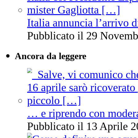
Italia annuncia l’arrivo
Pubblicato il 29 Novemb
Ancora da leggere
… e riprendo con moder
Pubblicato il 13 Aprile 2