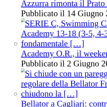
Azzurra rimonta il Prato
Pubblicato il 14 Giugno 
Academy O.R., il weekend
Pubblicato il 2 Giugno 2
Bellator a Cagliari: cont