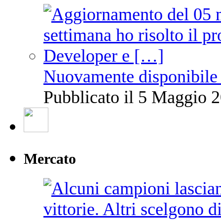
Nuovamente disponibile 
Pubblicato il 5 Maggio 2
Mercato