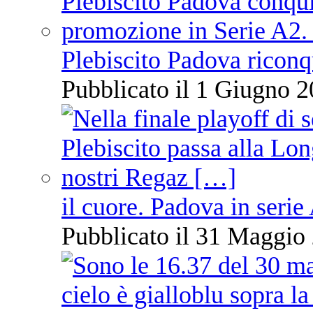
Plebiscito Padova riconq
Pubblicato il 1 Giugno 2
il cuore. Padova in serie
Pubblicato il 31 Maggio 