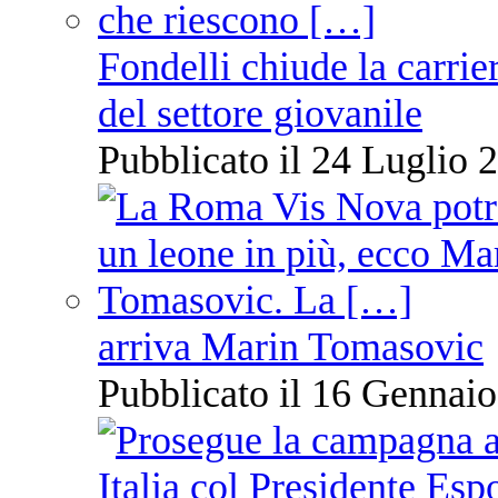
Fondelli chiude la carrie
del settore giovanile
Pubblicato il 24 Luglio 2
arriva Marin Tomasovic
Pubblicato il 16 Gennaio