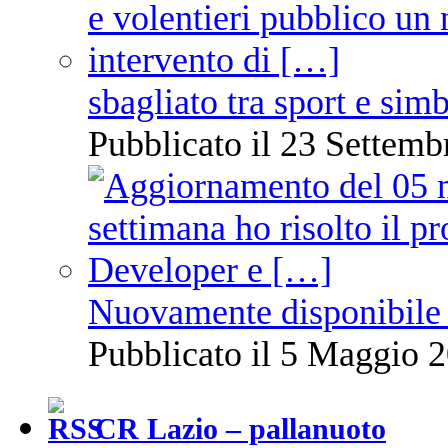
sbagliato tra sport e sim
Pubblicato il 23 Settemb
Nuovamente disponibile 
Pubblicato il 5 Maggio 2
CR Lazio – pallanuoto