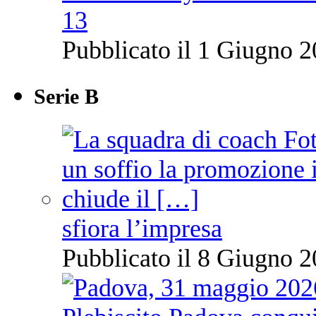
13
Pubblicato il 1 Giugno 2
Serie B
sfiora l’impresa
Pubblicato il 8 Giugno 2