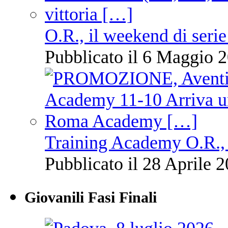
O.R., il weekend di serie
Pubblicato il 6 Maggio 2
Training Academy O.R., 
Pubblicato il 28 Aprile 2
Giovanili Fasi Finali