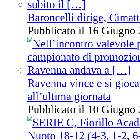
Baroncelli dirige, Cimatti
Pubblicato il 16 Giugno 
Ravenna vince e si gioca
all’ultima giornata
Pubblicato il 10 Giugno 