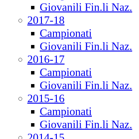
Giovanili Fin.li Naz.
2017-18
Campionati
Giovanili Fin.li Naz.
2016-17
Campionati
Giovanili Fin.li Naz.
2015-16
Campionati
Giovanili Fin.li Naz.
2014-15