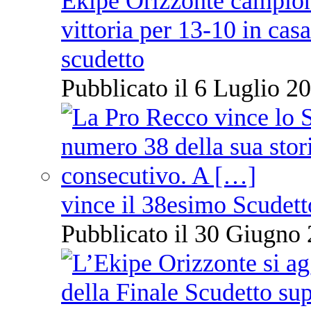
Ekipe Orizzonte campione 
vittoria per 13-10 in cas
scudetto
Pubblicato il 6 Luglio 20
vince il 38esimo Scudett
Pubblicato il 30 Giugno 