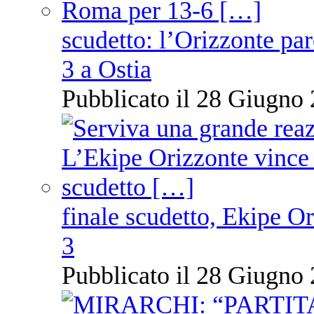
scudetto: l’Orizzonte pare
3 a Ostia
Pubblicato il 28 Giugno 
finale scudetto, Ekipe O
3
Pubblicato il 28 Giugno 