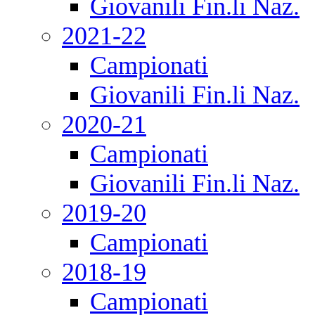
Giovanili Fin.li Naz.
2021-22
Campionati
Giovanili Fin.li Naz.
2020-21
Campionati
Giovanili Fin.li Naz.
2019-20
Campionati
2018-19
Campionati