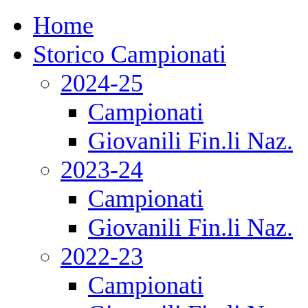
Home
Storico Campionati
2024-25
Campionati
Giovanili Fin.li Naz.
2023-24
Campionati
Giovanili Fin.li Naz.
2022-23
Campionati