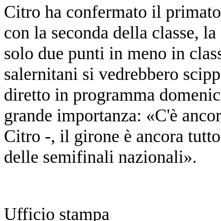
Citro ha confermato il primato
con la seconda della classe, la
solo due punti in meno in classi
salernitani si vedrebbero scipp
diretto in programma domenic
grande importanza: «C'è ancora
Citro -, il girone è ancora tutto
delle semifinali nazionali».
Ufficio stampa