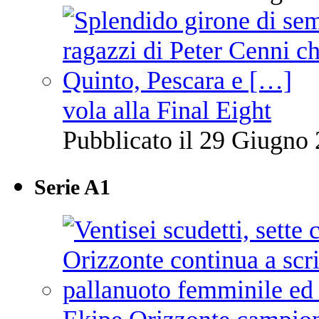
vola alla Final Eight
Pubblicato il 29 Giugno 
Serie A1