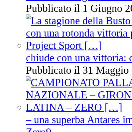
Pubblicato il 1 Giugno 2
chiude con una vittoria: 
Pubblicato il 31 Maggio 
– una superba Antares im
Zero9