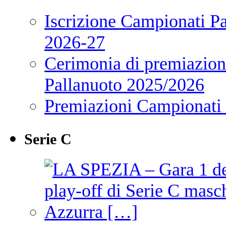
Iscrizione Campionati P
2026-27
Cerimonia di premiazione
Pallanuoto 2025/2026
Premiazioni Campionati
Serie C