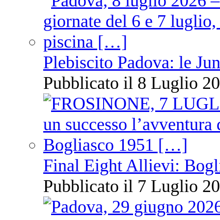
Plebiscito Padova: le Jun
Pubblicato il 8 Luglio 20
Final Eight Allievi: Bogli
Pubblicato il 7 Luglio 20