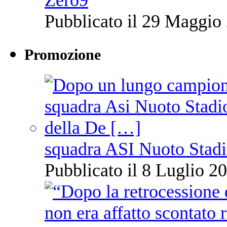
Pubblicato il 29 Maggio 
Promozione
squadra ASI Nuoto Stadi
Pubblicato il 8 Luglio 20