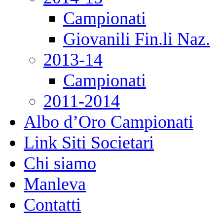
Campionati
Giovanili Fin.li Naz.
2013-14
Campionati
2011-2014
Albo d’Oro Campionati
Link Siti Societari
Chi siamo
Manleva
Contatti