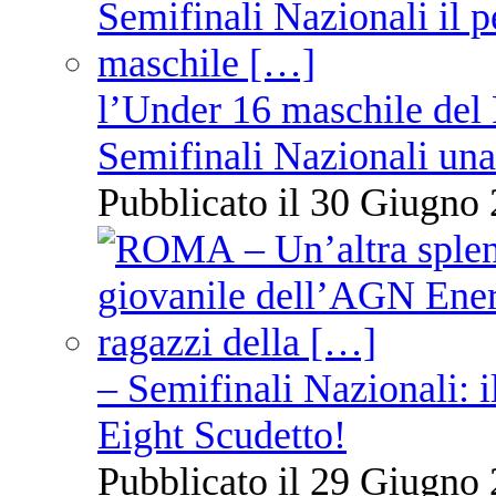
l’Under 16 maschile del 
Semifinali Nazionali una
Pubblicato il 30 Giugno 
– Semifinali Nazionali: i
Eight Scudetto!
Pubblicato il 29 Giugno 