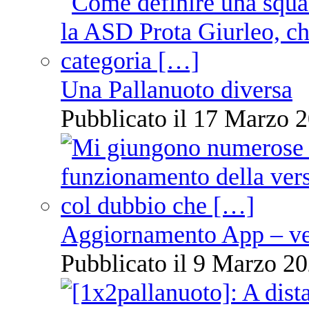
Una Pallanuoto diversa
Pubblicato il 17 Marzo 2
Aggiornamento App – ve
Pubblicato il 9 Marzo 20