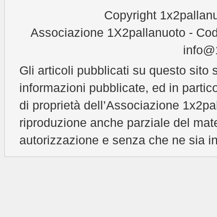
Copyright 1x2pallanu
Associazione 1X2pallanuoto - Cod
info@1
Gli articoli pubblicati su questo sito 
informazioni pubblicate, ed in partic
di proprietà dell’Associazione 1x2pal
riproduzione anche parziale del mat
autorizzazione e senza che ne sia in