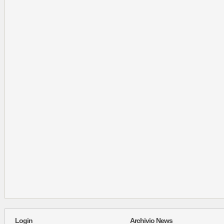
Login
Archivio News