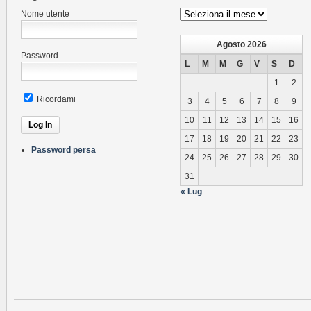
Archivio
Nome utente
News
Agosto 2026
Password
L
M
M
G
V
S
D
1
2
Ricordami
3
4
5
6
7
8
9
10
11
12
13
14
15
16
17
18
19
20
21
22
23
Password persa
24
25
26
27
28
29
30
31
« Lug