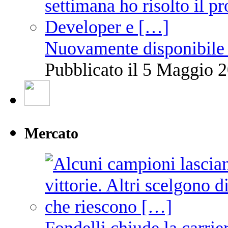
Nuovamente disponibile 
Pubblicato il 5 Maggio 2
Mercato
Fondelli chiude la carrie