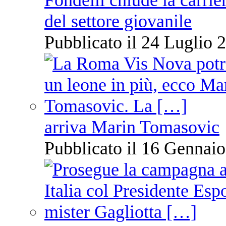
del settore giovanile
Pubblicato il 24 Luglio 2
arriva Marin Tomasovic
Pubblicato il 16 Gennaio