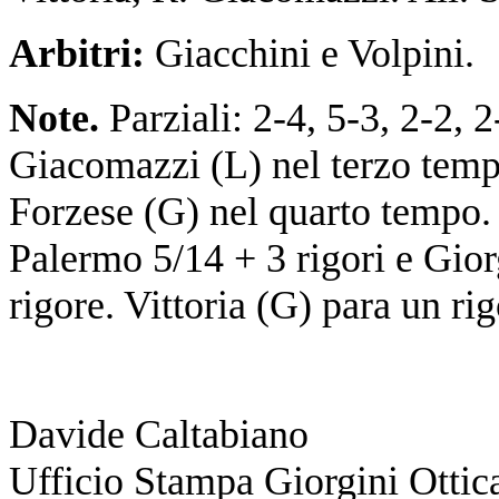
Arbitri:
Giacchini e Volpini.
Note.
Parziali: 2-4, 5-3, 2-2, 2-
Giacomazzi (L) nel terzo temp
Forzese (G) nel quarto tempo.
Palermo 5/14 + 3 rigori e Gior
rigore. Vittoria (G) para un ri
Davide Caltabiano
Ufficio Stampa Giorgini Ottic