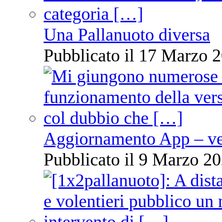
Una Pallanuoto diversa
Pubblicato il 17 Marzo 2
Aggiornamento App – ve
Pubblicato il 9 Marzo 20