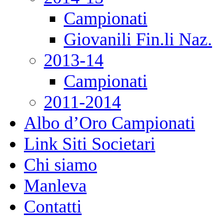
Campionati
Giovanili Fin.li Naz.
2013-14
Campionati
2011-2014
Albo d’Oro Campionati
Link Siti Societari
Chi siamo
Manleva
Contatti