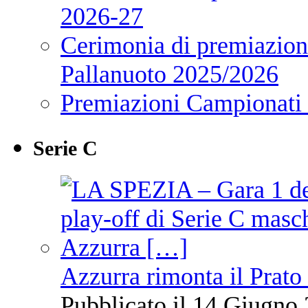
2026-27
Cerimonia di premiazione
Pallanuoto 2025/2026
Premiazioni Campionati
Serie C
Azzurra rimonta il Prato
Pubblicato il 14 Giugno 