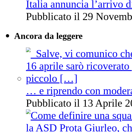
Italia annuncia l’arrivo
Pubblicato il 29 Novemb
Ancora da leggere
… e riprendo con moder
Pubblicato il 13 Aprile 2