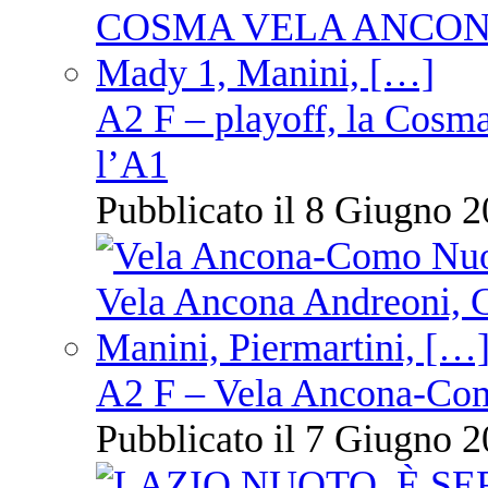
A2 F – playoff, la Cosm
l’A1
Pubblicato il 8 Giugno 2
A2 F – Vela Ancona-Co
Pubblicato il 7 Giugno 2