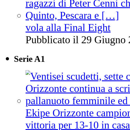
vola alla Final Eight
Pubblicato il 29 Giugno 
Serie A1
Ekipe Orizzonte campione 
vittoria per 13-10 in cas