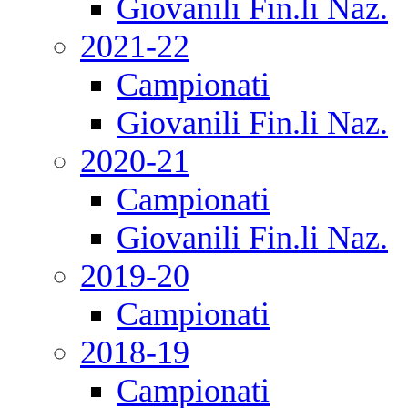
Giovanili Fin.li Naz.
2021-22
Campionati
Giovanili Fin.li Naz.
2020-21
Campionati
Giovanili Fin.li Naz.
2019-20
Campionati
2018-19
Campionati