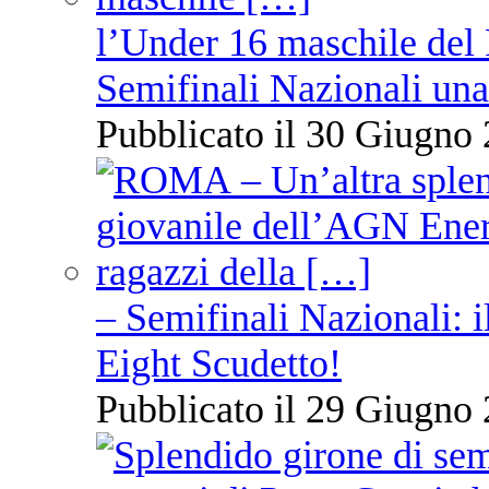
l’Under 16 maschile del 
Semifinali Nazionali una
Pubblicato il 30 Giugno 
– Semifinali Nazionali: i
Eight Scudetto!
Pubblicato il 29 Giugno 