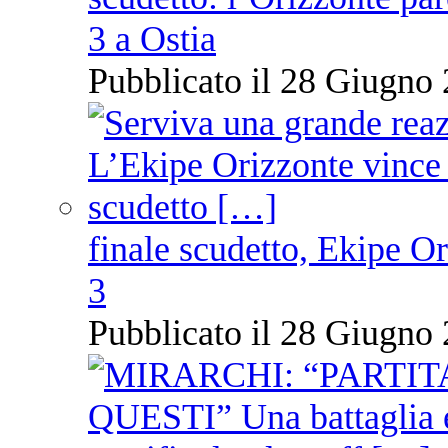
3 a Ostia
Pubblicato il 28 Giugno 
finale scudetto, Ekipe O
3
Pubblicato il 28 Giugno 