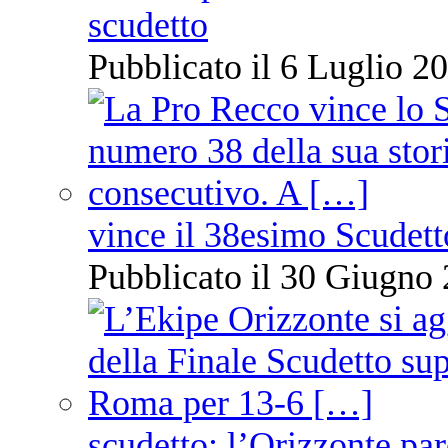
scudetto
Pubblicato il 6 Luglio 20
vince il 38esimo Scudett
Pubblicato il 30 Giugno 
scudetto: l’Orizzonte pare