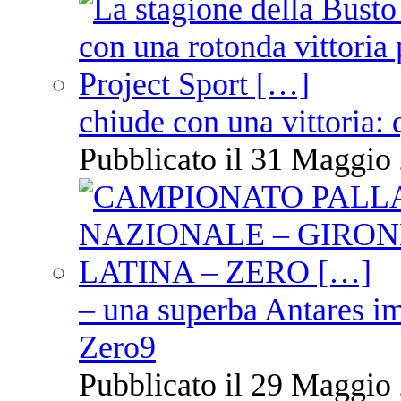
chiude con una vittoria: 
Pubblicato il 31 Maggio 
– una superba Antares im
Zero9
Pubblicato il 29 Maggio 