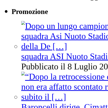
Promozione
squadra ASI Nuoto Stadi
Pubblicato il 8 Luglio 20
Baroncelli dirige, Cimatti