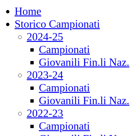
Home
Storico Campionati
2024-25
Campionati
Giovanili Fin.li Naz.
2023-24
Campionati
Giovanili Fin.li Naz.
2022-23
Campionati