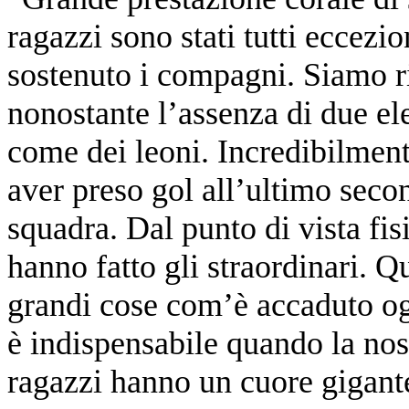
ragazzi sono stati tutti eccezi
sostenuto i compagni. Siamo r
nonostante l’assenza di due e
come dei leoni. Incredibilmen
aver preso gol all’ultimo seco
squadra. Dal punto di vista fisi
hanno fatto gli straordinari. 
grandi cose com’è accaduto o
è indispensabile quando la nos
ragazzi hanno un cuore gigant