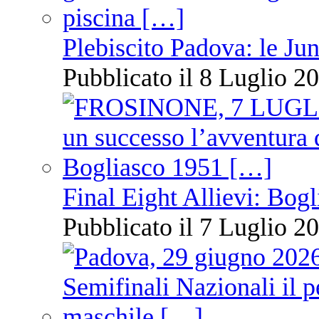
Plebiscito Padova: le Jun
Pubblicato il 8 Luglio 20
Final Eight Allievi: Bogli
Pubblicato il 7 Luglio 20