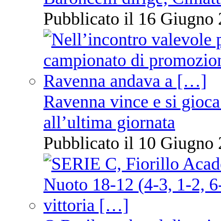
Pubblicato il 16 Giugno 
Ravenna vince e si gioca
all’ultima giornata
Pubblicato il 10 Giugno 