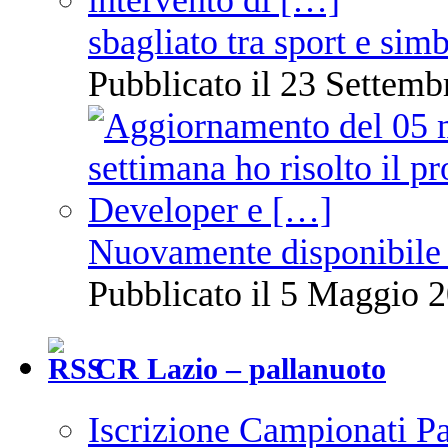
sbagliato tra sport e sim
Pubblicato il 23 Settemb
Nuovamente disponibile 
Pubblicato il 5 Maggio 2
CR Lazio – pallanuoto
Iscrizione Campionati P