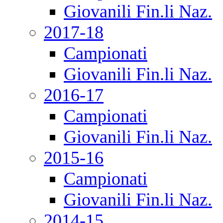
Giovanili Fin.li Naz.
2017-18
Campionati
Giovanili Fin.li Naz.
2016-17
Campionati
Giovanili Fin.li Naz.
2015-16
Campionati
Giovanili Fin.li Naz.
2014-15