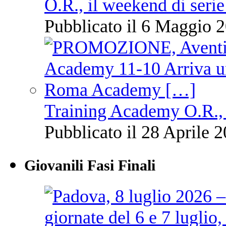
O.R., il weekend di serie
Pubblicato il 6 Maggio 2
Training Academy O.R., 
Pubblicato il 28 Aprile 2
Giovanili Fasi Finali