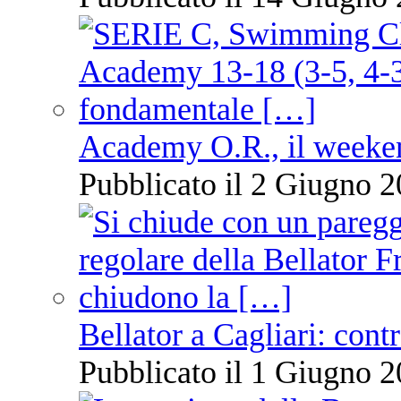
Academy O.R., il weekend
Pubblicato il 2 Giugno 2
Bellator a Cagliari: cont
Pubblicato il 1 Giugno 2