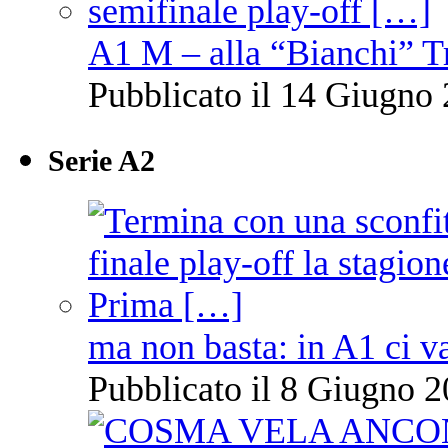
A1 M – alla “Bianchi” T
Pubblicato il 14 Giugno 
Serie A2
ma non basta: in A1 ci v
Pubblicato il 8 Giugno 2