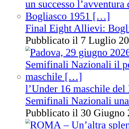
Final Eight Allievi: Bogli
Pubblicato il 7 Luglio 20
l’Under 16 maschile del 
Semifinali Nazionali una
Pubblicato il 30 Giugno 