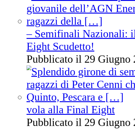
– Semifinali Nazionali: i
Eight Scudetto!
Pubblicato il 29 Giugno 
vola alla Final Eight
Pubblicato il 29 Giugno 