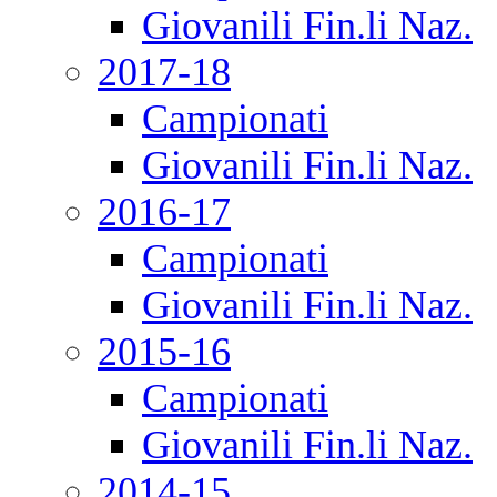
Giovanili Fin.li Naz.
2017-18
Campionati
Giovanili Fin.li Naz.
2016-17
Campionati
Giovanili Fin.li Naz.
2015-16
Campionati
Giovanili Fin.li Naz.
2014-15