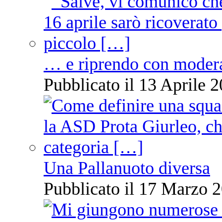
… e riprendo con moder
Pubblicato il 13 Aprile 2
Una Pallanuoto diversa
Pubblicato il 17 Marzo 2