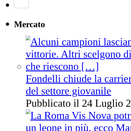
Mercato
Fondelli chiude la carrie
del settore giovanile
Pubblicato il 24 Luglio 2