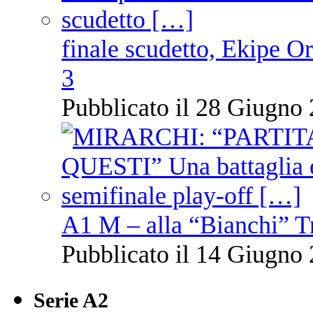
finale scudetto, Ekipe O
3
Pubblicato il 28 Giugno 
A1 M – alla “Bianchi” T
Pubblicato il 14 Giugno 
Serie A2