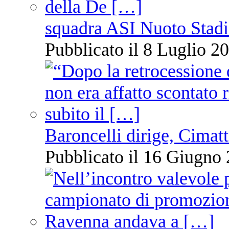
squadra ASI Nuoto Stadi
Pubblicato il 8 Luglio 20
Baroncelli dirige, Cimatti
Pubblicato il 16 Giugno 