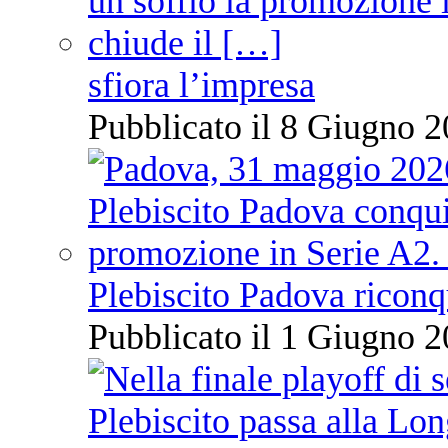
sfiora l’impresa
Pubblicato il 8 Giugno 2
Plebiscito Padova riconq
Pubblicato il 1 Giugno 2