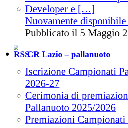
Nuovamente disponibile 
Pubblicato il 5 Maggio 2
CR Lazio – pallanuoto
Iscrizione Campionati P
2026-27
Cerimonia di premiazione
Pallanuoto 2025/2026
Premiazioni Campionati