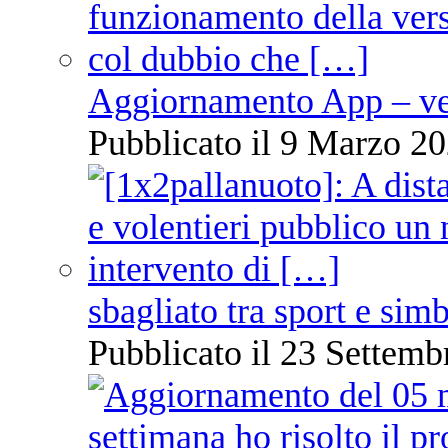
Aggiornamento App – ve
Pubblicato il 9 Marzo 20
sbagliato tra sport e sim
Pubblicato il 23 Settemb