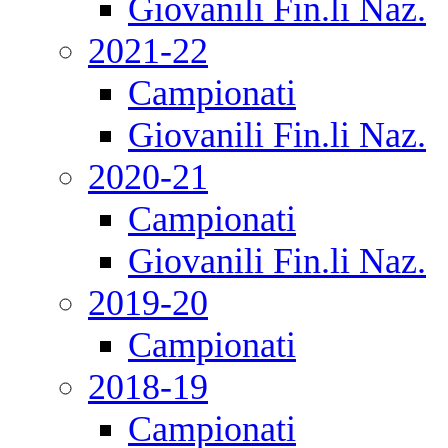
Giovanili Fin.li Naz.
2021-22
Campionati
Giovanili Fin.li Naz.
2020-21
Campionati
Giovanili Fin.li Naz.
2019-20
Campionati
2018-19
Campionati