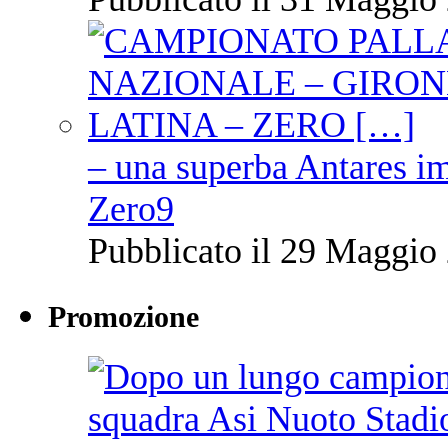
– una superba Antares im
Zero9
Pubblicato il 29 Maggio 
Promozione