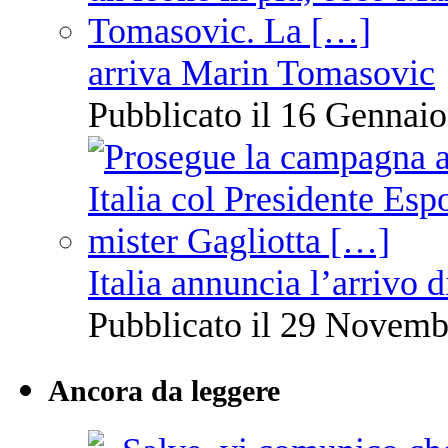
arriva Marin Tomasovic
Pubblicato il 16 Gennaio
Italia annuncia l’arrivo
Pubblicato il 29 Novemb
Ancora da leggere