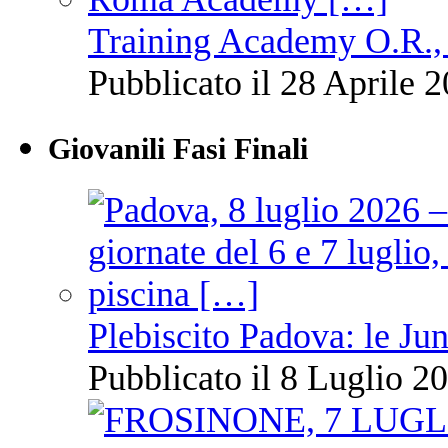
Training Academy O.R., 
Pubblicato il 28 Aprile 2
Giovanili Fasi Finali
Plebiscito Padova: le Jun
Pubblicato il 8 Luglio 20