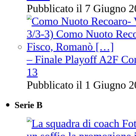
Pubblicato il 7 Giugno 2
– Finale Playoff A2F C
13
Pubblicato il 1 Giugno 2
Serie B