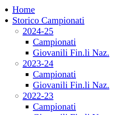
Home
Storico Campionati
2024-25
Campionati
Giovanili Fin.li Naz.
2023-24
Campionati
Giovanili Fin.li Naz.
2022-23
Campionati