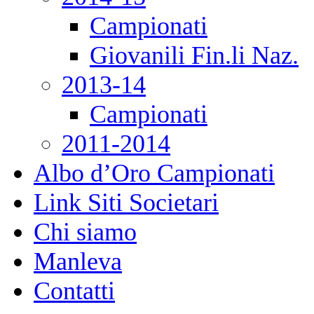
Campionati
Giovanili Fin.li Naz.
2013-14
Campionati
2011-2014
Albo d’Oro Campionati
Link Siti Societari
Chi siamo
Manleva
Contatti