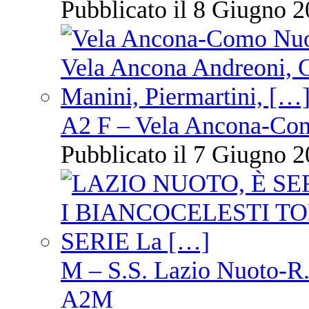
Pubblicato il 8 Giugno 2
A2 F – Vela Ancona-Co
Pubblicato il 7 Giugno 2
M – S.S. Lazio Nuoto-R.N
A2M