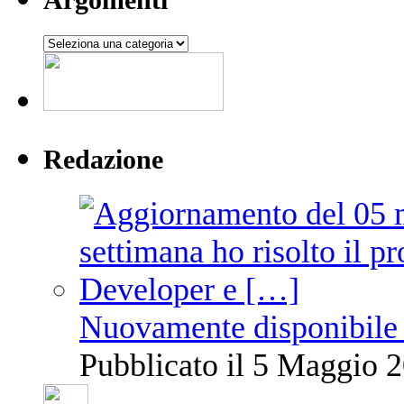
Argomenti
Redazione
Nuovamente disponibile 
Pubblicato il 5 Maggio 2