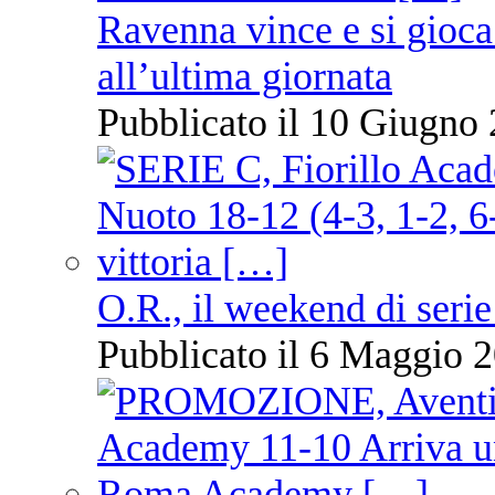
Ravenna vince e si gioca
all’ultima giornata
Pubblicato il 10 Giugno 
O.R., il weekend di serie
Pubblicato il 6 Maggio 2