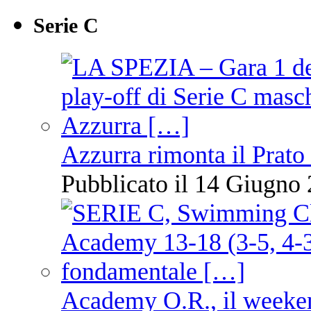
Serie C
Azzurra rimonta il Prato
Pubblicato il 14 Giugno 
Academy O.R., il weekend