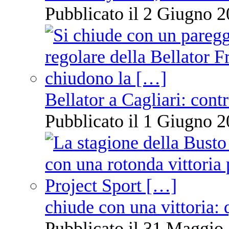
Pubblicato il 2 Giugno 2
Bellator a Cagliari: cont
Pubblicato il 1 Giugno 2
chiude con una vittoria: 
Pubblicato il 31 Maggio 