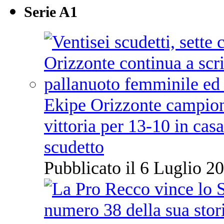
Serie A1
Ekipe Orizzonte campione 
vittoria per 13-10 in cas
scudetto
Pubblicato il 6 Luglio 20