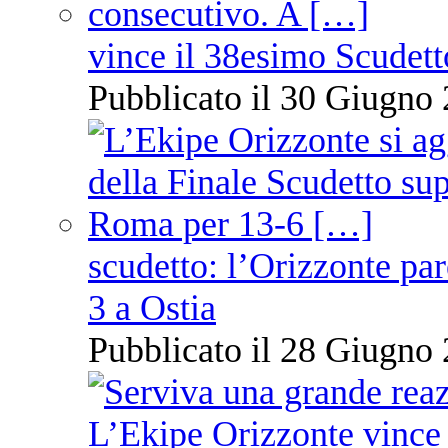
vince il 38esimo Scudett
Pubblicato il 30 Giugno 
scudetto: l’Orizzonte pare
3 a Ostia
Pubblicato il 28 Giugno 