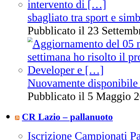
sbagliato tra sport e sim
Pubblicato il 23 Settemb
Nuovamente disponibile 
Pubblicato il 5 Maggio 2
CR Lazio – pallanuoto
Iscrizione Campionati P