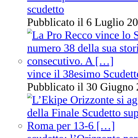
scudetto
Pubblicato il 6 Luglio 20
vince il 38esimo Scudett
Pubblicato il 30 Giugno 