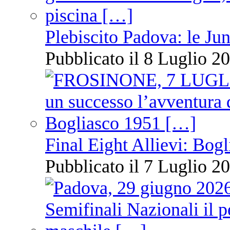
Plebiscito Padova: le Jun
Pubblicato il 8 Luglio 20
Final Eight Allievi: Bogli
Pubblicato il 7 Luglio 20