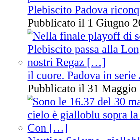
Plebiscito Padova riconq
Pubblicato il 1 Giugno 2
il cuore. Padova in serie
Pubblicato il 31 Maggio 