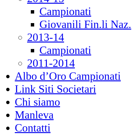
Campionati
Giovanili Fin.li Naz.
2013-14
Campionati
2011-2014
Albo d’Oro Campionati
Link Siti Societari
Chi siamo
Manleva
Contatti