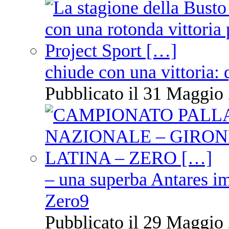
chiude con una vittoria: 
Pubblicato il 31 Maggio 
– una superba Antares im
Zero9
Pubblicato il 29 Maggio 