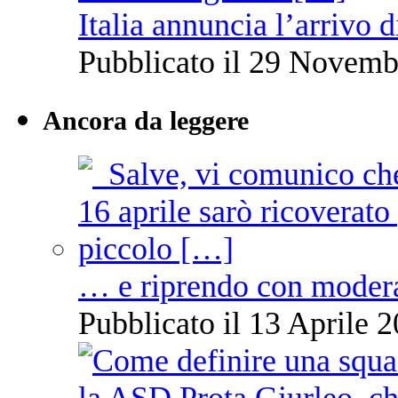
Italia annuncia l’arrivo
Pubblicato il 29 Novemb
Ancora da leggere
… e riprendo con moder
Pubblicato il 13 Aprile 2