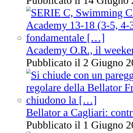
Pubblicato il 14 Giugno 
Academy O.R., il weekend
Pubblicato il 2 Giugno 2
Bellator a Cagliari: cont
Pubblicato il 1 Giugno 2