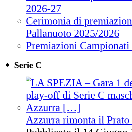
2026-27
Cerimonia di premiazione
Pallanuoto 2025/2026
Premiazioni Campionati
Serie C
Azzurra rimonta il Prato