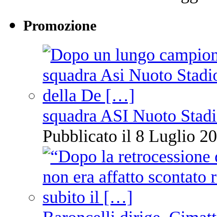
Promozione
squadra ASI Nuoto Stadi
Pubblicato il 8 Luglio 20