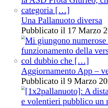
Una Pallanuoto diversa
Pubblicato il 17 Marzo 2
Aggiornamento App – ve
Pubblicato il 9 Marzo 20