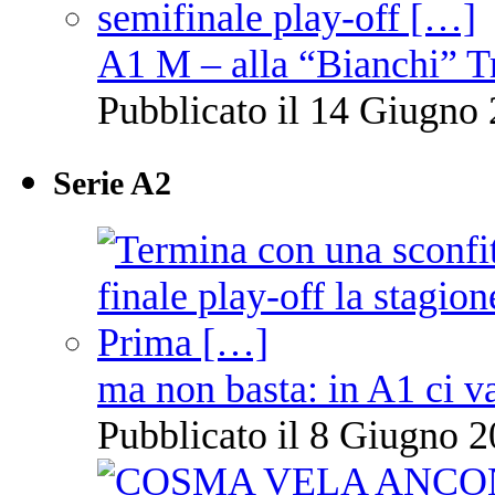
A1 M – alla “Bianchi” T
Pubblicato il 14 Giugno 
Serie A2
ma non basta: in A1 ci v
Pubblicato il 8 Giugno 2