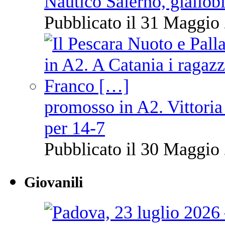
Nautico Salerno, giallob
Pubblicato il 31 Maggio 
promosso in A2. Vittoria
per 14-7
Pubblicato il 30 Maggio 
Giovanili