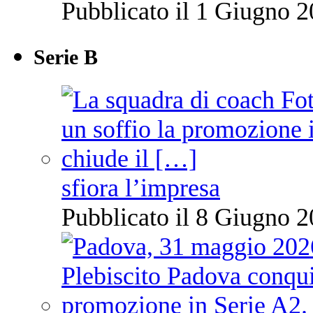
Pubblicato il 1 Giugno 2
Serie B
sfiora l’impresa
Pubblicato il 8 Giugno 2