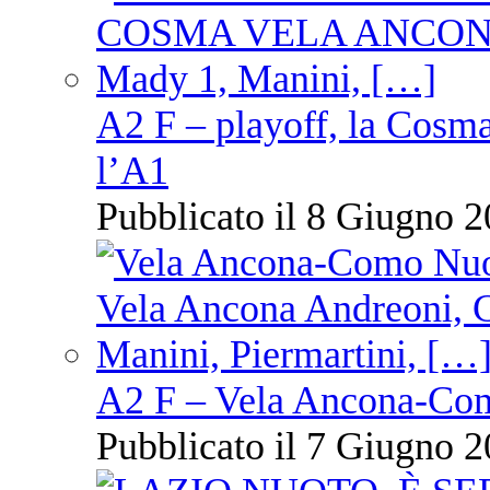
A2 F – playoff, la Cosm
l’A1
Pubblicato il 8 Giugno 2
A2 F – Vela Ancona-Co
Pubblicato il 7 Giugno 2