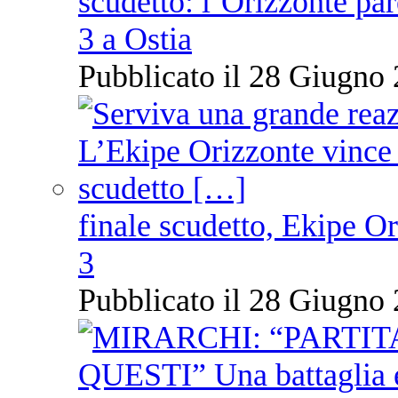
scudetto: l’Orizzonte pare
3 a Ostia
Pubblicato il 28 Giugno 
finale scudetto, Ekipe O
3
Pubblicato il 28 Giugno 