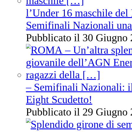
l’Under 16 maschile del 
Semifinali Nazionali una
Pubblicato il 30 Giugno 
– Semifinali Nazionali: i
Eight Scudetto!
Pubblicato il 29 Giugno 