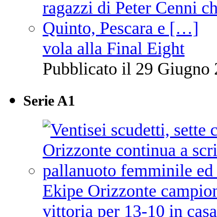
vola alla Final Eight
Pubblicato il 29 Giugno 
Serie A1
Ekipe Orizzonte campione 
vittoria per 13-10 in cas