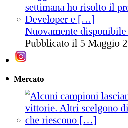
Nuovamente disponibile 
Pubblicato il 5 Maggio 2
Mercato