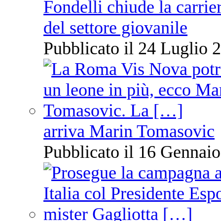
Fondelli chiude la carrie
del settore giovanile
Pubblicato il 24 Luglio 2
arriva Marin Tomasovic
Pubblicato il 16 Gennaio