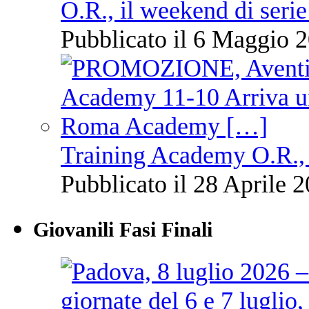
O.R., il weekend di serie
Pubblicato il 6 Maggio 2
Training Academy O.R., 
Pubblicato il 28 Aprile 2
Giovanili Fasi Finali