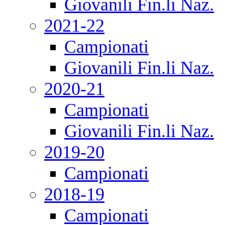
Giovanili Fin.li Naz.
2021-22
Campionati
Giovanili Fin.li Naz.
2020-21
Campionati
Giovanili Fin.li Naz.
2019-20
Campionati
2018-19
Campionati