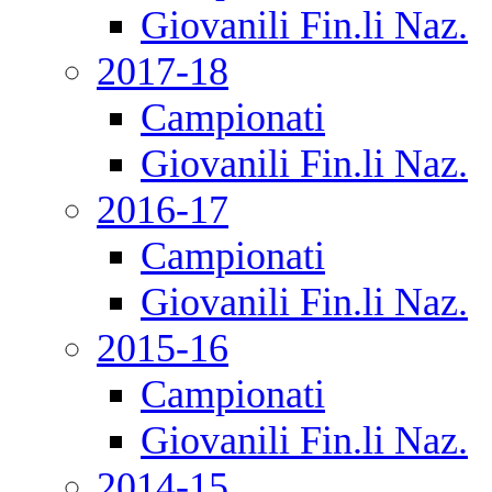
Giovanili Fin.li Naz.
2017-18
Campionati
Giovanili Fin.li Naz.
2016-17
Campionati
Giovanili Fin.li Naz.
2015-16
Campionati
Giovanili Fin.li Naz.
2014-15