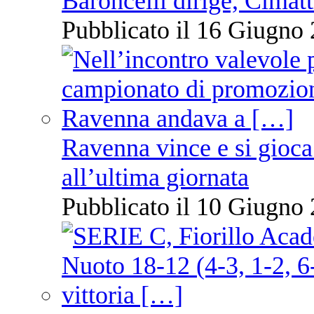
Baroncelli dirige, Cimatti
Pubblicato il 16 Giugno 
Ravenna vince e si gioca
all’ultima giornata
Pubblicato il 10 Giugno 