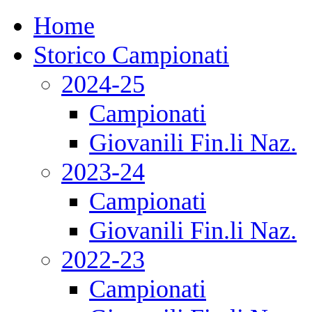
Home
Storico Campionati
2024-25
Campionati
Giovanili Fin.li Naz.
2023-24
Campionati
Giovanili Fin.li Naz.
2022-23
Campionati