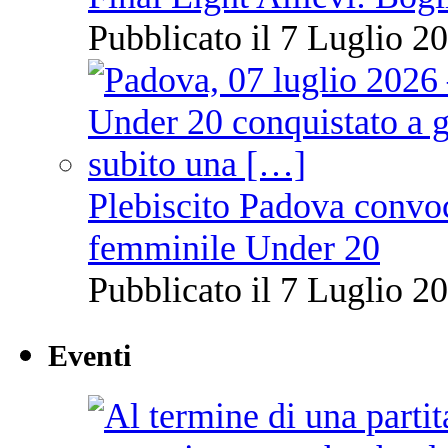
Pubblicato il 7 Luglio 20
Plebiscito Padova convoc
femminile Under 20
Pubblicato il 7 Luglio 20
Eventi