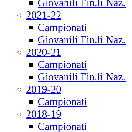
Giovanili Fin.li Naz.
2021-22
Campionati
Giovanili Fin.li Naz.
2020-21
Campionati
Giovanili Fin.li Naz.
2019-20
Campionati
2018-19
Campionati