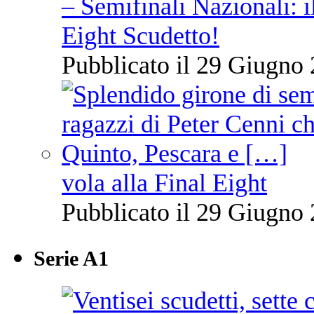
– Semifinali Nazionali: i
Eight Scudetto!
Pubblicato il 29 Giugno 
vola alla Final Eight
Pubblicato il 29 Giugno 
Serie A1