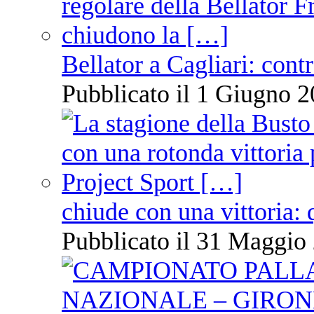
Bellator a Cagliari: cont
Pubblicato il 1 Giugno 2
chiude con una vittoria: 
Pubblicato il 31 Maggio 