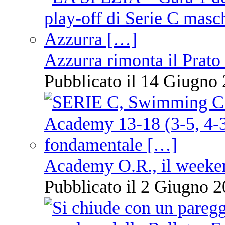
Azzurra rimonta il Prato
Pubblicato il 14 Giugno 
Academy O.R., il weekend
Pubblicato il 2 Giugno 2