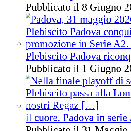
Pubblicato il 8 Giugno 2
Plebiscito Padova riconq
Pubblicato il 1 Giugno 2
il cuore. Padova in serie
Pubblicato il 31 Maggio 