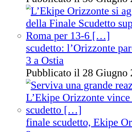
scudetto: l’Orizzonte pare
3 a Ostia
Pubblicato il 28 Giugno 
finale scudetto, Ekipe O