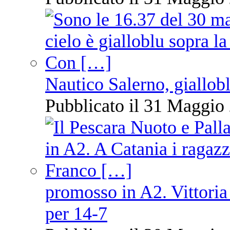
Nautico Salerno, giallob
Pubblicato il 31 Maggio 
promosso in A2. Vittoria
per 14-7