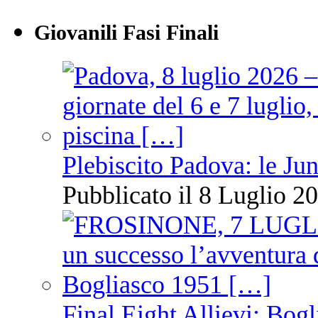
Giovanili Fasi Finali
Plebiscito Padova: le Jun
Pubblicato il 8 Luglio 20
Final Eight Allievi: Bogli