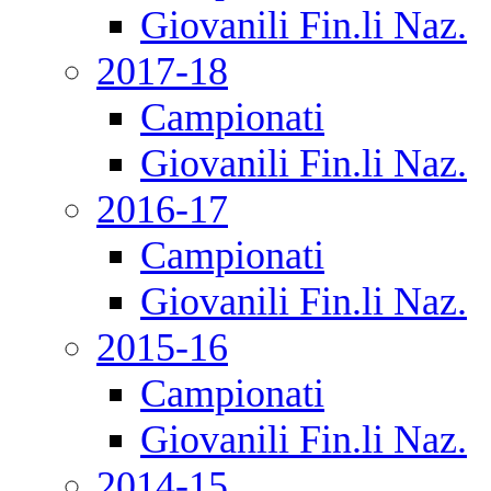
Giovanili Fin.li Naz.
2017-18
Campionati
Giovanili Fin.li Naz.
2016-17
Campionati
Giovanili Fin.li Naz.
2015-16
Campionati
Giovanili Fin.li Naz.
2014-15