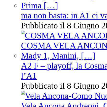
ma non basta: in A1 ci v
Pubblicato il 8 Giugno 2
A2 F – playoff, la Cosm
l’A1
Pubblicato il 8 Giugno 2