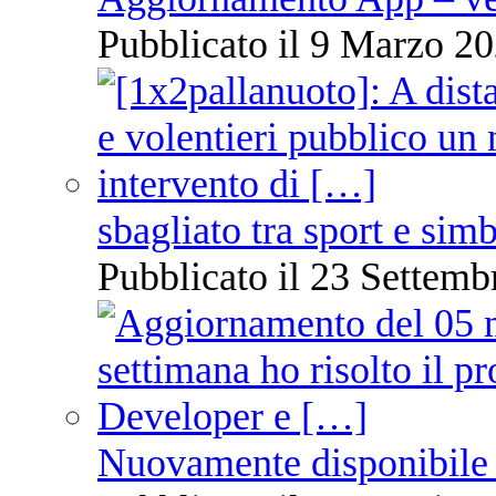
Pubblicato il 9 Marzo 20
sbagliato tra sport e sim
Pubblicato il 23 Settemb
Nuovamente disponibile 