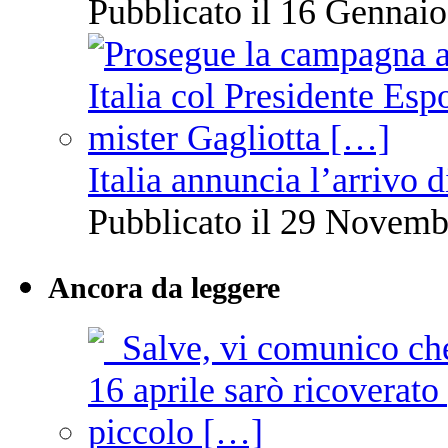
Pubblicato il 16 Gennaio
Italia annuncia l’arrivo
Pubblicato il 29 Novemb
Ancora da leggere