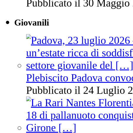
Pubblicato il 30 Maggio 
Giovanili
Plebiscito Padova convo
Pubblicato il 24 Luglio 2