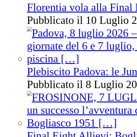
Florentia vola alla Final
Pubblicato il 10 Luglio 2
Plebiscito Padova: le Jun
Pubblicato il 8 Luglio 20
Final Eight Allievi: Bogli