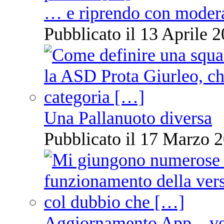
… e riprendo con moder
Pubblicato il 13 Aprile 2
Una Pallanuoto diversa
Pubblicato il 17 Marzo 2
Aggiornamento App – ve