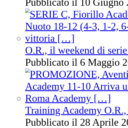
Pubblicato il 10 Giugno 
O.R., il weekend di serie
Pubblicato il 6 Maggio 2
Training Academy O.R., 
Pubblicato il 28 Aprile 2