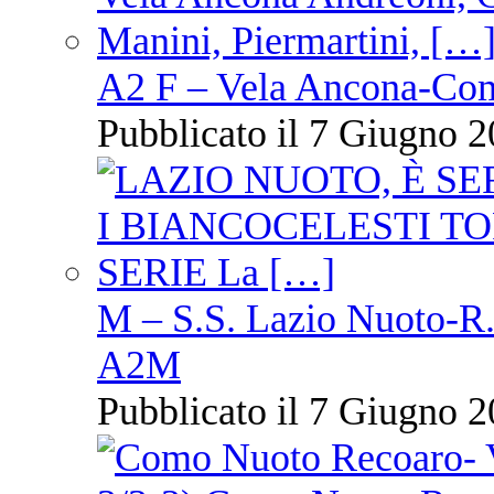
A2 F – Vela Ancona-Co
Pubblicato il 7 Giugno 2
M – S.S. Lazio Nuoto-R.N
A2M
Pubblicato il 7 Giugno 2