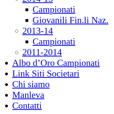
Campionati
Giovanili Fin.li Naz.
2013-14
Campionati
2011-2014
Albo d’Oro Campionati
Link Siti Societari
Chi siamo
Manleva
Contatti