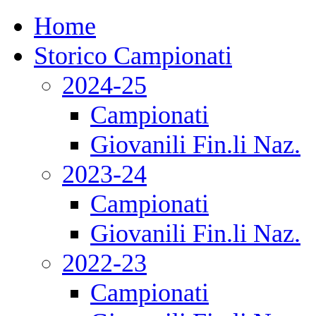
Home
Storico Campionati
2024-25
Campionati
Giovanili Fin.li Naz.
2023-24
Campionati
Giovanili Fin.li Naz.
2022-23
Campionati