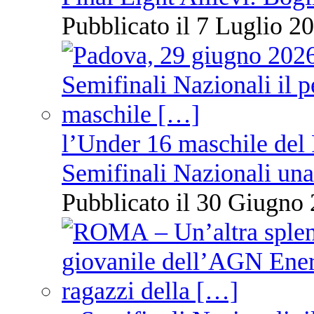
Pubblicato il 7 Luglio 20
l’Under 16 maschile del 
Semifinali Nazionali una
Pubblicato il 30 Giugno 