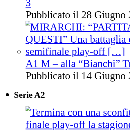
3
Pubblicato il 28 Giugno 
A1 M – alla “Bianchi” T
Pubblicato il 14 Giugno 
Serie A2