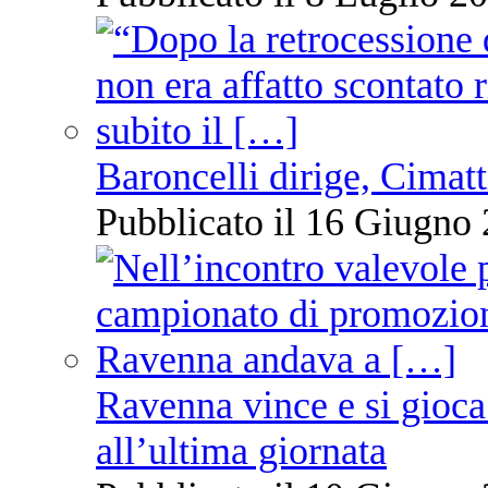
Baroncelli dirige, Cimatti
Pubblicato il 16 Giugno 
Ravenna vince e si gioca
all’ultima giornata