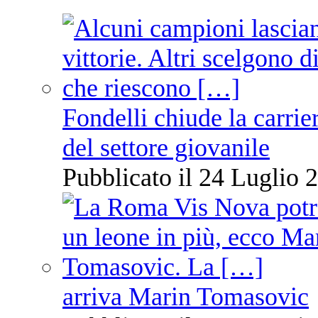
Fondelli chiude la carrie
del settore giovanile
Pubblicato il 24 Luglio 2
arriva Marin Tomasovic