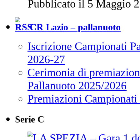
Pubblicato il 5 Maggio 2
CR Lazio – pallanuoto
Iscrizione Campionati P
2026-27
Cerimonia di premiazione
Pallanuoto 2025/2026
Premiazioni Campionati
Serie C