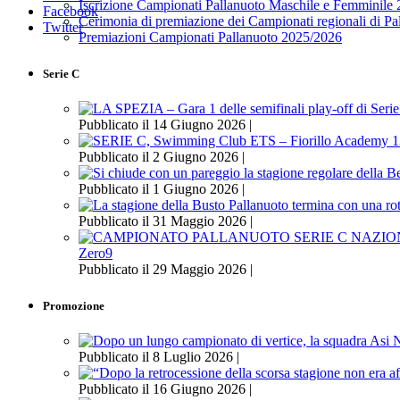
Iscrizione Campionati Pallanuoto Maschile e Femminile
Facebook
Cerimonia di premiazione dei Campionati regionali di P
Twitter
Premiazioni Campionati Pallanuoto 2025/2026
Serie C
Pubblicato il 14 Giugno 2026 |
Pubblicato il 2 Giugno 2026 |
Pubblicato il 1 Giugno 2026 |
Pubblicato il 31 Maggio 2026 |
Zero9
Pubblicato il 29 Maggio 2026 |
Promozione
Pubblicato il 8 Luglio 2026 |
Pubblicato il 16 Giugno 2026 |