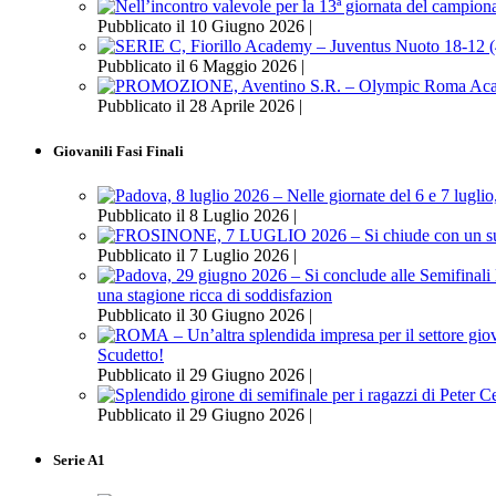
Pubblicato il 10 Giugno 2026 |
Pubblicato il 6 Maggio 2026 |
Pubblicato il 28 Aprile 2026 |
Giovanili Fasi Finali
Pubblicato il 8 Luglio 2026 |
Pubblicato il 7 Luglio 2026 |
una stagione ricca di soddisfazion
Pubblicato il 30 Giugno 2026 |
Scudetto!
Pubblicato il 29 Giugno 2026 |
Pubblicato il 29 Giugno 2026 |
Serie A1