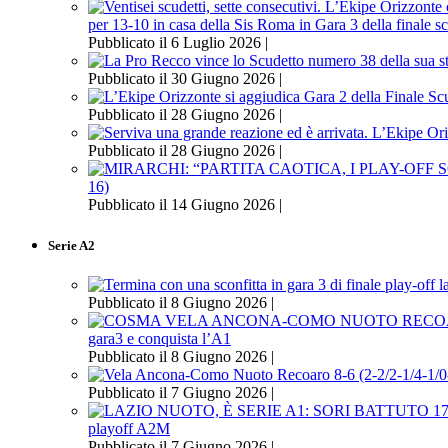
per 13-10 in casa della Sis Roma in Gara 3 della finale s
Pubblicato il 6 Luglio 2026 |
Pubblicato il 30 Giugno 2026 |
Pubblicato il 28 Giugno 2026 |
Pubblicato il 28 Giugno 2026 |
16)
Pubblicato il 14 Giugno 2026 |
Serie A2
Pubblicato il 8 Giugno 2026 |
gara3 e conquista l’A1
Pubblicato il 8 Giugno 2026 |
Pubblicato il 7 Giugno 2026 |
playoff A2M
Pubblicato il 7 Giugno 2026 |