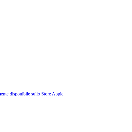
te disponibile sullo Store Apple