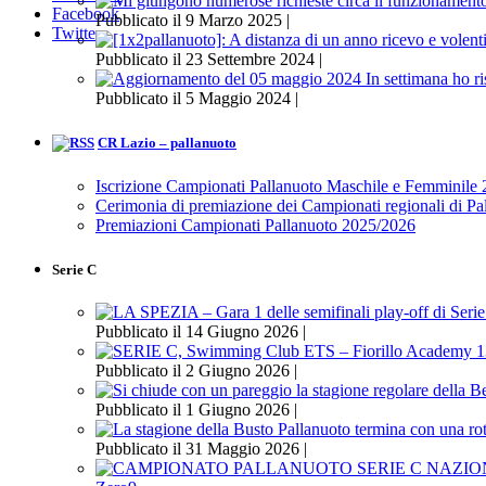
Facebook
Pubblicato il 9 Marzo 2025 |
Twitter
Pubblicato il 23 Settembre 2024 |
Pubblicato il 5 Maggio 2024 |
CR Lazio – pallanuoto
Iscrizione Campionati Pallanuoto Maschile e Femminile
Cerimonia di premiazione dei Campionati regionali di P
Premiazioni Campionati Pallanuoto 2025/2026
Serie C
Pubblicato il 14 Giugno 2026 |
Pubblicato il 2 Giugno 2026 |
Pubblicato il 1 Giugno 2026 |
Pubblicato il 31 Maggio 2026 |