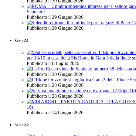
Pubblicato il 30 Giugno 2026 |
Scudetto!
Pubblicato il 29 Giugno 2026 |
Pubblicato il 29 Giugno 2026 |
Serie A1
per 13-10 in casa della Sis Roma in Gara 3 della finale s
Pubblicato il 6 Luglio 2026 |
Pubblicato il 30 Giugno 2026 |
Pubblicato il 28 Giugno 2026 |
Pubblicato il 28 Giugno 2026 |
16)
Pubblicato il 14 Giugno 2026 |
Serie A2