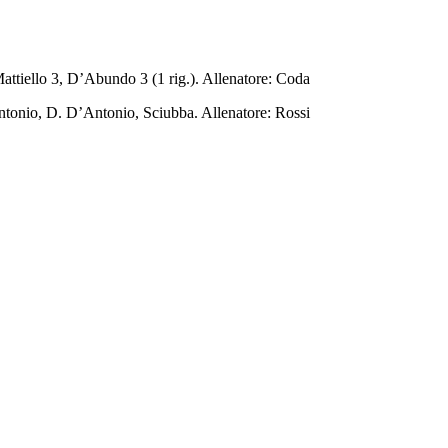
Mattiello 3, D’Abundo 3 (1 rig.). Allenatore: Coda
ntonio, D. D’Antonio, Sciubba. Allenatore: Rossi