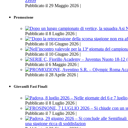
Zero9
Pubblicato il 29 Maggio 2026 |
Promozione
Pubblicato il 8 Luglio 2026 |
Pubblicato il 16 Giugno 2026 |
Pubblicato il 10 Giugno 2026 |
Pubblicato il 6 Maggio 2026 |
Pubblicato il 28 Aprile 2026 |
Giovanili Fasi Finali
Pubblicato il 8 Luglio 2026 |
Pubblicato il 7 Luglio 2026 |
una stagione ricca di soddisfazion