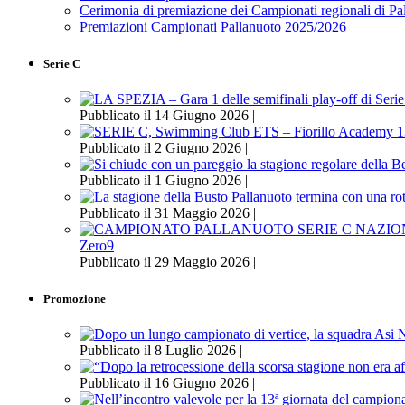
Cerimonia di premiazione dei Campionati regionali di P
Premiazioni Campionati Pallanuoto 2025/2026
Serie C
Pubblicato il 14 Giugno 2026 |
Pubblicato il 2 Giugno 2026 |
Pubblicato il 1 Giugno 2026 |
Pubblicato il 31 Maggio 2026 |
Zero9
Pubblicato il 29 Maggio 2026 |
Promozione
Pubblicato il 8 Luglio 2026 |
Pubblicato il 16 Giugno 2026 |