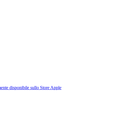
te disponibile sullo Store Apple