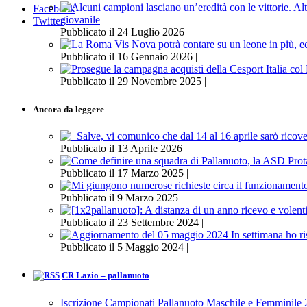
Facebook
giovanile
Twitter
Pubblicato il 24 Luglio 2026 |
Pubblicato il 16 Gennaio 2026 |
Pubblicato il 29 Novembre 2025 |
Ancora da leggere
Pubblicato il 13 Aprile 2026 |
Pubblicato il 17 Marzo 2025 |
Pubblicato il 9 Marzo 2025 |
Pubblicato il 23 Settembre 2024 |
Pubblicato il 5 Maggio 2024 |
CR Lazio – pallanuoto
Iscrizione Campionati Pallanuoto Maschile e Femminile