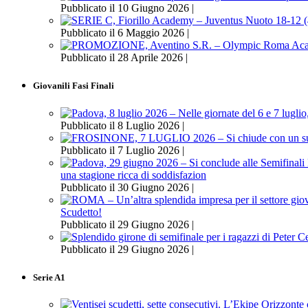
Pubblicato il 10 Giugno 2026 |
Pubblicato il 6 Maggio 2026 |
Pubblicato il 28 Aprile 2026 |
Giovanili Fasi Finali
Pubblicato il 8 Luglio 2026 |
Pubblicato il 7 Luglio 2026 |
una stagione ricca di soddisfazion
Pubblicato il 30 Giugno 2026 |
Scudetto!
Pubblicato il 29 Giugno 2026 |
Pubblicato il 29 Giugno 2026 |
Serie A1