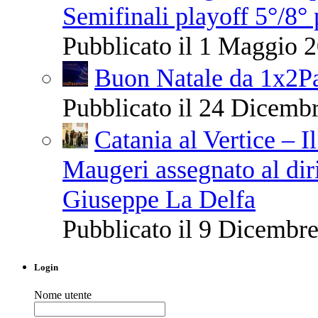
Semifinali playoff 5°/8° 
Pubblicato il 1 Maggio 2
Buon Natale da 1x2Pa
Pubblicato il 24 Dicembr
Catania al Vertice – 
Maugeri assegnato al dir
Giuseppe La Delfa
Pubblicato il 9 Dicembre
Login
Nome utente