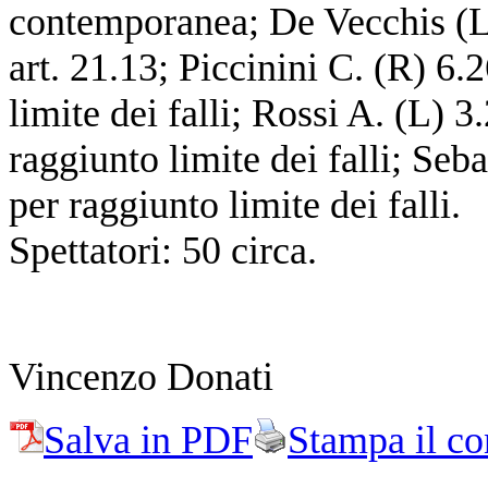
contemporanea; De Vecchis (
art. 21.13; Piccinini C. (R) 6
limite dei falli; Rossi A. (L) 
raggiunto limite dei falli; Seb
per raggiunto limite dei falli.
Spettatori: 50 circa.
Vincenzo Donati
Salva in PDF
Stampa il co