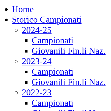
Home
Storico Campionati
2024-25
Campionati
Giovanili Fin.li Naz.
2023-24
Campionati
Giovanili Fin.li Naz.
2022-23
Campionati