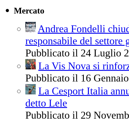
Mercato
Andrea Fondelli chiude
responsabile del settore 
Pubblicato il 24 Luglio 2
La Vis Nova si rinfor
Pubblicato il 16 Gennaio
La Cesport Italia ann
detto Lele
Pubblicato il 29 Novemb