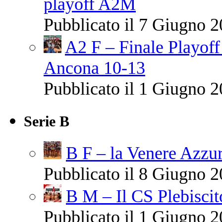
playoff A2M
Pubblicato il 7 Giugno 2
A2 F – Finale Playo
Ancona 10-13
Pubblicato il 1 Giugno 2
Serie B
B F – la Venere Azzur
Pubblicato il 8 Giugno 2
B M – Il CS Plebiscit
Pubblicato il 1 Giugno 2