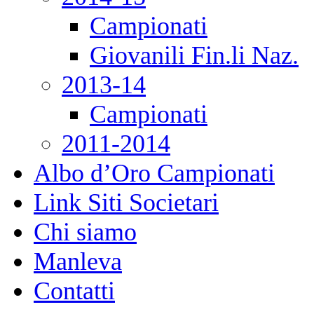
Campionati
Giovanili Fin.li Naz.
2013-14
Campionati
2011-2014
Albo d’Oro Campionati
Link Siti Societari
Chi siamo
Manleva
Contatti