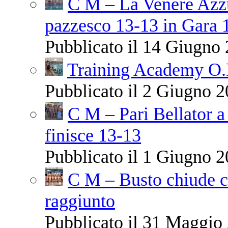
C M – La Venere Azzur
pazzesco 13-13 in Gara 
Pubblicato il 14 Giugno 
Training Academy O.R.
Pubblicato il 2 Giugno 2
C M – Pari Bellator a
finisce 13-13
Pubblicato il 1 Giugno 2
C M – Busto chiude co
raggiunto
Pubblicato il 31 Maggio 