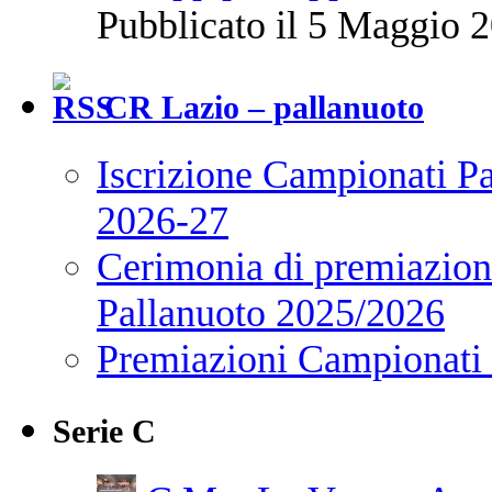
Pubblicato il 5 Maggio 2
CR Lazio – pallanuoto
Iscrizione Campionati P
2026-27
Cerimonia di premiazione
Pallanuoto 2025/2026
Premiazioni Campionati
Serie C