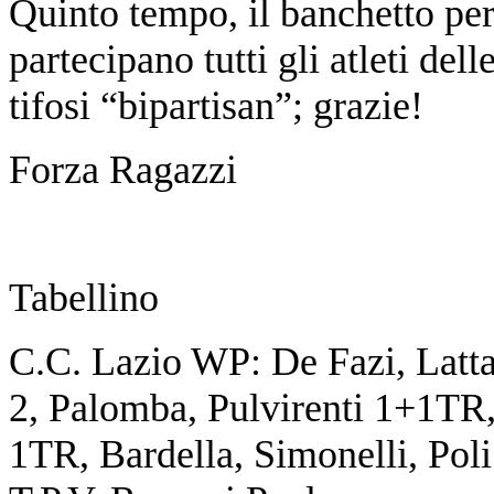
Quinto tempo, il banchetto per
partecipano tutti gli atleti de
tifosi “bipartisan”; grazie!
Forza Ragazzi
Tabellino
C.C. Lazio WP: De Fazi, Latta
2, Palomba, Pulvirenti 1+1TR, 
1TR, Bardella, Simonelli, Poli