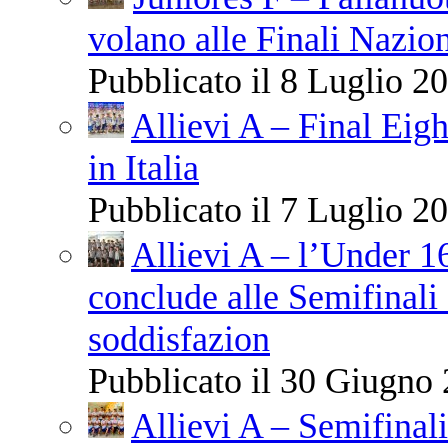
volano alle Finali Nazio
Pubblicato il 8 Luglio 20
Allievi A – Final Eigh
in Italia
Pubblicato il 7 Luglio 20
Allievi A – l’Under 1
conclude alle Semifinali 
soddisfazion
Pubblicato il 30 Giugno 
Allievi A – Semifinali