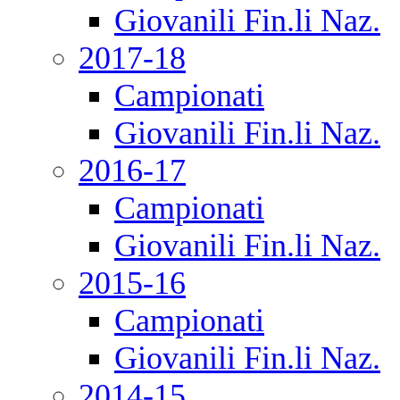
Giovanili Fin.li Naz.
2017-18
Campionati
Giovanili Fin.li Naz.
2016-17
Campionati
Giovanili Fin.li Naz.
2015-16
Campionati
Giovanili Fin.li Naz.
2014-15