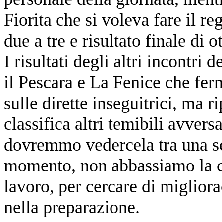
Fiorita che si voleva fare il re
due a tre e risultato finale di ot
I risultati degli altri incontri
il Pescara e La Fenice che ferm
sulle dirette inseguitrici, ma r
classifica altri temibili avvers
dovremmo vedercela tra una se
momento, non abbassiamo la c
lavoro, per cercare di migliora
nella preparazione.