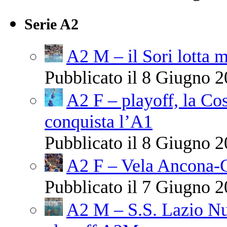
Serie A2
A2 M – il Sori lotta m
Pubblicato il 8 Giugno 2
A2 F – playoff, la C
conquista l’A1
Pubblicato il 8 Giugno 2
A2 F – Vela Ancona-
Pubblicato il 7 Giugno 2
A2 M – S.S. Lazio Nu