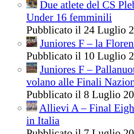
Due atlete del CS Ple
Under 16 femminili
Pubblicato il 24 Luglio 2
Juniores F – la Floren
Pubblicato il 10 Luglio 2
Juniores F – Pallanuo
volano alle Finali Nazio
Pubblicato il 8 Luglio 20
Allievi A – Final Eigh
in Italia
Pubblicato il 7 Luglio 20