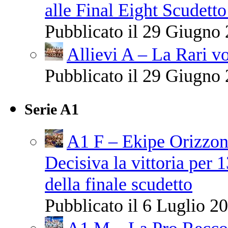
alle Final Eight Scudetto
Pubblicato il 29 Giugno 
Allievi A – La Rari vo
Pubblicato il 29 Giugno 
Serie A1
A1 F – Ekipe Orizzont
Decisiva la vittoria per 
della finale scudetto
Pubblicato il 6 Luglio 20