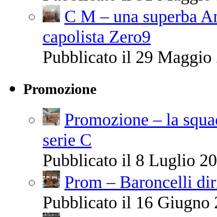
C M – una superba Ant
capolista Zero9
Pubblicato il 29 Maggio 
Promozione
Promozione – la squa
serie C
Pubblicato il 8 Luglio 20
Prom – Baroncelli diri
Pubblicato il 16 Giugno 