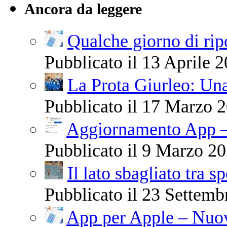
Ancora da leggere
Qualche giorno di ri
Pubblicato il 13 Aprile 2
La Prota Giurleo: Una
Pubblicato il 17 Marzo 2
Aggiornamento App –
Pubblicato il 9 Marzo 20
Il lato sbagliato tra s
Pubblicato il 23 Settemb
App per Apple – Nuov