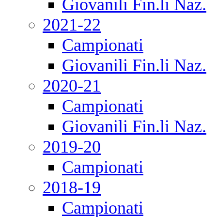
Giovanili Fin.li Naz.
2021-22
Campionati
Giovanili Fin.li Naz.
2020-21
Campionati
Giovanili Fin.li Naz.
2019-20
Campionati
2018-19
Campionati