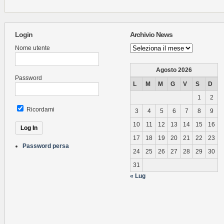
Login
Archivio News
Archivio
Nome utente
News
Agosto 2026
Password
L
M
M
G
V
S
D
1
2
Ricordami
3
4
5
6
7
8
9
10
11
12
13
14
15
16
17
18
19
20
21
22
23
Password persa
24
25
26
27
28
29
30
31
« Lug