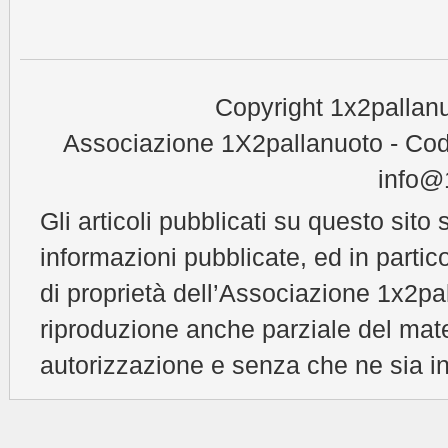
Copyright 1x2pallanu
Associazione 1X2pallanuoto - Cod
info@1
Gli articoli pubblicati su questo sito 
informazioni pubblicate, ed in partic
di proprietà dell’Associazione 1x2pal
riproduzione anche parziale del mat
autorizzazione e senza che ne sia in