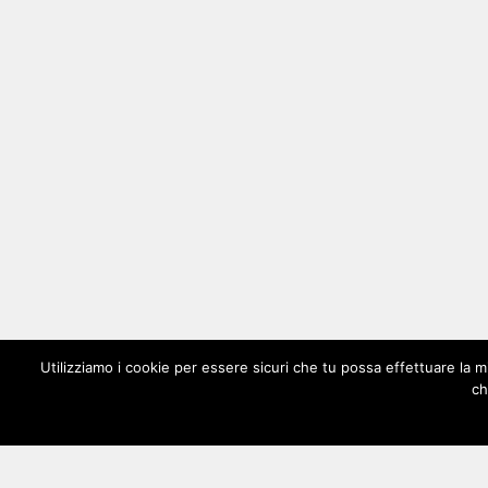
Utilizziamo i cookie per essere sicuri che tu possa effettuare la m
ch