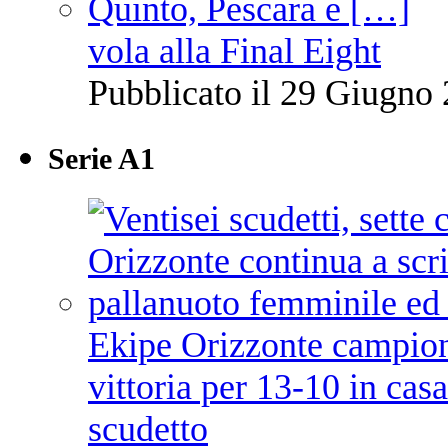
vola alla Final Eight
Pubblicato il 29 Giugno 
Serie A1
Ekipe Orizzonte campione 
vittoria per 13-10 in cas
scudetto