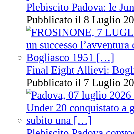
Plebiscito Padova: le Jun
Pubblicato il 8 Luglio 20
Final Eight Allievi: Bogli
Pubblicato il 7 Luglio 20
Plebiscito Padova convoc