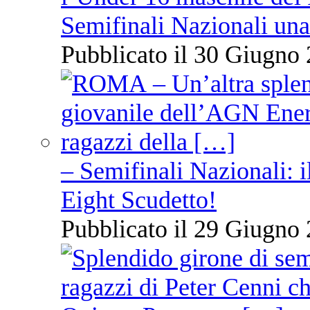
Semifinali Nazionali una
Pubblicato il 30 Giugno 
– Semifinali Nazionali: i
Eight Scudetto!
Pubblicato il 29 Giugno 