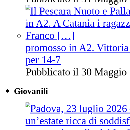
promosso in A2. Vittoria
per 14-7
Pubblicato il 30 Maggio 
Giovanili