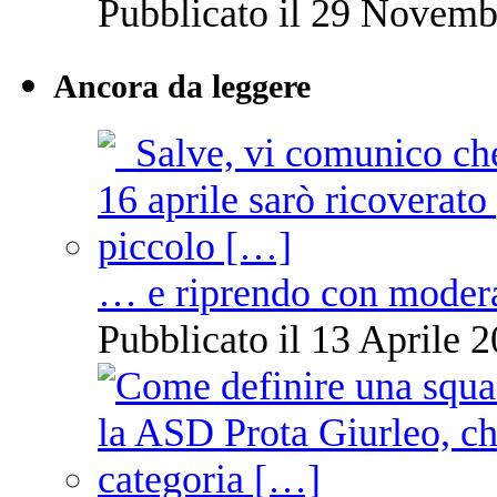
Pubblicato il 29 Novemb
Ancora da leggere
… e riprendo con moder
Pubblicato il 13 Aprile 2