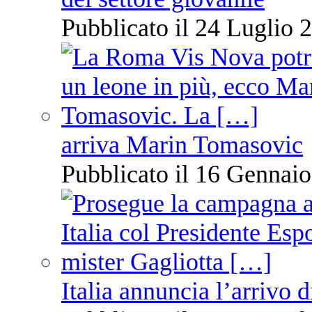
Pubblicato il 24 Luglio 2
arriva Marin Tomasovic
Pubblicato il 16 Gennaio
Italia annuncia l’arrivo