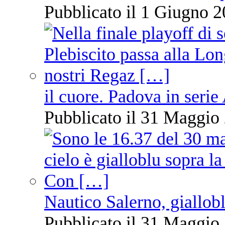
Pubblicato il 1 Giugno 2
il cuore. Padova in serie
Pubblicato il 31 Maggio 
Nautico Salerno, giallob
Pubblicato il 31 Maggio 