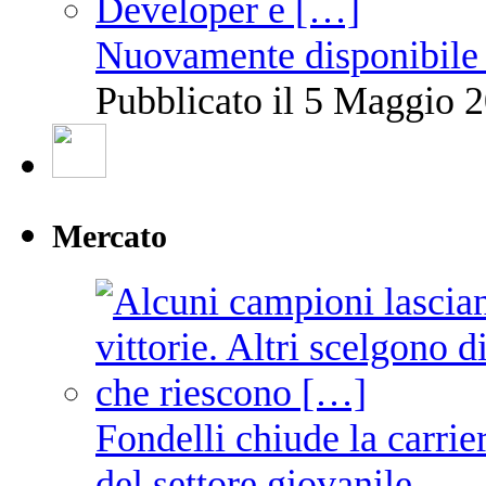
Nuovamente disponibile 
Pubblicato il 5 Maggio 2
Mercato
Fondelli chiude la carrie
del settore giovanile