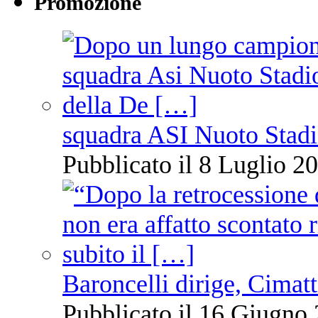
Promozione
squadra ASI Nuoto Stadi
Pubblicato il 8 Luglio 20
Baroncelli dirige, Cimatti
Pubblicato il 16 Giugno 