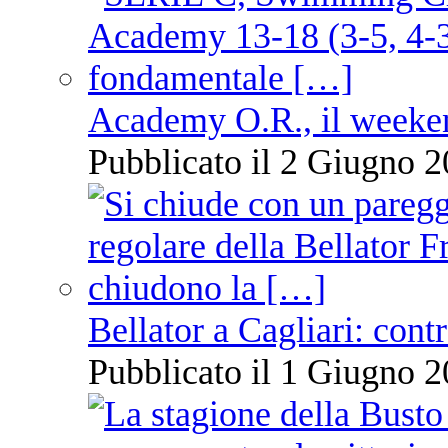
Academy O.R., il weekend
Pubblicato il 2 Giugno 2
Bellator a Cagliari: cont
Pubblicato il 1 Giugno 2