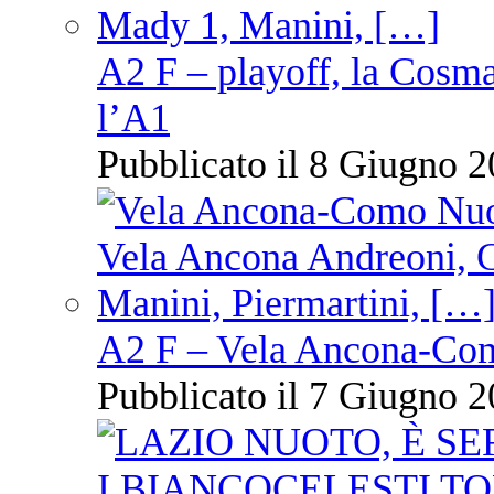
A2 F – playoff, la Cosm
l’A1
Pubblicato il 8 Giugno 2
A2 F – Vela Ancona-Co
Pubblicato il 7 Giugno 2