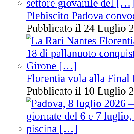
Plebiscito Padova convo
Pubblicato il 24 Luglio 2
Florentia vola alla Final
Pubblicato il 10 Luglio 2