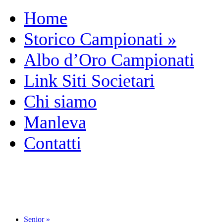
Home
Storico Campionati
»
Albo d’Oro Campionati
Link Siti Societari
Chi siamo
Manleva
Contatti
Senior
»