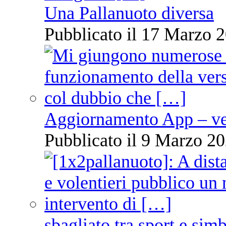
Una Pallanuoto diversa
Pubblicato il 17 Marzo 2
Aggiornamento App – ve
Pubblicato il 9 Marzo 20
sbagliato tra sport e sim