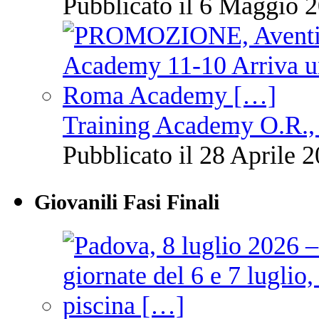
Pubblicato il 6 Maggio 2
Training Academy O.R., 
Pubblicato il 28 Aprile 2
Giovanili Fasi Finali