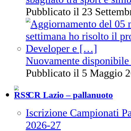
Pubblicato il 23 Settemb
Nuovamente disponibile 
Pubblicato il 5 Maggio 2
CR Lazio – pallanuoto
Iscrizione Campionati P
2026-27