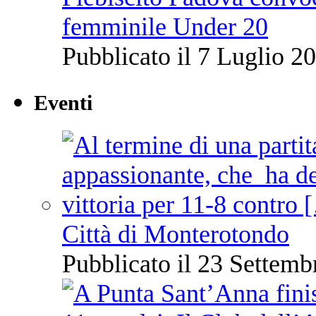
femminile Under 20
Pubblicato il 7 Luglio 20
Eventi
Città di Monterotondo
Pubblicato il 23 Settemb