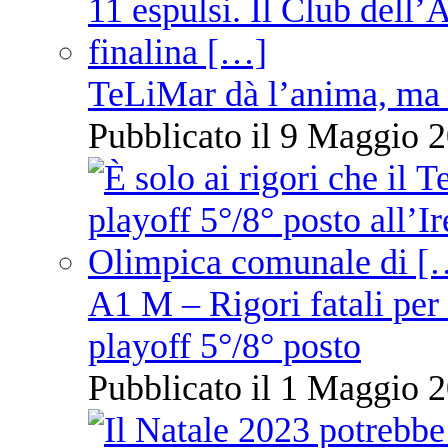
TeLiMar dà l’anima, ma 
Pubblicato il 9 Maggio 2
A1 M – Rigori fatali per
playoff 5°/8° posto
Pubblicato il 1 Maggio 2