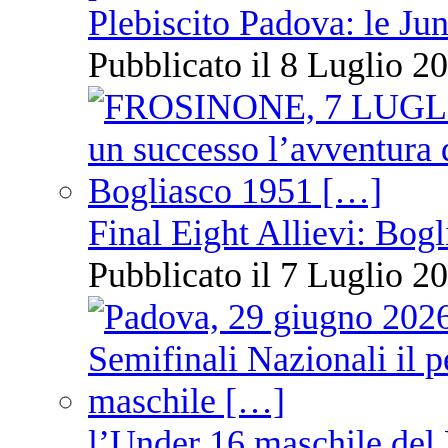
Plebiscito Padova: le Jun
Pubblicato il 8 Luglio 20
Final Eight Allievi: Bogli
Pubblicato il 7 Luglio 20
l’Under 16 maschile del 