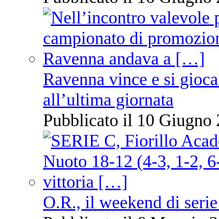
Ravenna vince e si gioca
all’ultima giornata
Pubblicato il 10 Giugno 
O.R., il weekend di serie