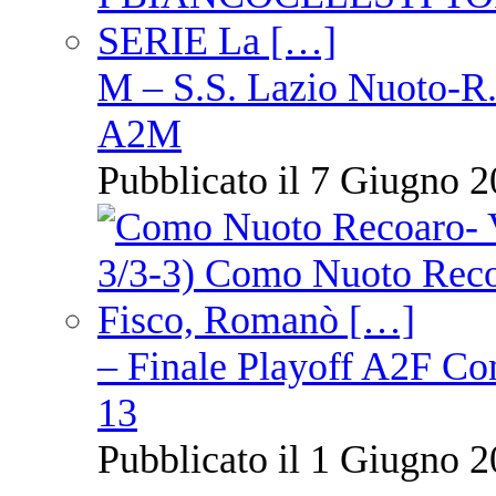
M – S.S. Lazio Nuoto-R.N
A2M
Pubblicato il 7 Giugno 2
– Finale Playoff A2F C
13
Pubblicato il 1 Giugno 2