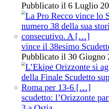
Pubblicato il 6 Luglio 20
vince il 38esimo Scudett
Pubblicato il 30 Giugno 
scudetto: l’Orizzonte pare
3 a Ostia