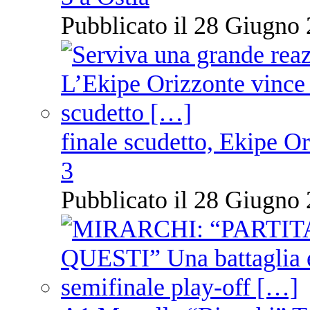
Pubblicato il 28 Giugno 
finale scudetto, Ekipe O
3
Pubblicato il 28 Giugno 