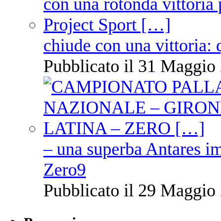
chiude con una vittoria: 
Pubblicato il 31 Maggio 
– una superba Antares im
Zero9
Pubblicato il 29 Maggio 