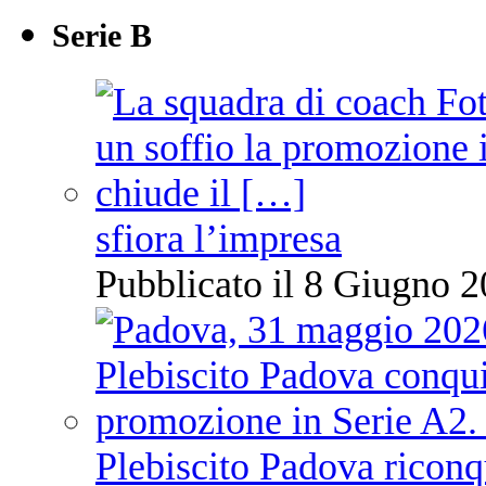
Serie B
sfiora l’impresa
Pubblicato il 8 Giugno 2
Plebiscito Padova riconq