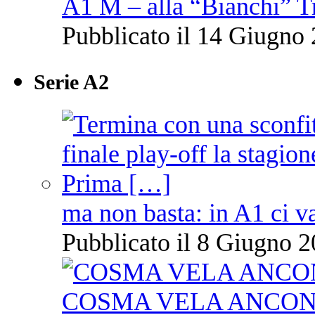
A1 M – alla “Bianchi” T
Pubblicato il 14 Giugno 
Serie A2
ma non basta: in A1 ci v
Pubblicato il 8 Giugno 2