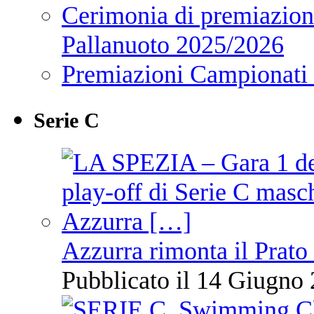
Cerimonia di premiazione
Pallanuoto 2025/2026
Premiazioni Campionati
Serie C
Azzurra rimonta il Prato
Pubblicato il 14 Giugno 