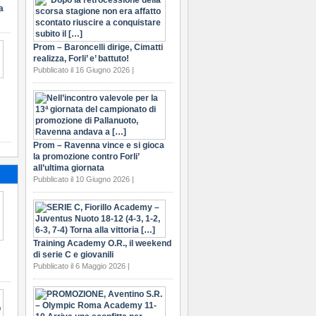
a
Prom – Baroncelli dirige, Cimatti
realizza, Forli’ e’ battuto!
Pubblicato il 16 Giugno 2026 |
Prom – Ravenna vince e si gioca
la promozione contro Forli’
all’ultima giornata
Pubblicato il 10 Giugno 2026 |
Training Academy O.R., il weekend
di serie C e giovanili
Pubblicato il 6 Maggio 2026 |