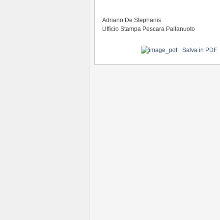
Adriano De Stephanis
Ufficio Stampa Pescara Pallanuoto
Salva in PDF