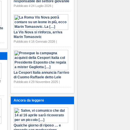
responsabile del settore giovanile
Pubblicato il 24 Luglio 2026 |
te
La Vis Nova si rinforza, arriva
Marin Tomasovic
Pubblicato il 16 Gennaio 2026 |
La Cesport Italia annuncia l’arrivo
di Cuomo Raffaele detto Lele
:
Pubblicato il 29 Novembre 2025 |
Ancora da leggere
Qualche giorno di riposo … e