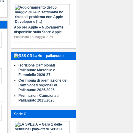
-13
App per Apple – Nuovamente
disponibile sullo Store Apple
Pubblicato il 5 Maggio 2024 |
CR Lazio – pallanuoto
Iscrizione Campionati
Pallanuoto Maschile e
Femminile 2026-27
Cerimonia di premiazione dei
Campionati regionali di
Pallanuoto 2025/2026
Premiazioni Campionati
Pallanuoto 2025/2026
Serie C