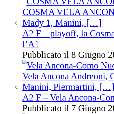
A2 F – playoff, la Cosm
l’A1
Pubblicato il 8 Giugno 2
A2 F – Vela Ancona-Co
Pubblicato il 7 Giugno 2