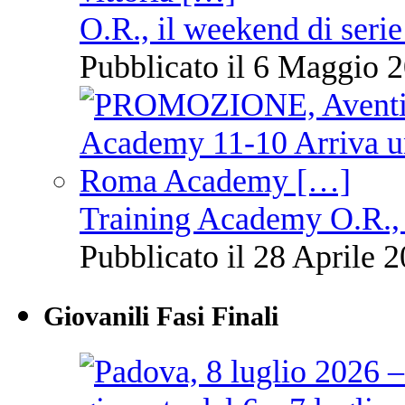
O.R., il weekend di serie
Pubblicato il 6 Maggio 2
Training Academy O.R., 
Pubblicato il 28 Aprile 2
Giovanili Fasi Finali