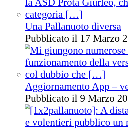
Una Pallanuoto diversa
Pubblicato il 17 Marzo 2
Aggiornamento App – ve
Pubblicato il 9 Marzo 20