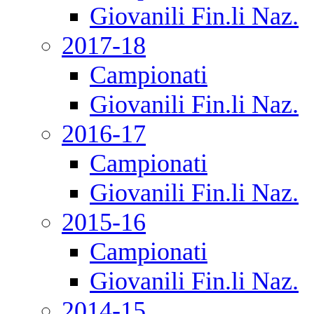
Giovanili Fin.li Naz.
2017-18
Campionati
Giovanili Fin.li Naz.
2016-17
Campionati
Giovanili Fin.li Naz.
2015-16
Campionati
Giovanili Fin.li Naz.
2014-15