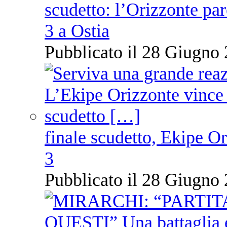
scudetto: l’Orizzonte pare
3 a Ostia
Pubblicato il 28 Giugno 
finale scudetto, Ekipe O
3
Pubblicato il 28 Giugno 