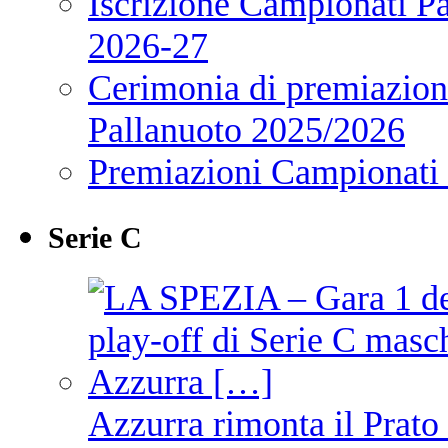
Iscrizione Campionati P
2026-27
Cerimonia di premiazione
Pallanuoto 2025/2026
Premiazioni Campionati
Serie C
Azzurra rimonta il Prato