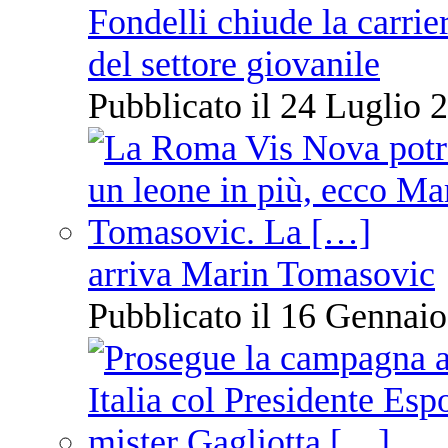
Fondelli chiude la carrie
del settore giovanile
Pubblicato il 24 Luglio 2
arriva Marin Tomasovic
Pubblicato il 16 Gennaio