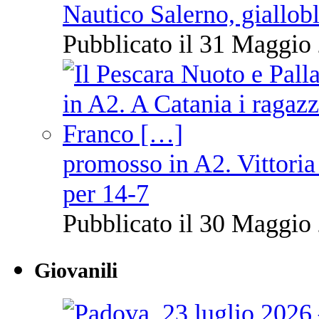
Nautico Salerno, giallob
Pubblicato il 31 Maggio 
promosso in A2. Vittoria
per 14-7
Pubblicato il 30 Maggio 
Giovanili