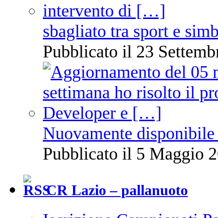
sbagliato tra sport e sim
Pubblicato il 23 Settemb
Nuovamente disponibile 
Pubblicato il 5 Maggio 2
CR Lazio – pallanuoto