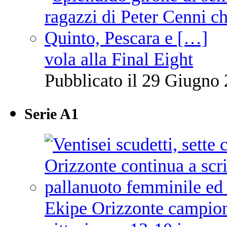
vola alla Final Eight
Pubblicato il 29 Giugno 
Serie A1
Ekipe Orizzonte campione 