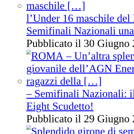
l’Under 16 maschile del 
Semifinali Nazionali una
Pubblicato il 30 Giugno 
– Semifinali Nazionali: i
Eight Scudetto!
Pubblicato il 29 Giugno 