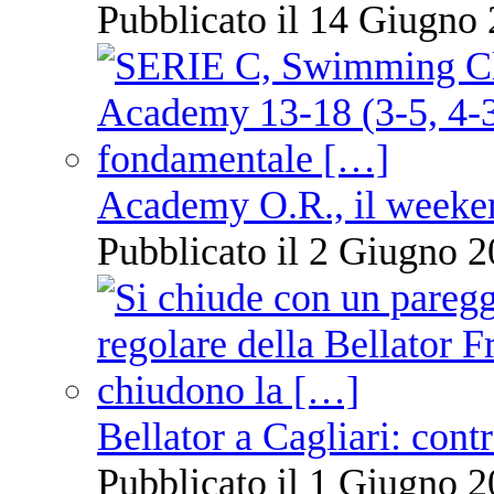
Pubblicato il 14 Giugno 
Academy O.R., il weekend
Pubblicato il 2 Giugno 2
Bellator a Cagliari: cont
Pubblicato il 1 Giugno 2