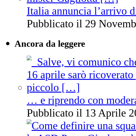
Italia annuncia l’arrivo
Pubblicato il 29 Novemb
Ancora da leggere
… e riprendo con moder
Pubblicato il 13 Aprile 2