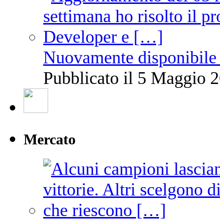
Nuovamente disponibile 
Pubblicato il 5 Maggio 2
Mercato