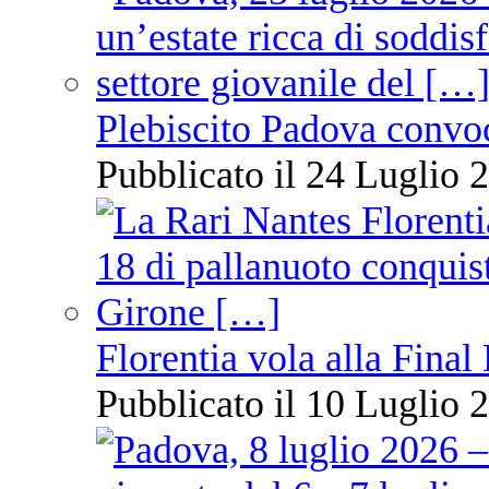
Plebiscito Padova convo
Pubblicato il 24 Luglio 2
Florentia vola alla Final
Pubblicato il 10 Luglio 2