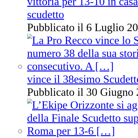
vittoria per 13-10 in cas
scudetto
Pubblicato il 6 Luglio 20
vince il 38esimo Scudett
Pubblicato il 30 Giugno 