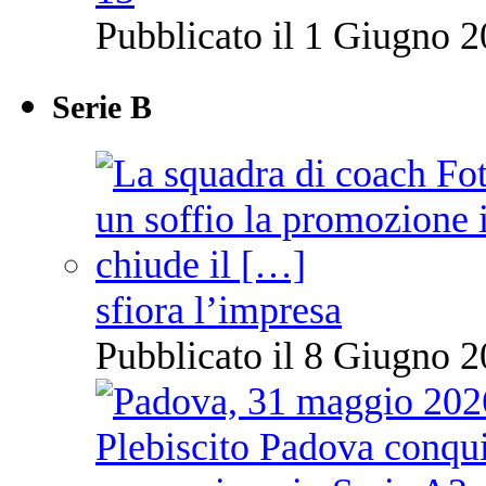
Pubblicato il 1 Giugno 2
Serie B
sfiora l’impresa
Pubblicato il 8 Giugno 2