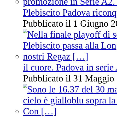
Plebiscito Padova riconq
Pubblicato il 1 Giugno 2
il cuore. Padova in serie
Pubblicato il 31 Maggio 