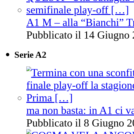
A1 M – alla “Bianchi” T
Pubblicato il 14 Giugno 
Serie A2
ma non basta: in A1 ci v
Pubblicato il 8 Giugno 2