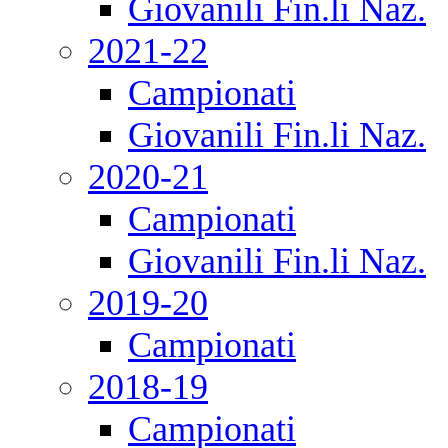
Giovanili Fin.li Naz.
2021-22
Campionati
Giovanili Fin.li Naz.
2020-21
Campionati
Giovanili Fin.li Naz.
2019-20
Campionati
2018-19
Campionati