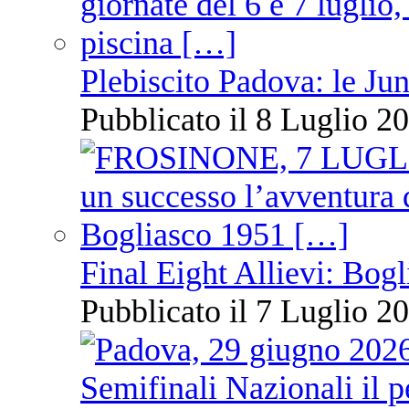
Plebiscito Padova: le Jun
Pubblicato il 8 Luglio 20
Final Eight Allievi: Bogli
Pubblicato il 7 Luglio 20