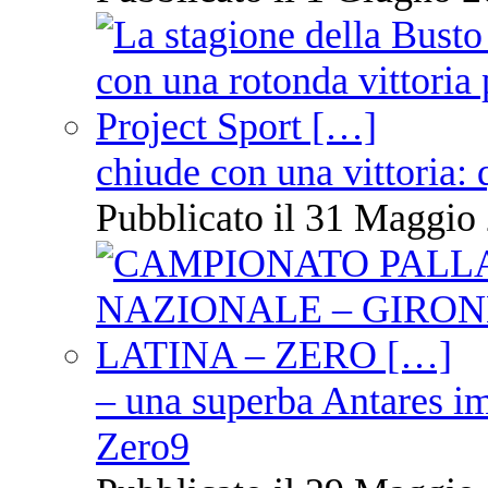
chiude con una vittoria: 
Pubblicato il 31 Maggio 
– una superba Antares im
Zero9