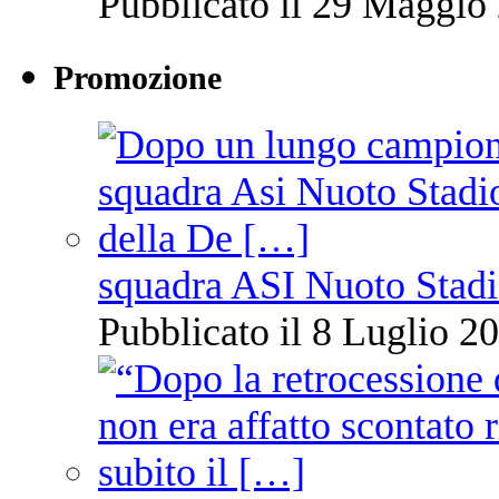
Pubblicato il 29 Maggio 
Promozione
squadra ASI Nuoto Stadi
Pubblicato il 8 Luglio 20