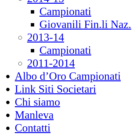
Campionati
Giovanili Fin.li Naz.
2013-14
Campionati
2011-2014
Albo d’Oro Campionati
Link Siti Societari
Chi siamo
Manleva
Contatti