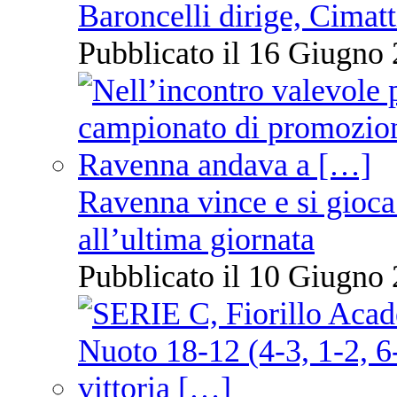
Baroncelli dirige, Cimatti
Pubblicato il 16 Giugno 
Ravenna vince e si gioca
all’ultima giornata
Pubblicato il 10 Giugno 