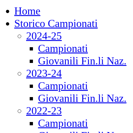
Home
Storico Campionati
2024-25
Campionati
Giovanili Fin.li Naz.
2023-24
Campionati
Giovanili Fin.li Naz.
2022-23
Campionati