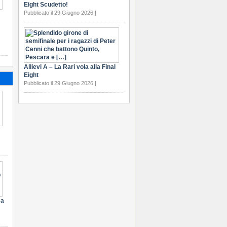
Eight Scudetto!
Pubblicato il 29 Giugno 2026 |
Allievi A – La Rari vola alla Final
Eight
Pubblicato il 29 Giugno 2026 |
 a