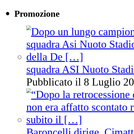
Promozione
squadra ASI Nuoto Stadi
Pubblicato il 8 Luglio 20
Baroncelli dirige, Cimatti