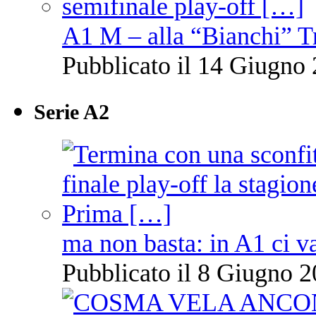
A1 M – alla “Bianchi” T
Pubblicato il 14 Giugno 
Serie A2
ma non basta: in A1 ci v
Pubblicato il 8 Giugno 2