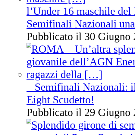
l’Under 16 maschile del 
Semifinali Nazionali una
Pubblicato il 30 Giugno 
– Semifinali Nazionali: i
Eight Scudetto!
Pubblicato il 29 Giugno 