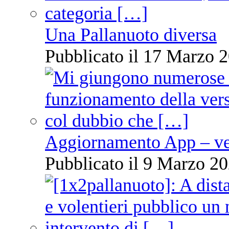
Una Pallanuoto diversa
Pubblicato il 17 Marzo 2
Aggiornamento App – ve
Pubblicato il 9 Marzo 20