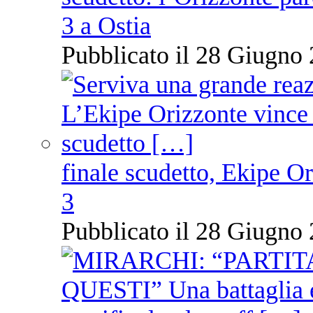
3 a Ostia
Pubblicato il 28 Giugno 
finale scudetto, Ekipe O
3
Pubblicato il 28 Giugno 