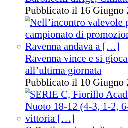
Pubblicato il 16 Giugno 
Ravenna vince e si gioca
all’ultima giornata
Pubblicato il 10 Giugno 