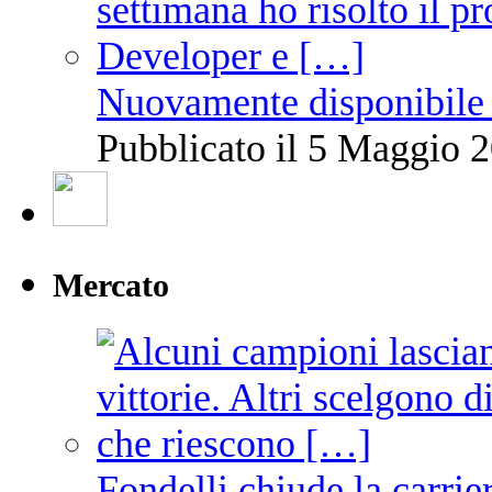
Nuovamente disponibile 
Pubblicato il 5 Maggio 2
Mercato
Fondelli chiude la carrie