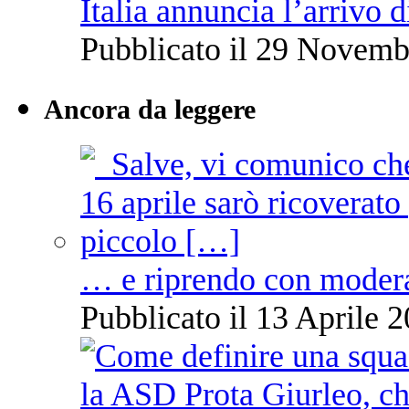
Italia annuncia l’arrivo
Pubblicato il 29 Novemb
Ancora da leggere
… e riprendo con moder
Pubblicato il 13 Aprile 2