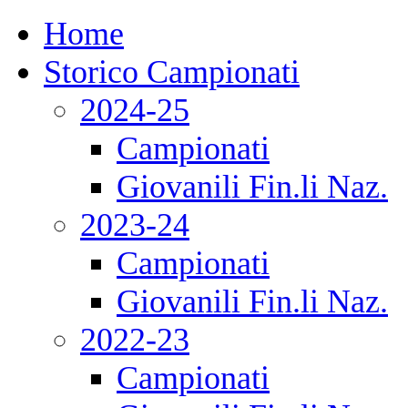
Home
Storico Campionati
2024-25
Campionati
Giovanili Fin.li Naz.
2023-24
Campionati
Giovanili Fin.li Naz.
2022-23
Campionati