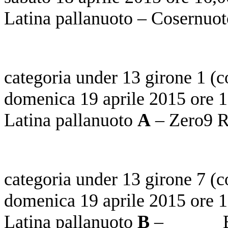
Latina pallanuoto – Cosernuot
categoria under 13 girone 1 (
domenica 19 aprile 2015 ore 1
Latina pallanuoto
A
– Zero9
categoria under 13 girone 7 (
domenica 19 aprile 2015 ore 1
Latina pallanuoto
B
– Edoar