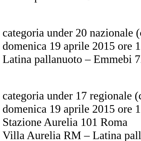
categoria under 20 nazionale
domenica 19 aprile 2015 ore 1
Latina pallanuoto – Emmebi 
categoria under 17 regionale (
domenica 19 aprile 2015 ore 18
Stazione Aurelia 101 Roma
Villa Aurelia RM – Latina pal