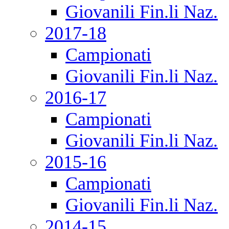
Giovanili Fin.li Naz.
2017-18
Campionati
Giovanili Fin.li Naz.
2016-17
Campionati
Giovanili Fin.li Naz.
2015-16
Campionati
Giovanili Fin.li Naz.
2014-15