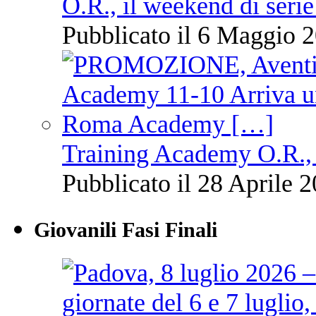
O.R., il weekend di serie
Pubblicato il 6 Maggio 2
Training Academy O.R., 
Pubblicato il 28 Aprile 2
Giovanili Fasi Finali