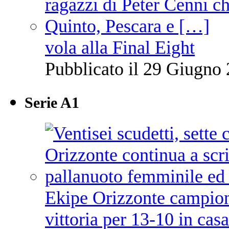
vola alla Final Eight
Pubblicato il 29 Giugno 
Serie A1
Ekipe Orizzonte campione 
vittoria per 13-10 in cas