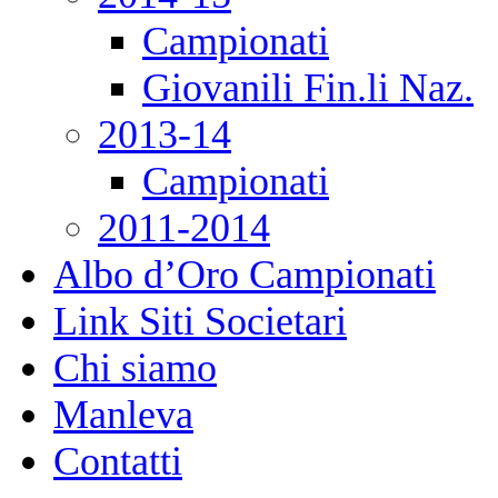
Campionati
Giovanili Fin.li Naz.
2013-14
Campionati
2011-2014
Albo d’Oro Campionati
Link Siti Societari
Chi siamo
Manleva
Contatti