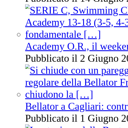
Academy O.R., il weekend
Pubblicato il 2 Giugno 2
Bellator a Cagliari: cont
Pubblicato il 1 Giugno 2