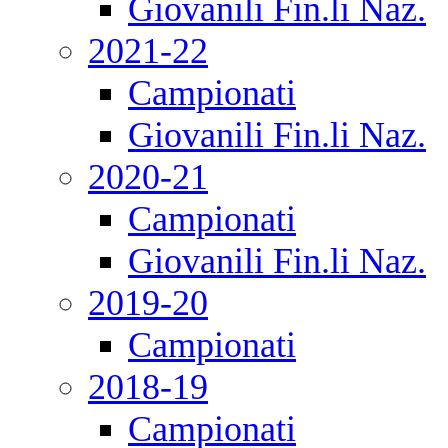
Giovanili Fin.li Naz.
2021-22
Campionati
Giovanili Fin.li Naz.
2020-21
Campionati
Giovanili Fin.li Naz.
2019-20
Campionati
2018-19
Campionati