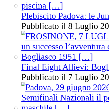
Plebiscito Padova: le Jun
Pubblicato il 8 Luglio 20
Final Eight Allievi: Bogli
Pubblicato il 7 Luglio 20