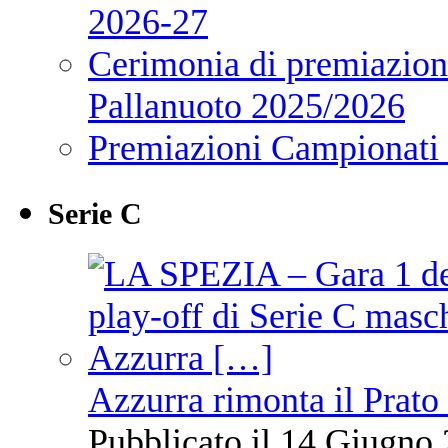
2026-27
Cerimonia di premiazione
Pallanuoto 2025/2026
Premiazioni Campionati
Serie C
Azzurra rimonta il Prato
Pubblicato il 14 Giugno 