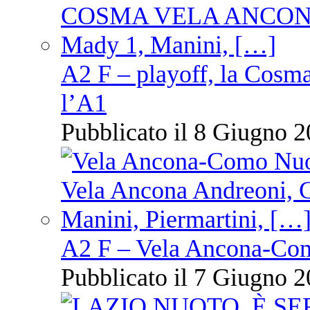
A2 F – playoff, la Cosm
l’A1
Pubblicato il 8 Giugno 2
A2 F – Vela Ancona-Co
Pubblicato il 7 Giugno 2