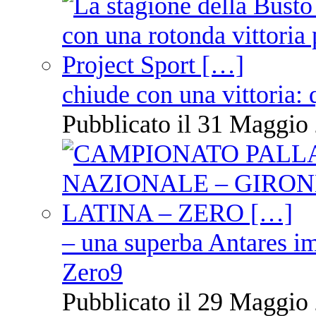
chiude con una vittoria: 
Pubblicato il 31 Maggio 
– una superba Antares im
Zero9
Pubblicato il 29 Maggio 