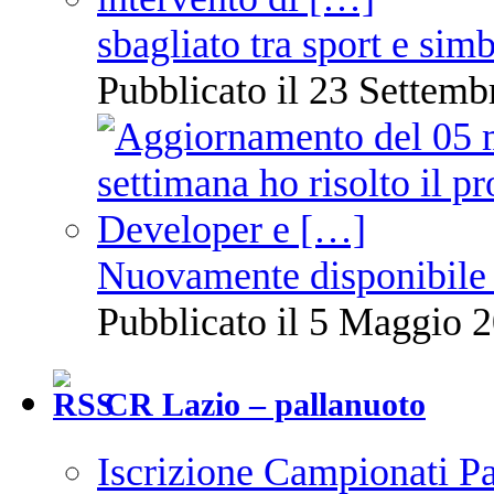
sbagliato tra sport e sim
Pubblicato il 23 Settemb
Nuovamente disponibile 
Pubblicato il 5 Maggio 2
CR Lazio – pallanuoto
Iscrizione Campionati P