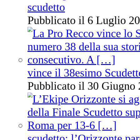
scudetto
Pubblicato il 6 Luglio 20
vince il 38esimo Scudett
Pubblicato il 30 Giugno 
scudetto: l’Orizzonte pare