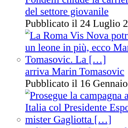
del settore giovanile
Pubblicato il 24 Luglio 2
arriva Marin Tomasovic
Pubblicato il 16 Gennaio