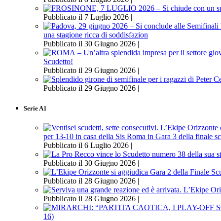
Pubblicato il 7 Luglio 2026 |
una stagione ricca di soddisfazion
Pubblicato il 30 Giugno 2026 |
Scudetto!
Pubblicato il 29 Giugno 2026 |
Pubblicato il 29 Giugno 2026 |
Serie A1
per 13-10 in casa della Sis Roma in Gara 3 della finale s
Pubblicato il 6 Luglio 2026 |
Pubblicato il 30 Giugno 2026 |
Pubblicato il 28 Giugno 2026 |
Pubblicato il 28 Giugno 2026 |
16)