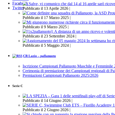
Facebook
Twitter
Pubblicato il 13 Aprile 2026 |
Pubblicato il 17 Marzo 2025 |
Pubblicato il 9 Marzo 2025 |
Pubblicato il 23 Settembre 2024 |
Pubblicato il 5 Maggio 2024 |
CR Lazio – pallanuoto
Iscrizione Campionati Pallanuoto Maschile e Femminile
Cerimonia di premiazione dei Campionati regionali di P
Premiazioni Campionati Pallanuoto 2025/2026
Serie C
Pubblicato il 14 Giugno 2026 |
Pubblicato il 2 Giugno 2026 |