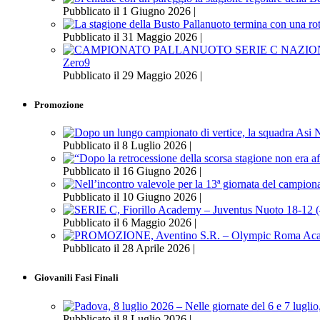
Pubblicato il 1 Giugno 2026 |
Pubblicato il 31 Maggio 2026 |
Zero9
Pubblicato il 29 Maggio 2026 |
Promozione
Pubblicato il 8 Luglio 2026 |
Pubblicato il 16 Giugno 2026 |
Pubblicato il 10 Giugno 2026 |
Pubblicato il 6 Maggio 2026 |
Pubblicato il 28 Aprile 2026 |
Giovanili Fasi Finali
Pubblicato il 8 Luglio 2026 |