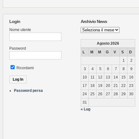
Login
Archivio News
Archivio
Nome utente
News
Agosto 2026
Password
L
M
M
G
V
S
D
1
2
Ricordami
3
4
5
6
7
8
9
10
11
12
13
14
15
16
17
18
19
20
21
22
23
Password persa
24
25
26
27
28
29
30
31
« Lug