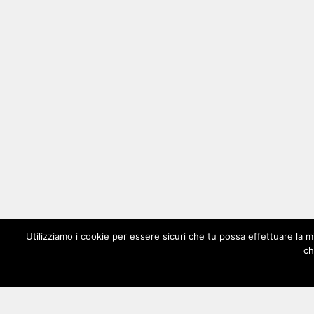
Utilizziamo i cookie per essere sicuri che tu possa effettuare la m
ch