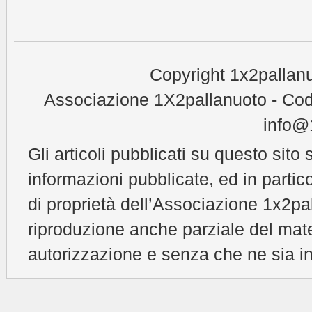
Copyright 1x2pallanu
Associazione 1X2pallanuoto - Cod
info@1
Gli articoli pubblicati su questo sito 
informazioni pubblicate, ed in partic
di proprietà dell’Associazione 1x2pal
riproduzione anche parziale del mat
autorizzazione e senza che ne sia in