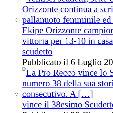
Ekipe Orizzonte campione 
vittoria per 13-10 in cas
scudetto
Pubblicato il 6 Luglio 20
vince il 38esimo Scudett