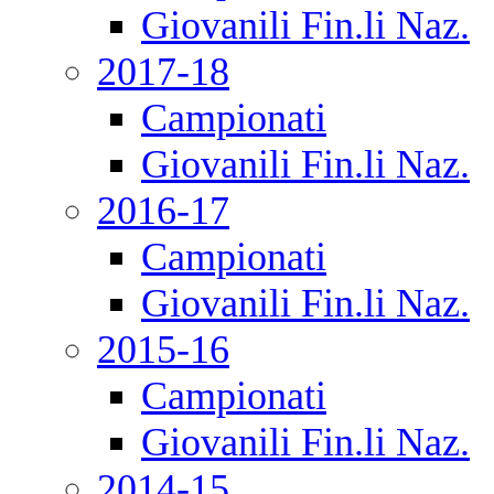
Giovanili Fin.li Naz.
2017-18
Campionati
Giovanili Fin.li Naz.
2016-17
Campionati
Giovanili Fin.li Naz.
2015-16
Campionati
Giovanili Fin.li Naz.
2014-15