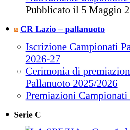
Pubblicato il 5 Maggio 2
CR Lazio – pallanuoto
Iscrizione Campionati P
2026-27
Cerimonia di premiazione
Pallanuoto 2025/2026
Premiazioni Campionati
Serie C