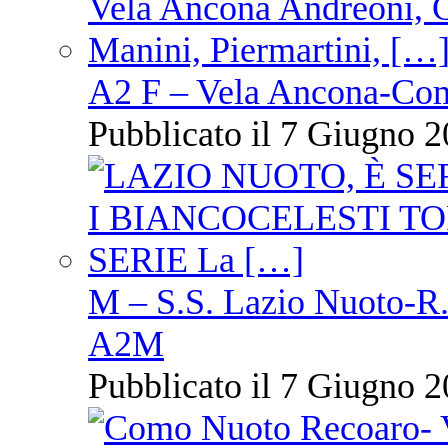
A2 F – Vela Ancona-Co
Pubblicato il 7 Giugno 2
M – S.S. Lazio Nuoto-R.N
A2M
Pubblicato il 7 Giugno 2