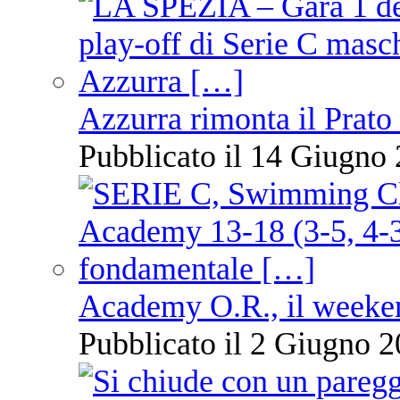
Azzurra rimonta il Prato
Pubblicato il 14 Giugno 
Academy O.R., il weekend
Pubblicato il 2 Giugno 2