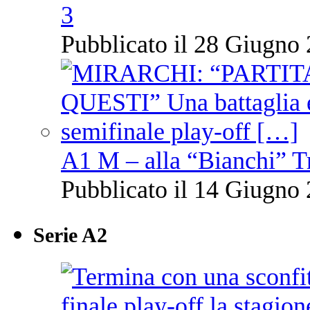
3
Pubblicato il 28 Giugno 
A1 M – alla “Bianchi” T
Pubblicato il 14 Giugno 
Serie A2