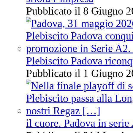
Pubblicato il 8 Giugno 2
Plebiscito Padova riconq
Pubblicato il 1 Giugno 2
il cuore. Padova in serie