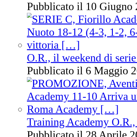
Pubblicato il 10 Giugno 
O.R., il weekend di serie
Pubblicato il 6 Maggio 2
Training Academy O.R., 
Pubblicato il 28 Aprile 2