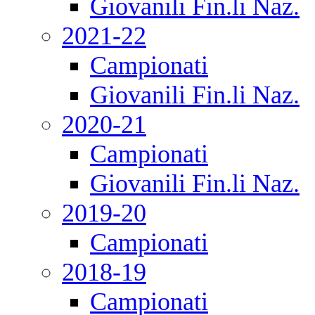
Giovanili Fin.li Naz.
2021-22
Campionati
Giovanili Fin.li Naz.
2020-21
Campionati
Giovanili Fin.li Naz.
2019-20
Campionati
2018-19
Campionati