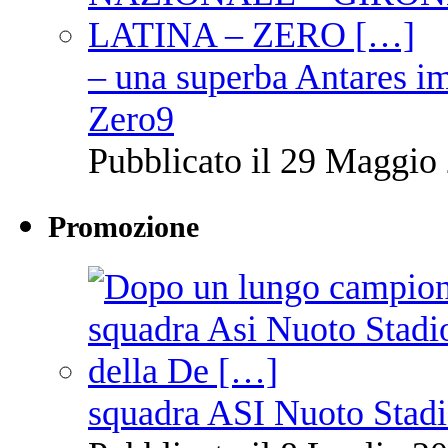
– una superba Antares im
Zero9
Pubblicato il 29 Maggio 
Promozione
squadra ASI Nuoto Stadi