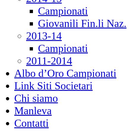
Campionati
Giovanili Fin.li Naz.
2013-14
Campionati
2011-2014
Albo d’Oro Campionati
Link Siti Societari
Chi siamo
Manleva
Contatti