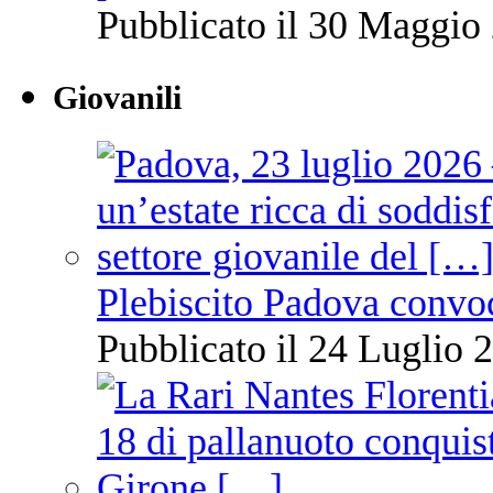
Pubblicato il 30 Maggio 
Giovanili
Plebiscito Padova convo
Pubblicato il 24 Luglio 2