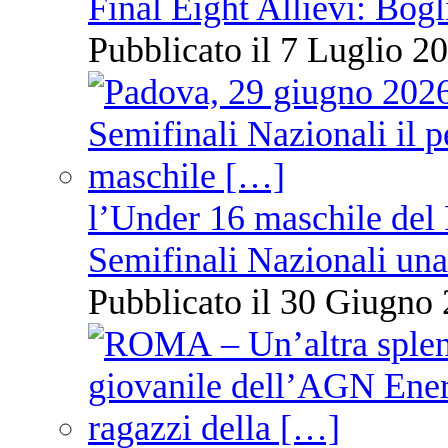
Final Eight Allievi: Bogli
Pubblicato il 7 Luglio 20
l’Under 16 maschile del 
Semifinali Nazionali una
Pubblicato il 30 Giugno 