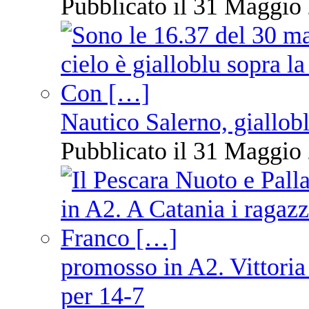
Pubblicato il 31 Maggio 
Nautico Salerno, giallob
Pubblicato il 31 Maggio 
promosso in A2. Vittoria
per 14-7