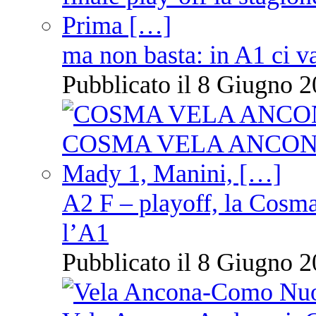
ma non basta: in A1 ci v
Pubblicato il 8 Giugno 2
A2 F – playoff, la Cosm
l’A1
Pubblicato il 8 Giugno 2