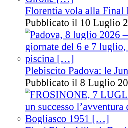
Florentia vola alla Final
Pubblicato il 10 Luglio 2
Plebiscito Padova: le Jun
Pubblicato il 8 Luglio 20