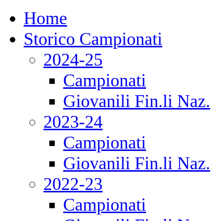
Home
Storico Campionati
2024-25
Campionati
Giovanili Fin.li Naz.
2023-24
Campionati
Giovanili Fin.li Naz.
2022-23
Campionati