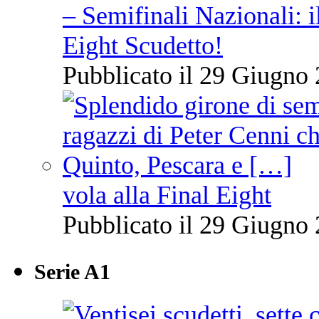
– Semifinali Nazionali: i
Eight Scudetto!
Pubblicato il 29 Giugno 
vola alla Final Eight
Pubblicato il 29 Giugno 
Serie A1