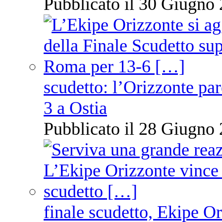
Pubblicato il 30 Giugno 
scudetto: l’Orizzonte pare
3 a Ostia
Pubblicato il 28 Giugno 
finale scudetto, Ekipe O