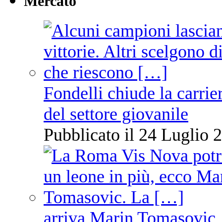
Mercato
Fondelli chiude la carrie
del settore giovanile
Pubblicato il 24 Luglio 2
arriva Marin Tomasovic