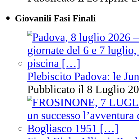
Giovanili Fasi Finali
Plebiscito Padova: le Jun
Pubblicato il 8 Luglio 20