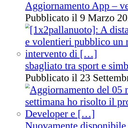
Aggiornamento App – ve
Pubblicato il 9 Marzo 20
sbagliato tra sport e sim
Pubblicato il 23 Settemb
Nuovamente disponibile 