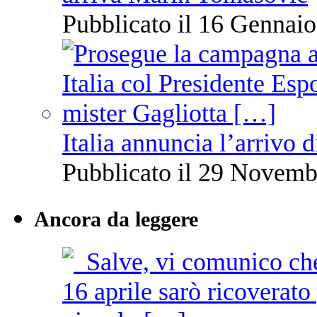
Pubblicato il 16 Gennaio
Italia annuncia l’arrivo
Pubblicato il 29 Novemb
Ancora da leggere