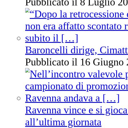
Pubblicato il 8 Luglio 20
Baroncelli dirige, Cimatti
Pubblicato il 16 Giugno 
Ravenna vince e si gioca
all’ultima giornata