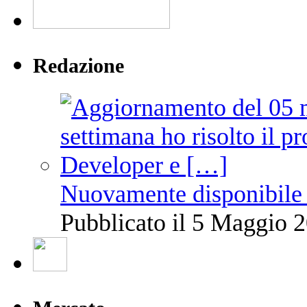
Redazione
Nuovamente disponibile 
Pubblicato il 5 Maggio 2