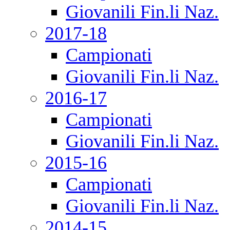
Giovanili Fin.li Naz.
2017-18
Campionati
Giovanili Fin.li Naz.
2016-17
Campionati
Giovanili Fin.li Naz.
2015-16
Campionati
Giovanili Fin.li Naz.
2014-15