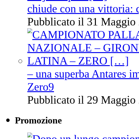
chiude con una vittoria: 
Pubblicato il 31 Maggio 
– una superba Antares im
Zero9
Pubblicato il 29 Maggio 
Promozione