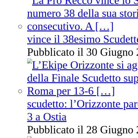
vince il 38esimo Scudett
Pubblicato il 30 Giugno 
scudetto: l’Orizzonte pare
3 a Ostia
Pubblicato il 28 Giugno 