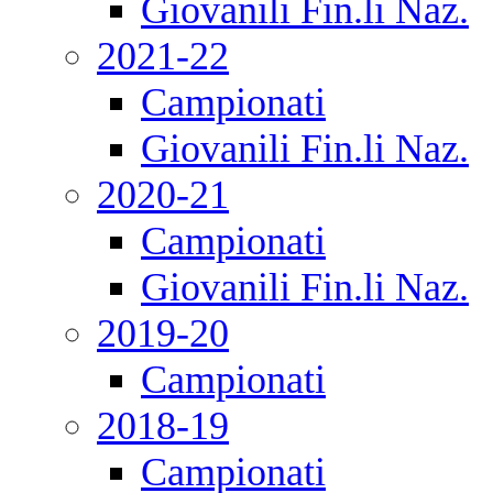
Giovanili Fin.li Naz.
2021-22
Campionati
Giovanili Fin.li Naz.
2020-21
Campionati
Giovanili Fin.li Naz.
2019-20
Campionati
2018-19
Campionati