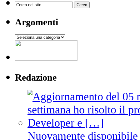
Argomenti
Argomenti
Redazione
Nuovamente disponibile 