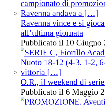
Ravenna vince e si gioca
all’ultima giornata
Pubblicato il 10 Giugno 
O.R., il weekend di serie
Pubblicato il 6 Maggio 2