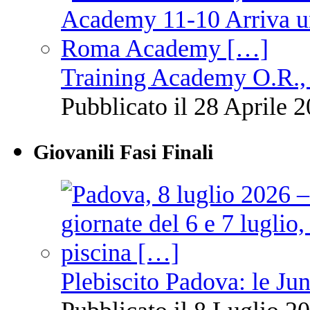
Training Academy O.R., 
Pubblicato il 28 Aprile 2
Giovanili Fasi Finali
Plebiscito Padova: le Jun