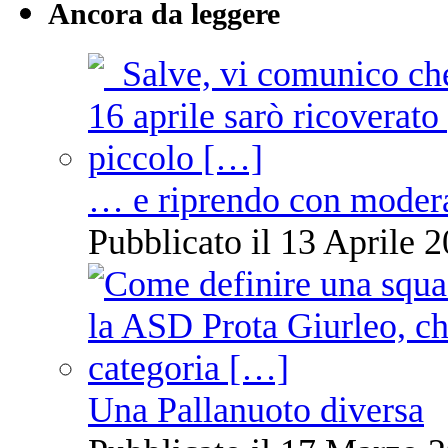
Ancora da leggere
… e riprendo con moder
Pubblicato il 13 Aprile 2
Una Pallanuoto diversa