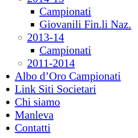
Campionati
Giovanili Fin.li Naz.
2013-14
Campionati
2011-2014
Albo d’Oro Campionati
Link Siti Societari
Chi siamo
Manleva
Contatti