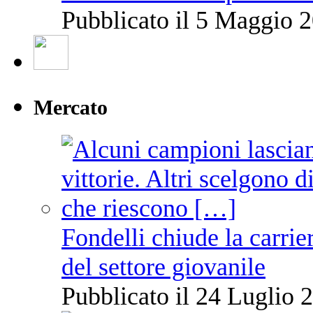
Pubblicato il 5 Maggio 2
Mercato
Fondelli chiude la carrie
del settore giovanile
Pubblicato il 24 Luglio 2