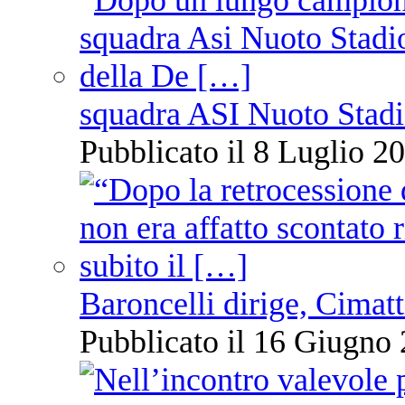
squadra ASI Nuoto Stadi
Pubblicato il 8 Luglio 20
Baroncelli dirige, Cimatti
Pubblicato il 16 Giugno 