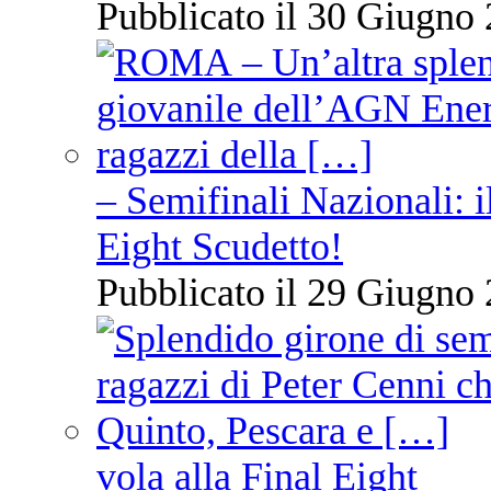
Pubblicato il 30 Giugno 
– Semifinali Nazionali: i
Eight Scudetto!
Pubblicato il 29 Giugno 
vola alla Final Eight