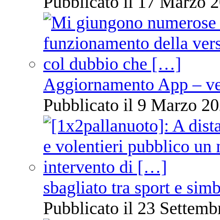
Pubblicato il 17 Marzo 2
Aggiornamento App – ve
Pubblicato il 9 Marzo 20
sbagliato tra sport e sim
Pubblicato il 23 Settemb