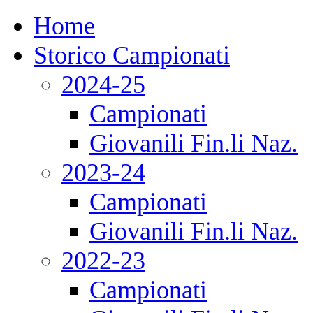
Home
Storico Campionati
2024-25
Campionati
Giovanili Fin.li Naz.
2023-24
Campionati
Giovanili Fin.li Naz.
2022-23
Campionati