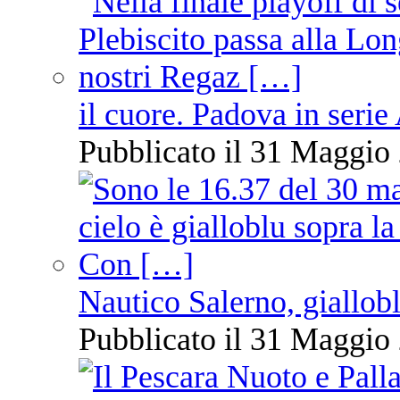
il cuore. Padova in serie
Pubblicato il 31 Maggio 
Nautico Salerno, giallob
Pubblicato il 31 Maggio 