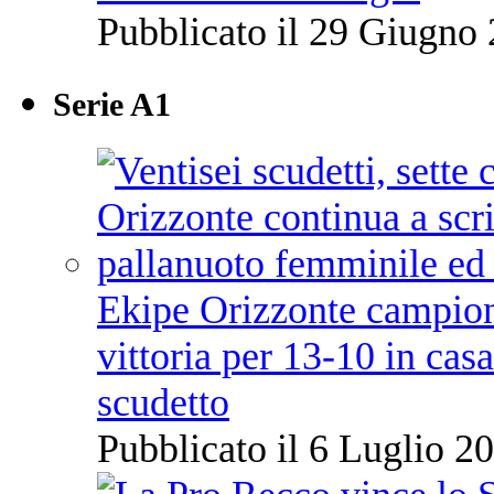
Pubblicato il 29 Giugno 
Serie A1
Ekipe Orizzonte campione 
vittoria per 13-10 in cas
scudetto
Pubblicato il 6 Luglio 20