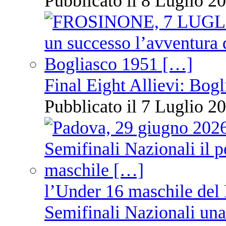
Pubblicato il 8 Luglio 20
Final Eight Allievi: Bogli
Pubblicato il 7 Luglio 20
l’Under 16 maschile del 
Semifinali Nazionali una