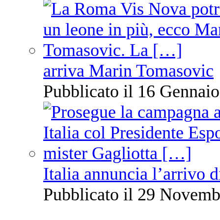
arriva Marin Tomasovic
Pubblicato il 16 Gennaio
Italia annuncia l’arrivo
Pubblicato il 29 Novemb