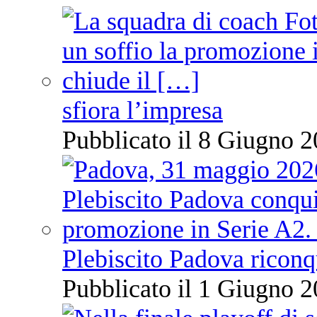
sfiora l’impresa
Pubblicato il 8 Giugno 2
Plebiscito Padova riconq
Pubblicato il 1 Giugno 2