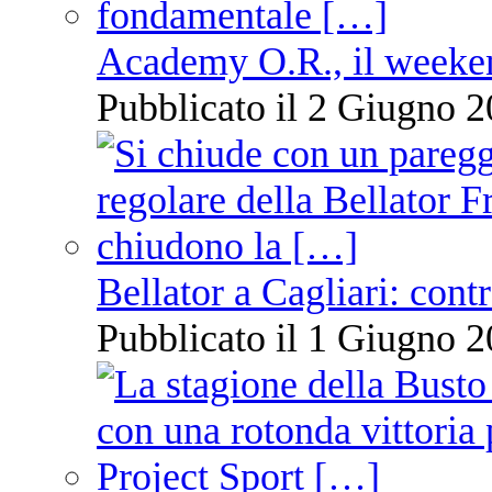
Academy O.R., il weekend
Pubblicato il 2 Giugno 2
Bellator a Cagliari: cont
Pubblicato il 1 Giugno 2