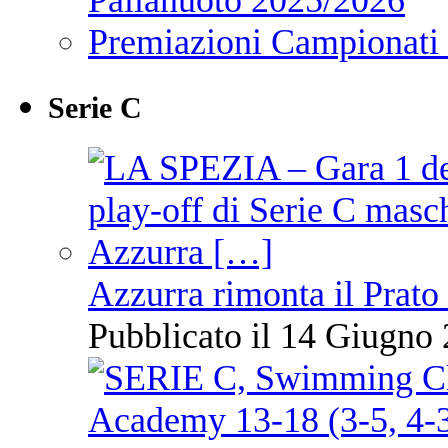
Premiazioni Campionati
Serie C
Azzurra rimonta il Prato
Pubblicato il 14 Giugno 