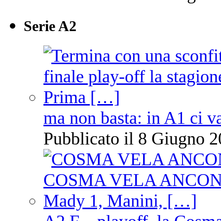
Serie A2
ma non basta: in A1 ci v
Pubblicato il 8 Giugno 2