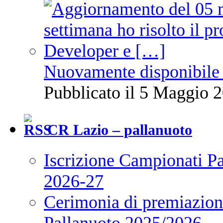
Nuovamente disponibile 
Pubblicato il 5 Maggio 2
CR Lazio – pallanuoto
Iscrizione Campionati P
2026-27
Cerimonia di premiazione
Pallanuoto 2025/2026