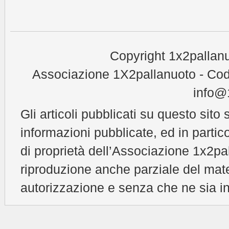
Copyright 1x2pallanu
Associazione 1X2pallanuoto - Cod
info@1
Gli articoli pubblicati su questo sito 
informazioni pubblicate, ed in partic
di proprietà dell’Associazione 1x2pal
riproduzione anche parziale del mat
autorizzazione e senza che ne sia in