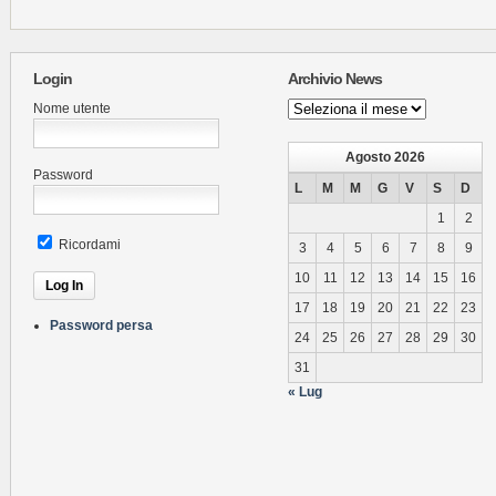
Login
Archivio News
Archivio
Nome utente
News
Agosto 2026
Password
L
M
M
G
V
S
D
1
2
Ricordami
3
4
5
6
7
8
9
10
11
12
13
14
15
16
17
18
19
20
21
22
23
Password persa
24
25
26
27
28
29
30
31
« Lug