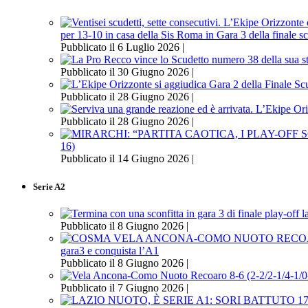
per 13-10 in casa della Sis Roma in Gara 3 della finale s
Pubblicato il 6 Luglio 2026 |
Pubblicato il 30 Giugno 2026 |
Pubblicato il 28 Giugno 2026 |
Pubblicato il 28 Giugno 2026 |
16)
Pubblicato il 14 Giugno 2026 |
Serie A2
Pubblicato il 8 Giugno 2026 |
gara3 e conquista l’A1
Pubblicato il 8 Giugno 2026 |
Pubblicato il 7 Giugno 2026 |