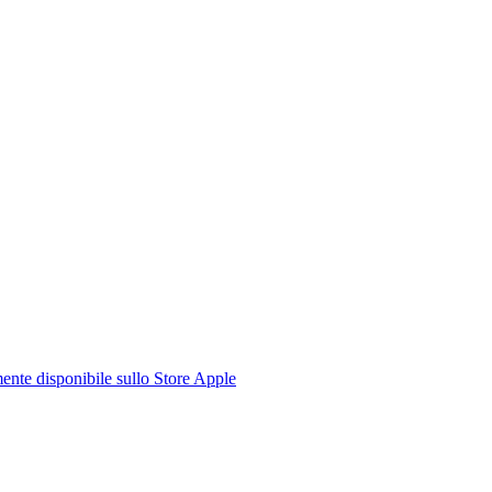
te disponibile sullo Store Apple