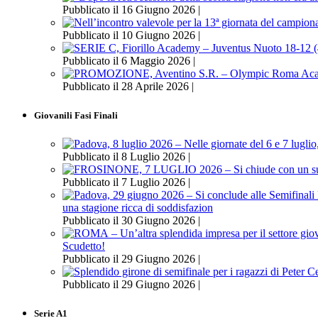
Pubblicato il 16 Giugno 2026 |
Pubblicato il 10 Giugno 2026 |
Pubblicato il 6 Maggio 2026 |
Pubblicato il 28 Aprile 2026 |
Giovanili Fasi Finali
Pubblicato il 8 Luglio 2026 |
Pubblicato il 7 Luglio 2026 |
una stagione ricca di soddisfazion
Pubblicato il 30 Giugno 2026 |
Scudetto!
Pubblicato il 29 Giugno 2026 |
Pubblicato il 29 Giugno 2026 |
Serie A1