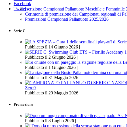
Facebook
Twitter
Iscrizione Campionati Pallanuoto Maschile e Femminile
Cerimonia di premiazione dei Campionati regionali di P
Premiazioni Campionati Pallanuoto 2025/2026
Serie C
Pubblicato il 14 Giugno 2026 |
Pubblicato il 2 Giugno 2026 |
Pubblicato il 1 Giugno 2026 |
Pubblicato il 31 Maggio 2026 |
Zero9
Pubblicato il 29 Maggio 2026 |
Promozione
Pubblicato il 8 Luglio 2026 |