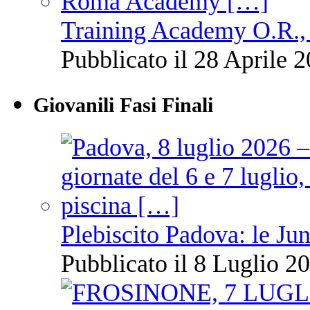
Training Academy O.R., 
Pubblicato il 28 Aprile 2
Giovanili Fasi Finali
Plebiscito Padova: le Jun
Pubblicato il 8 Luglio 20