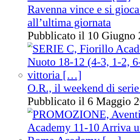
Ravenna vince e si gioca
all’ultima giornata
Pubblicato il 10 Giugno 
O.R., il weekend di serie
Pubblicato il 6 Maggio 2