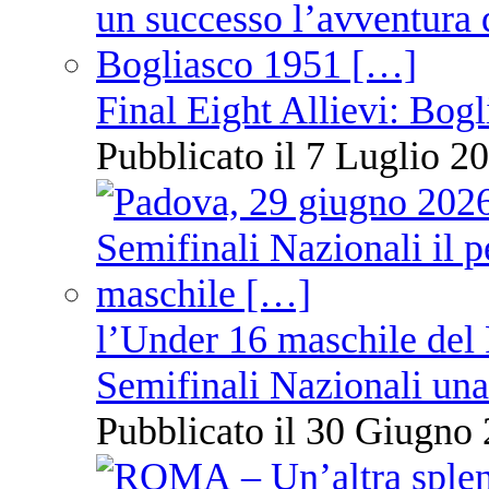
Final Eight Allievi: Bogli
Pubblicato il 7 Luglio 20
l’Under 16 maschile del 
Semifinali Nazionali una
Pubblicato il 30 Giugno 