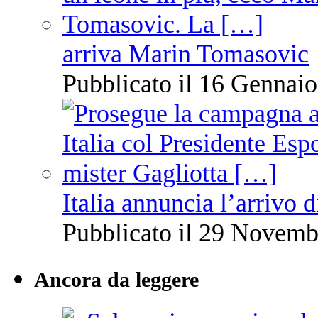
arriva Marin Tomasovic
Pubblicato il 16 Gennaio
Italia annuncia l’arrivo
Pubblicato il 29 Novemb
Ancora da leggere