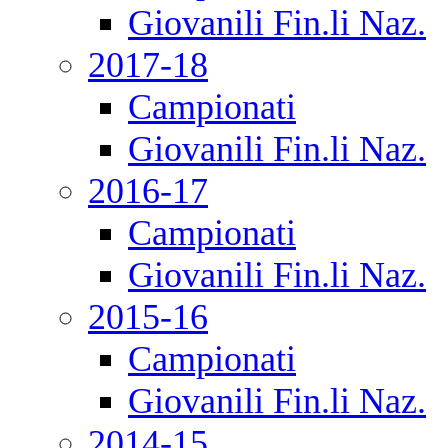
Giovanili Fin.li Naz.
2017-18
Campionati
Giovanili Fin.li Naz.
2016-17
Campionati
Giovanili Fin.li Naz.
2015-16
Campionati
Giovanili Fin.li Naz.
2014-15