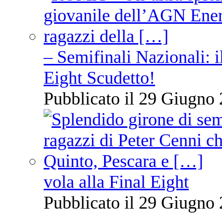
– Semifinali Nazionali: i
Eight Scudetto!
Pubblicato il 29 Giugno 
vola alla Final Eight
Pubblicato il 29 Giugno 