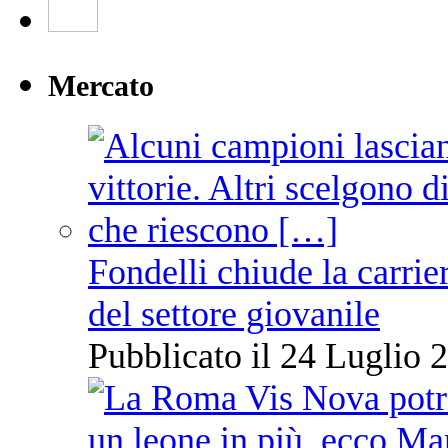
Mercato
Fondelli chiude la carrie
del settore giovanile
Pubblicato il 24 Luglio 2