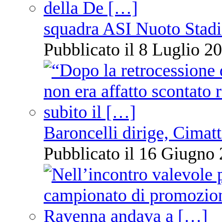
squadra ASI Nuoto Stadi
Pubblicato il 8 Luglio 20
Baroncelli dirige, Cimatti
Pubblicato il 16 Giugno 