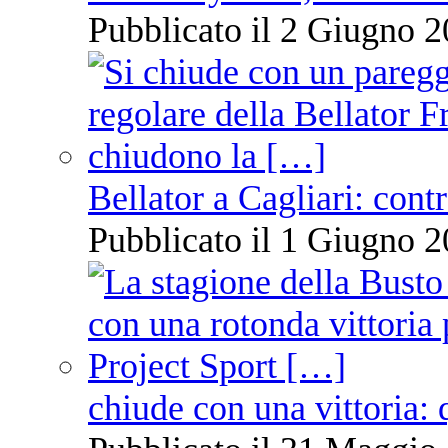
Pubblicato il 2 Giugno 2
Bellator a Cagliari: cont
Pubblicato il 1 Giugno 2
chiude con una vittoria: 