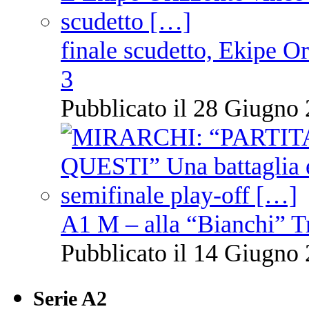
finale scudetto, Ekipe O
3
Pubblicato il 28 Giugno 
A1 M – alla “Bianchi” T
Pubblicato il 14 Giugno 
Serie A2