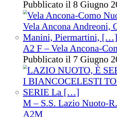
Pubblicato il 8 Giugno 2
A2 F – Vela Ancona-Co
Pubblicato il 7 Giugno 2
M – S.S. Lazio Nuoto-R.N
A2M