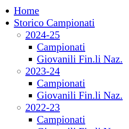
Home
Storico Campionati
2024-25
Campionati
Giovanili Fin.li Naz.
2023-24
Campionati
Giovanili Fin.li Naz.
2022-23
Campionati