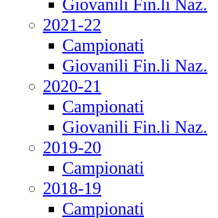
Giovanili Fin.li Naz.
2021-22
Campionati
Giovanili Fin.li Naz.
2020-21
Campionati
Giovanili Fin.li Naz.
2019-20
Campionati
2018-19
Campionati