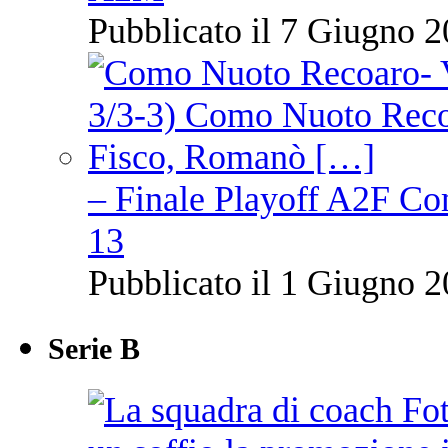
Pubblicato il 7 Giugno 2
– Finale Playoff A2F C
13
Pubblicato il 1 Giugno 2
Serie B