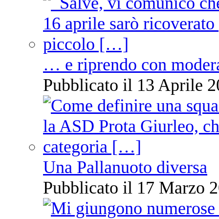
… e riprendo con moder
Pubblicato il 13 Aprile 2
Una Pallanuoto diversa
Pubblicato il 17 Marzo 2