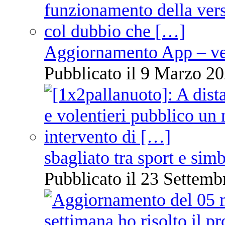
Aggiornamento App – ve
Pubblicato il 9 Marzo 20
sbagliato tra sport e sim
Pubblicato il 23 Settemb