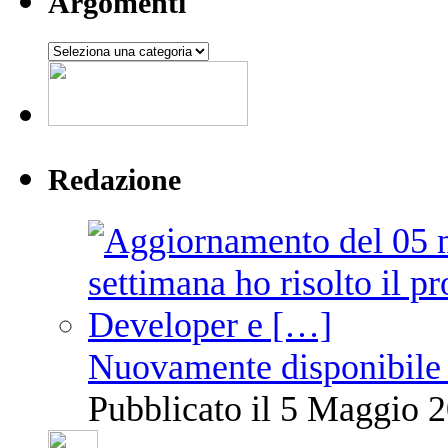
Argomenti
Argomenti
Redazione
Nuovamente disponibile 
Pubblicato il 5 Maggio 2