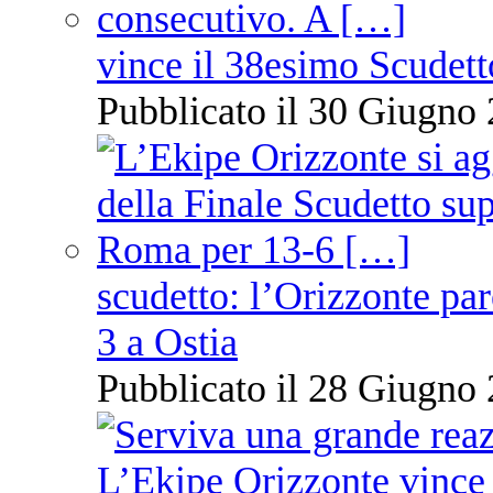
vince il 38esimo Scudett
Pubblicato il 30 Giugno 
scudetto: l’Orizzonte pare
3 a Ostia
Pubblicato il 28 Giugno 