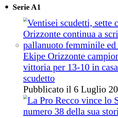
Serie A1
Ekipe Orizzonte campione 
vittoria per 13-10 in cas
scudetto
Pubblicato il 6 Luglio 20