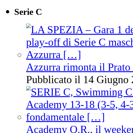
Serie C
Azzurra rimonta il Prato
Pubblicato il 14 Giugno 
Academy O.R., il weekend