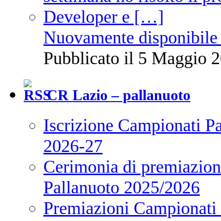
Nuovamente disponibile 
Pubblicato il 5 Maggio 2
CR Lazio – pallanuoto
Iscrizione Campionati P
2026-27
Cerimonia di premiazione
Pallanuoto 2025/2026
Premiazioni Campionati