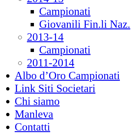
Campionati
Giovanili Fin.li Naz.
2013-14
Campionati
2011-2014
Albo d’Oro Campionati
Link Siti Societari
Chi siamo
Manleva
Contatti