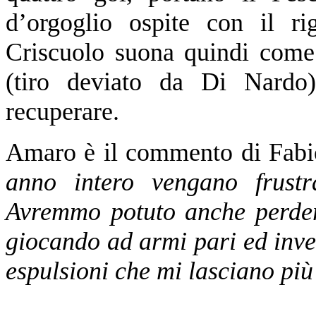
d’orgoglio ospite con il ri
Criscuolo suona quindi come 
(tiro deviato da Di Nardo
recuperare.
Amaro è il commento di Fabi
anno intero vengano frustr
Avremmo potuto anche perder
giocando ad armi pari ed inve
espulsioni che mi lasciano pi