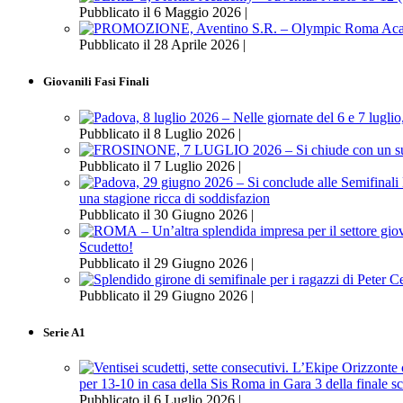
Pubblicato il 6 Maggio 2026 |
Pubblicato il 28 Aprile 2026 |
Giovanili Fasi Finali
Pubblicato il 8 Luglio 2026 |
Pubblicato il 7 Luglio 2026 |
una stagione ricca di soddisfazion
Pubblicato il 30 Giugno 2026 |
Scudetto!
Pubblicato il 29 Giugno 2026 |
Pubblicato il 29 Giugno 2026 |
Serie A1
per 13-10 in casa della Sis Roma in Gara 3 della finale s
Pubblicato il 6 Luglio 2026 |