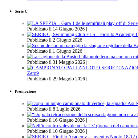
Serie C
Pubblicato il 14 Giugno 2026 |
Pubblicato il 2 Giugno 2026 |
Pubblicato il 1 Giugno 2026 |
Pubblicato il 31 Maggio 2026 |
Zero9
Pubblicato il 29 Maggio 2026 |
Promozione
Pubblicato il 8 Luglio 2026 |
Pubblicato il 16 Giugno 2026 |
Pubblicato il 10 Giugno 2026 |