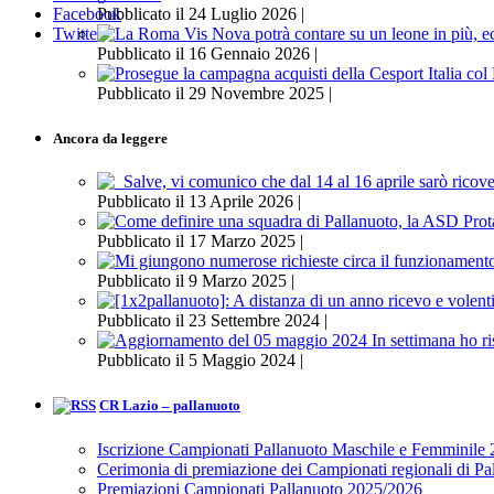
Pubblicato il 24 Luglio 2026 |
Facebook
Twitter
Pubblicato il 16 Gennaio 2026 |
Pubblicato il 29 Novembre 2025 |
Ancora da leggere
Pubblicato il 13 Aprile 2026 |
Pubblicato il 17 Marzo 2025 |
Pubblicato il 9 Marzo 2025 |
Pubblicato il 23 Settembre 2024 |
Pubblicato il 5 Maggio 2024 |
CR Lazio – pallanuoto
Iscrizione Campionati Pallanuoto Maschile e Femminile
Cerimonia di premiazione dei Campionati regionali di P
Premiazioni Campionati Pallanuoto 2025/2026