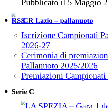
Pubblicato il 5 Maggio 2
CR Lazio – pallanuoto
Iscrizione Campionati P
2026-27
Cerimonia di premiazione
Pallanuoto 2025/2026
Premiazioni Campionati
Serie C