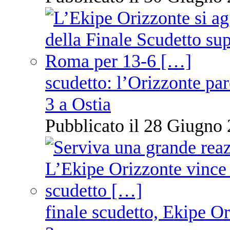
scudetto: l’Orizzonte pare
3 a Ostia
Pubblicato il 28 Giugno 
finale scudetto, Ekipe O