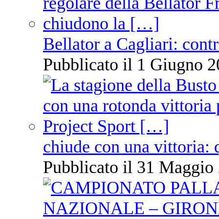
Bellator a Cagliari: cont
Pubblicato il 1 Giugno 2
chiude con una vittoria: 
Pubblicato il 31 Maggio 