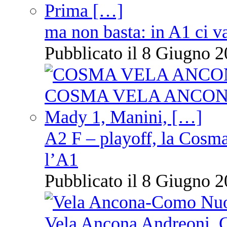
ma non basta: in A1 ci v
Pubblicato il 8 Giugno 2
A2 F – playoff, la Cosm
l’A1
Pubblicato il 8 Giugno 2