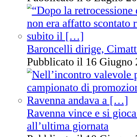
Baroncelli dirige, Cimatti
Pubblicato il 16 Giugno 
Ravenna vince e si gioca
all’ultima giornata