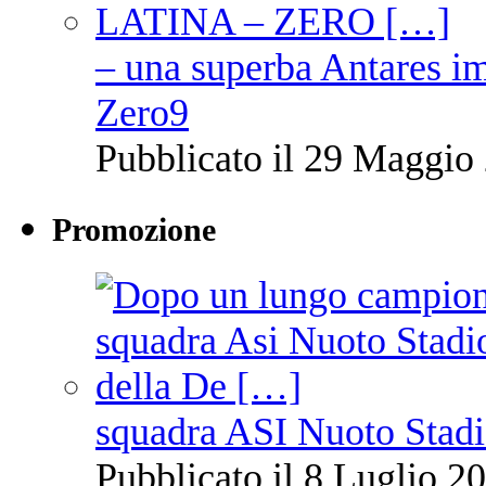
– una superba Antares im
Zero9
Pubblicato il 29 Maggio 
Promozione
squadra ASI Nuoto Stadi
Pubblicato il 8 Luglio 20