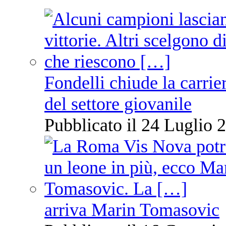
Fondelli chiude la carrie
del settore giovanile
Pubblicato il 24 Luglio 2
arriva Marin Tomasovic