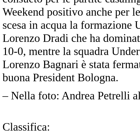
Weekend positivo anche per le
scesa in acqua la formazione 
Lorenzo Dradi che ha dominato
10-0, mentre la squadra Under
Lorenzo Bagnari è stata fermat
buona President Bologna.
– Nella foto: Andrea Petrelli 
Classifica: