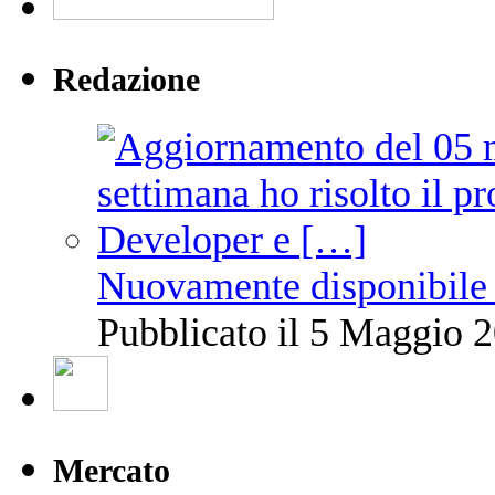
Redazione
Nuovamente disponibile 
Pubblicato il 5 Maggio 2
Mercato