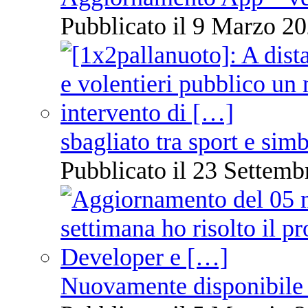
Pubblicato il 9 Marzo 20
sbagliato tra sport e sim
Pubblicato il 23 Settemb
Nuovamente disponibile 