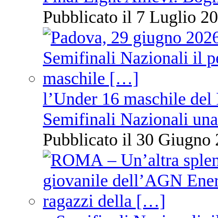
Pubblicato il 7 Luglio 20
l’Under 16 maschile del 
Semifinali Nazionali una
Pubblicato il 30 Giugno 