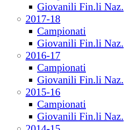
Giovanili Fin.li Naz.
2017-18
Campionati
Giovanili Fin.li Naz.
2016-17
Campionati
Giovanili Fin.li Naz.
2015-16
Campionati
Giovanili Fin.li Naz.
2014-15