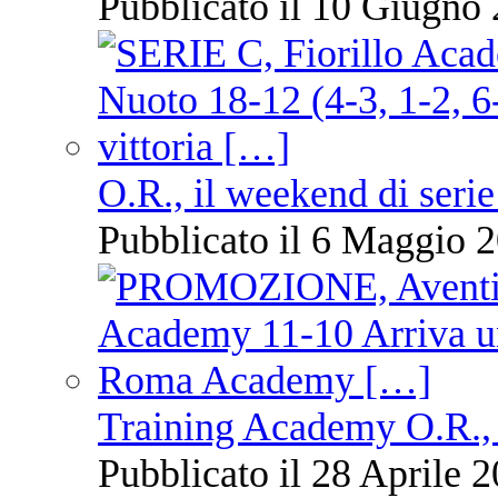
Pubblicato il 10 Giugno 
O.R., il weekend di serie
Pubblicato il 6 Maggio 2
Training Academy O.R., 
Pubblicato il 28 Aprile 2