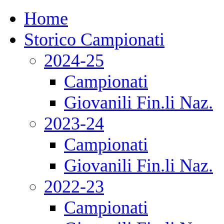
Home
Storico Campionati
2024-25
Campionati
Giovanili Fin.li Naz.
2023-24
Campionati
Giovanili Fin.li Naz.
2022-23
Campionati