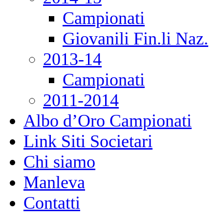
Campionati
Giovanili Fin.li Naz.
2013-14
Campionati
2011-2014
Albo d’Oro Campionati
Link Siti Societari
Chi siamo
Manleva
Contatti