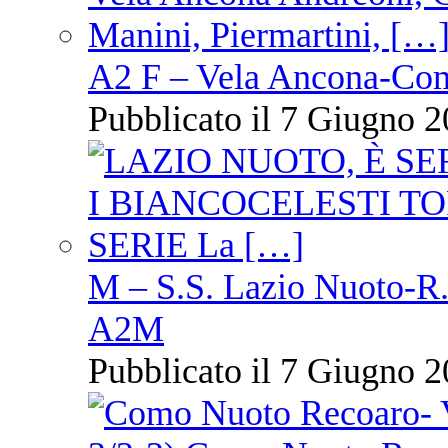
A2 F – Vela Ancona-Co
Pubblicato il 7 Giugno 2
M – S.S. Lazio Nuoto-R.N
A2M
Pubblicato il 7 Giugno 2