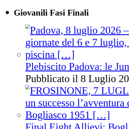
Giovanili Fasi Finali
Plebiscito Padova: le Jun
Pubblicato il 8 Luglio 20
Final Eight Allievi: Bogli