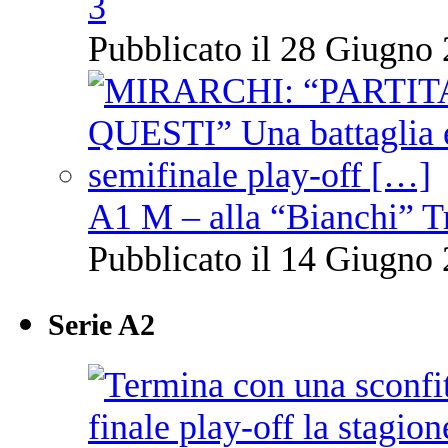
3
Pubblicato il 28 Giugno 
A1 M – alla “Bianchi” T
Pubblicato il 14 Giugno 
Serie A2