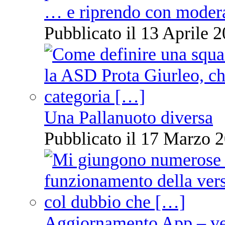
… e riprendo con moder
Pubblicato il 13 Aprile 2
Una Pallanuoto diversa
Pubblicato il 17 Marzo 2
Aggiornamento App – ve