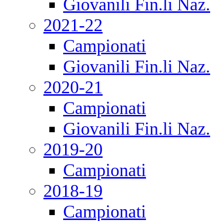
Giovanili Fin.li Naz.
2021-22
Campionati
Giovanili Fin.li Naz.
2020-21
Campionati
Giovanili Fin.li Naz.
2019-20
Campionati
2018-19
Campionati