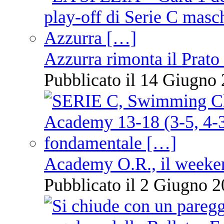
Azzurra rimonta il Prato
Pubblicato il 14 Giugno 
Academy O.R., il weekend
Pubblicato il 2 Giugno 2