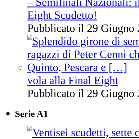
– Semifinali Nazionali: i
Eight Scudetto!
Pubblicato il 29 Giugno 
vola alla Final Eight
Pubblicato il 29 Giugno 
Serie A1