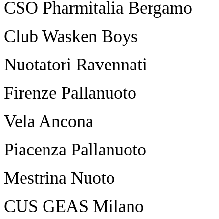
CSO Pharmitalia Bergamo
Club Wasken Boys 2
Nuotatori Ravennati
Firenze Pallanuoto 
Vela Ancona 12
Piacenza Pallanuoto
Mestrina Nuoto 
CUS GEAS Milano 