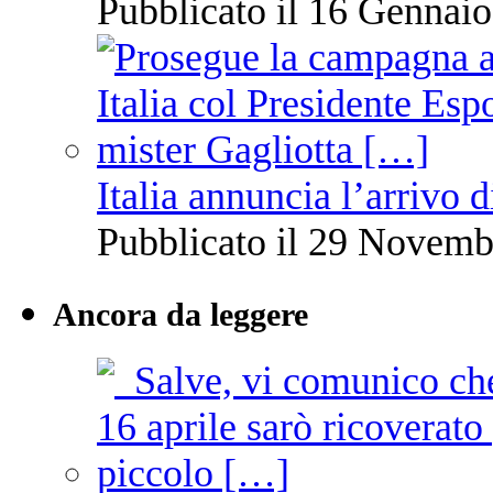
Pubblicato il 16 Gennaio
Italia annuncia l’arrivo
Pubblicato il 29 Novemb
Ancora da leggere