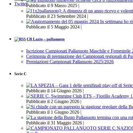
Twitter
Pubblicato il 9 Marzo 2025 |
Pubblicato il 23 Settembre 2024 |
Pubblicato il 5 Maggio 2024 |
CR Lazio – pallanuoto
Iscrizione Campionati Pallanuoto Maschile e Femminile
Cerimonia di premiazione dei Campionati regionali di P
Premiazioni Campionati Pallanuoto 2025/2026
Serie C
Pubblicato il 14 Giugno 2026 |
Pubblicato il 2 Giugno 2026 |
Pubblicato il 1 Giugno 2026 |
Pubblicato il 31 Maggio 2026 |