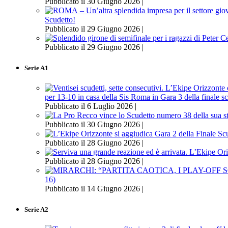
Pubblicato il 30 Giugno 2026 |
Scudetto!
Pubblicato il 29 Giugno 2026 |
Pubblicato il 29 Giugno 2026 |
Serie A1
per 13-10 in casa della Sis Roma in Gara 3 della finale s
Pubblicato il 6 Luglio 2026 |
Pubblicato il 30 Giugno 2026 |
Pubblicato il 28 Giugno 2026 |
Pubblicato il 28 Giugno 2026 |
16)
Pubblicato il 14 Giugno 2026 |
Serie A2