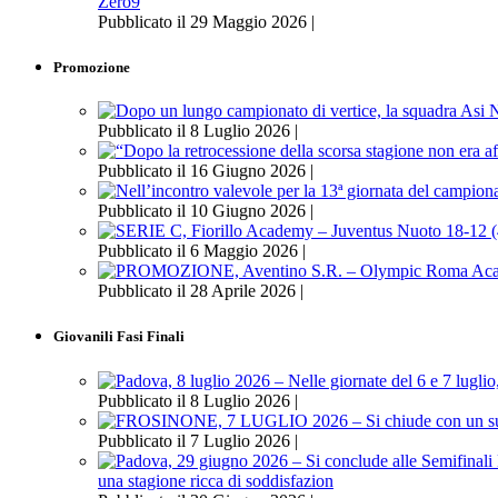
Zero9
Pubblicato il 29 Maggio 2026 |
Promozione
Pubblicato il 8 Luglio 2026 |
Pubblicato il 16 Giugno 2026 |
Pubblicato il 10 Giugno 2026 |
Pubblicato il 6 Maggio 2026 |
Pubblicato il 28 Aprile 2026 |
Giovanili Fasi Finali
Pubblicato il 8 Luglio 2026 |
Pubblicato il 7 Luglio 2026 |
una stagione ricca di soddisfazion