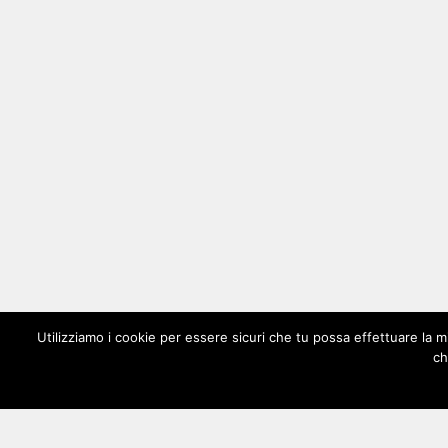
Utilizziamo i cookie per essere sicuri che tu possa effettuare la m
ch