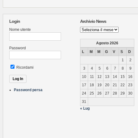
Login
Archivio News
Archivio
Nome utente
News
Agosto 2026
Password
L
M
M
G
V
S
D
1
2
Ricordami
3
4
5
6
7
8
9
10
11
12
13
14
15
16
17
18
19
20
21
22
23
Password persa
24
25
26
27
28
29
30
31
« Lug