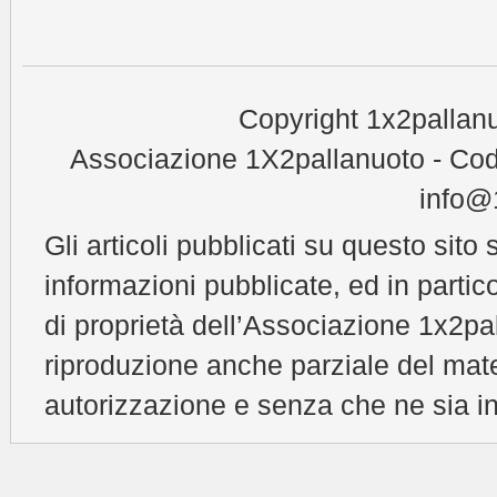
Copyright 1x2pallanu
Associazione 1X2pallanuoto - Cod
info@1
Gli articoli pubblicati su questo sito 
informazioni pubblicate, ed in partic
di proprietà dell’Associazione 1x2pal
riproduzione anche parziale del mat
autorizzazione e senza che ne sia in