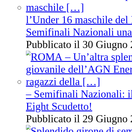
l’Under 16 maschile del 
Semifinali Nazionali una
Pubblicato il 30 Giugno 
– Semifinali Nazionali: i
Eight Scudetto!
Pubblicato il 29 Giugno 