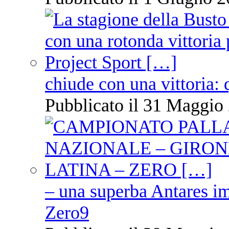
chiude con una vittoria: 
Pubblicato il 31 Maggio 
– una superba Antares im
Zero9