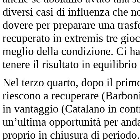
diversi casi di influenza che n
dovere per preparare una trasf
recuperato in extremis tre gio
meglio della condizione. Ci ha
tenere il risultato in equilibrio
Nel terzo quarto, dopo il primo
riescono a recuperare (Barboni
in vantaggio (Catalano in cont
un’ultima opportunità per anda
proprio in chiusura di periodo.