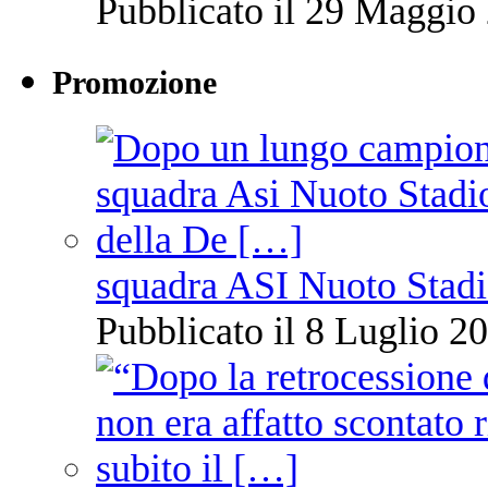
Pubblicato il 29 Maggio 
Promozione
squadra ASI Nuoto Stadi
Pubblicato il 8 Luglio 20