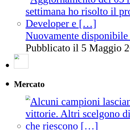
Nuovamente disponibile 
Pubblicato il 5 Maggio 2
Mercato