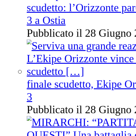
scudetto: l’Orizzonte pare
3 a Ostia
Pubblicato il 28 Giugno 
finale scudetto, Ekipe O
3
Pubblicato il 28 Giugno 