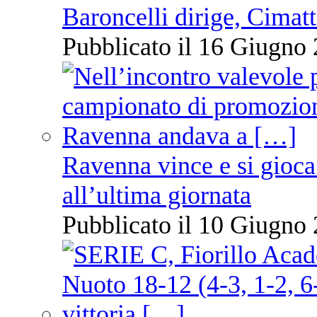
Baroncelli dirige, Cimatti
Pubblicato il 16 Giugno 
Ravenna vince e si gioca
all’ultima giornata
Pubblicato il 10 Giugno 