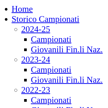
Home
Storico Campionati
2024-25
Campionati
Giovanili Fin.li Naz.
2023-24
Campionati
Giovanili Fin.li Naz.
2022-23
Campionati