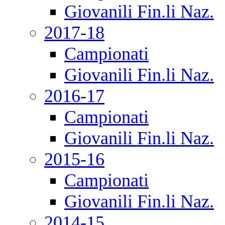
Giovanili Fin.li Naz.
2017-18
Campionati
Giovanili Fin.li Naz.
2016-17
Campionati
Giovanili Fin.li Naz.
2015-16
Campionati
Giovanili Fin.li Naz.
2014-15