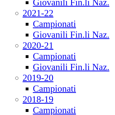
Giovanili Fin.li Naz.
2021-22
Campionati
Giovanili Fin.li Naz.
2020-21
Campionati
Giovanili Fin.li Naz.
2019-20
Campionati
2018-19
Campionati