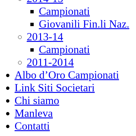
Campionati
Giovanili Fin.li Naz.
2013-14
Campionati
2011-2014
Albo d’Oro Campionati
Link Siti Societari
Chi siamo
Manleva
Contatti