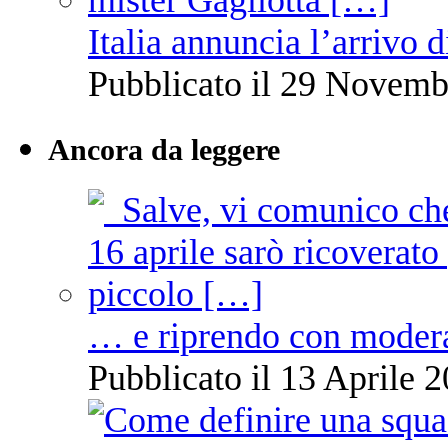
Italia annuncia l’arrivo
Pubblicato il 29 Novemb
Ancora da leggere
… e riprendo con moder
Pubblicato il 13 Aprile 2