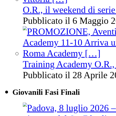
O.R., il weekend di serie
Pubblicato il 6 Maggio 2
Training Academy O.R., 
Pubblicato il 28 Aprile 2
Giovanili Fasi Finali