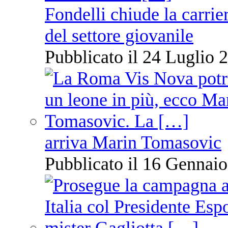
Fondelli chiude la carrie
del settore giovanile
Pubblicato il 24 Luglio 2
arriva Marin Tomasovic
Pubblicato il 16 Gennaio