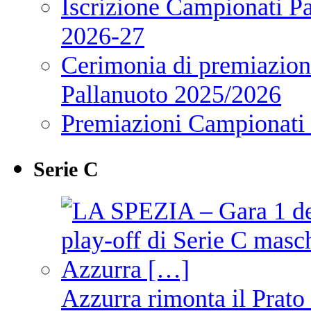
Iscrizione Campionati P
2026-27
Cerimonia di premiazione
Pallanuoto 2025/2026
Premiazioni Campionati
Serie C
Azzurra rimonta il Prato