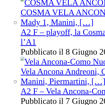
A2 F – playoff, la Cosm
l’A1
Pubblicato il 8 Giugno 2
A2 F – Vela Ancona-Co
Pubblicato il 7 Giugno 2