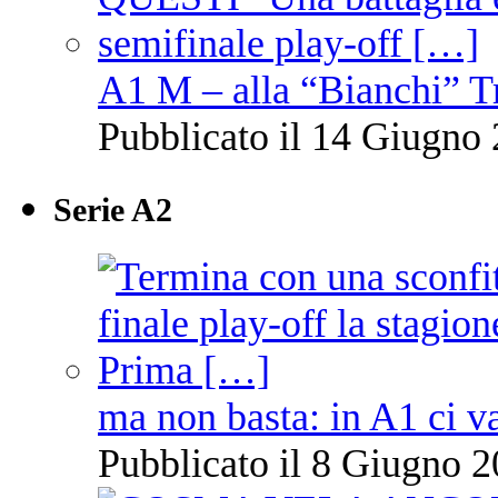
A1 M – alla “Bianchi” T
Pubblicato il 14 Giugno 
Serie A2
ma non basta: in A1 ci v
Pubblicato il 8 Giugno 2