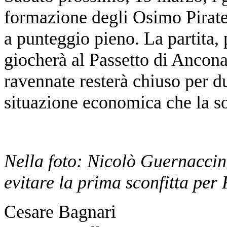
formazione degli Osimo Pirates,
a punteggio pieno. La partita,
giocherà al Passetto di Ancon
ravennate resterà chiuso per d
situazione economica che la so
Nella foto: Nicolò Guernaccin
evitare la prima sconfitta per
Cesare Bagnari