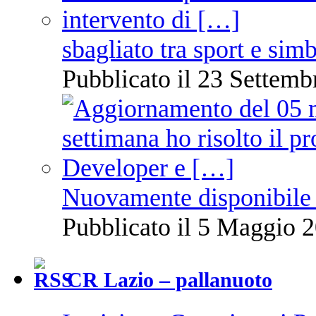
sbagliato tra sport e sim
Pubblicato il 23 Settemb
Nuovamente disponibile 
Pubblicato il 5 Maggio 2
CR Lazio – pallanuoto