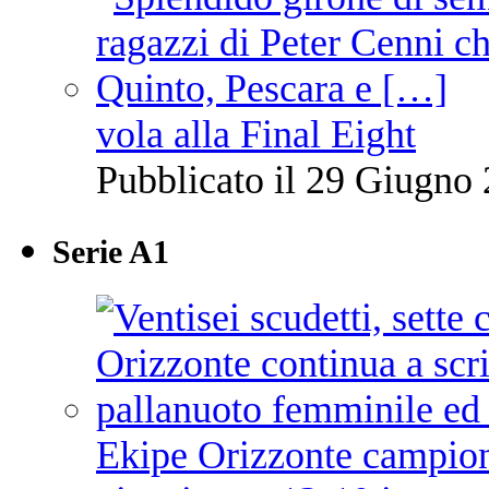
vola alla Final Eight
Pubblicato il 29 Giugno 
Serie A1
Ekipe Orizzonte campione 