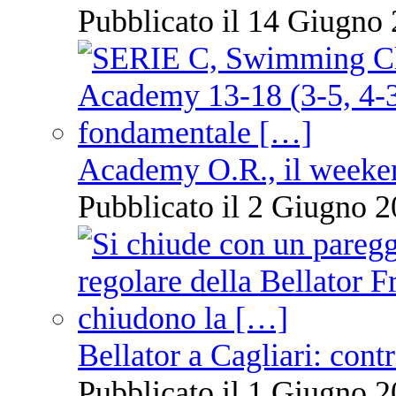
Pubblicato il 14 Giugno 
Academy O.R., il weekend
Pubblicato il 2 Giugno 2
Bellator a Cagliari: cont
Pubblicato il 1 Giugno 2