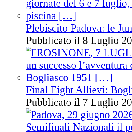
Plebiscito Padova: le Jun
Pubblicato il 8 Luglio 20
Final Eight Allievi: Bogli
Pubblicato il 7 Luglio 20