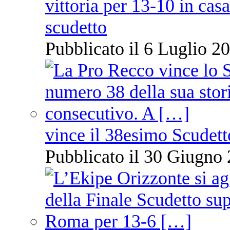
vittoria per 13-10 in cas
scudetto
Pubblicato il 6 Luglio 20
vince il 38esimo Scudett
Pubblicato il 30 Giugno 