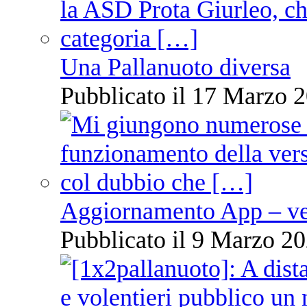
Una Pallanuoto diversa
Pubblicato il 17 Marzo 2
Aggiornamento App – ve
Pubblicato il 9 Marzo 20