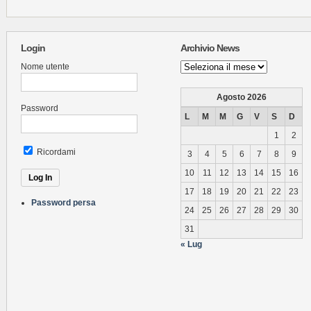
Login
Archivio News
Archivio
Nome utente
News
Agosto 2026
Password
L
M
M
G
V
S
D
1
2
Ricordami
3
4
5
6
7
8
9
10
11
12
13
14
15
16
17
18
19
20
21
22
23
Password persa
24
25
26
27
28
29
30
31
« Lug