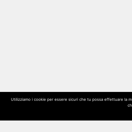
Utilizziamo i cookie per essere sicuri che tu possa effettuare la m
ch