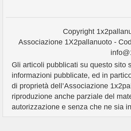
Copyright 1x2pallanu
Associazione 1X2pallanuoto - Cod
info@1
Gli articoli pubblicati su questo sito 
informazioni pubblicate, ed in partic
di proprietà dell’Associazione 1x2pal
riproduzione anche parziale del mat
autorizzazione e senza che ne sia in