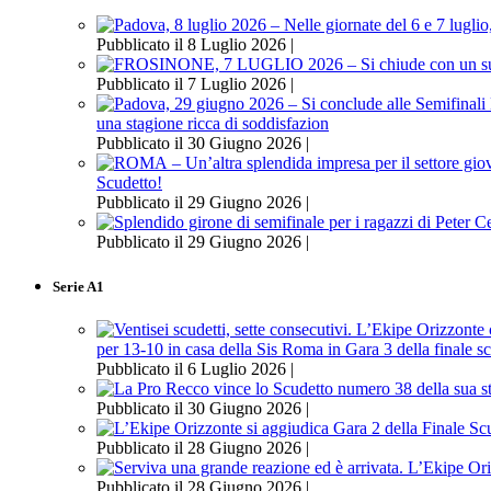
Pubblicato il 8 Luglio 2026 |
Pubblicato il 7 Luglio 2026 |
una stagione ricca di soddisfazion
Pubblicato il 30 Giugno 2026 |
Scudetto!
Pubblicato il 29 Giugno 2026 |
Pubblicato il 29 Giugno 2026 |
Serie A1
per 13-10 in casa della Sis Roma in Gara 3 della finale s
Pubblicato il 6 Luglio 2026 |
Pubblicato il 30 Giugno 2026 |
Pubblicato il 28 Giugno 2026 |
Pubblicato il 28 Giugno 2026 |