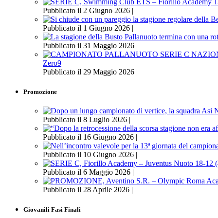
Pubblicato il 2 Giugno 2026 |
Pubblicato il 1 Giugno 2026 |
Pubblicato il 31 Maggio 2026 |
Zero9
Pubblicato il 29 Maggio 2026 |
Promozione
Pubblicato il 8 Luglio 2026 |
Pubblicato il 16 Giugno 2026 |
Pubblicato il 10 Giugno 2026 |
Pubblicato il 6 Maggio 2026 |
Pubblicato il 28 Aprile 2026 |
Giovanili Fasi Finali