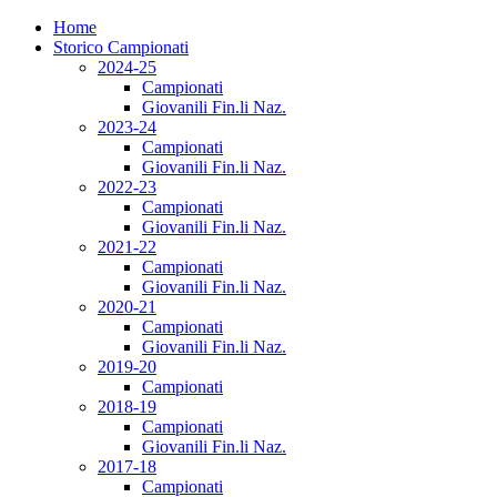
Home
Storico Campionati
2024-25
Campionati
Giovanili Fin.li Naz.
2023-24
Campionati
Giovanili Fin.li Naz.
2022-23
Campionati
Giovanili Fin.li Naz.
2021-22
Campionati
Giovanili Fin.li Naz.
2020-21
Campionati
Giovanili Fin.li Naz.
2019-20
Campionati
2018-19
Campionati
Giovanili Fin.li Naz.
2017-18
Campionati