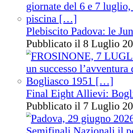
Plebiscito Padova: le Jun
Pubblicato il 8 Luglio 20
Final Eight Allievi: Bogli
Pubblicato il 7 Luglio 20