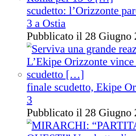
scudetto: l’Orizzonte pare
3 a Ostia
Pubblicato il 28 Giugno 
finale scudetto, Ekipe O
3
Pubblicato il 28 Giugno 