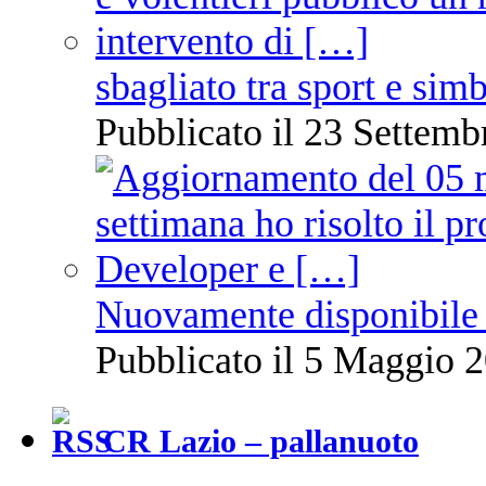
sbagliato tra sport e sim
Pubblicato il 23 Settemb
Nuovamente disponibile 
Pubblicato il 5 Maggio 2
CR Lazio – pallanuoto