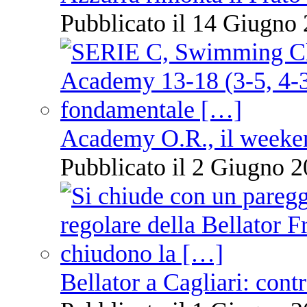
Pubblicato il 14 Giugno 
Academy O.R., il weekend
Pubblicato il 2 Giugno 2
Bellator a Cagliari: cont