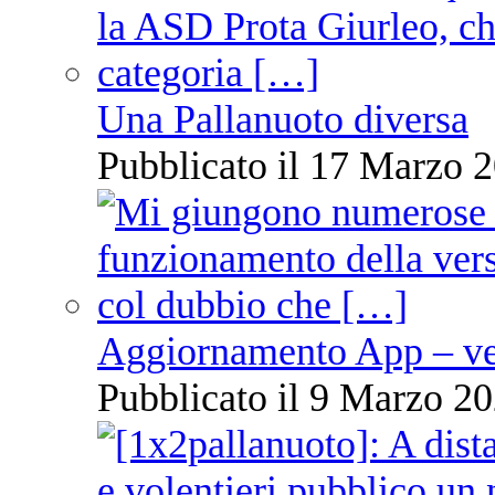
Una Pallanuoto diversa
Pubblicato il 17 Marzo 2
Aggiornamento App – ve
Pubblicato il 9 Marzo 20