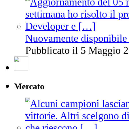
Nuovamente disponibile 
Pubblicato il 5 Maggio 2
Mercato