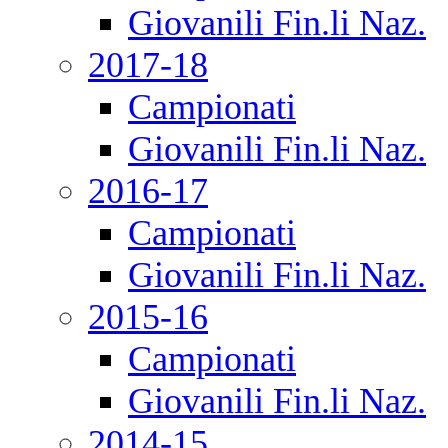
Giovanili Fin.li Naz.
2017-18
Campionati
Giovanili Fin.li Naz.
2016-17
Campionati
Giovanili Fin.li Naz.
2015-16
Campionati
Giovanili Fin.li Naz.
2014-15