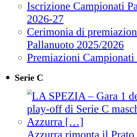
Iscrizione Campionati P
2026-27
Cerimonia di premiazione
Pallanuoto 2025/2026
Premiazioni Campionati
Serie C
Azzurra rimonta il Prato