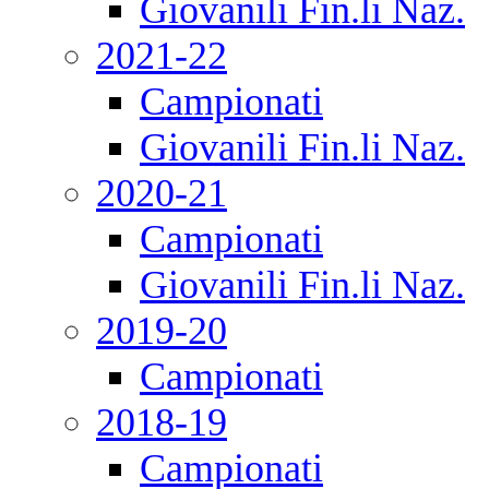
Giovanili Fin.li Naz.
2021-22
Campionati
Giovanili Fin.li Naz.
2020-21
Campionati
Giovanili Fin.li Naz.
2019-20
Campionati
2018-19
Campionati