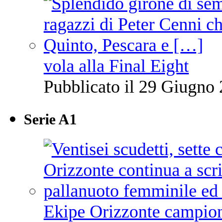
vola alla Final Eight
Pubblicato il 29 Giugno 
Serie A1
Ekipe Orizzonte campione 