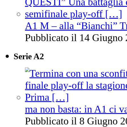
A1 M – alla “Bianchi” T
Pubblicato il 14 Giugno 
Serie A2
ma non basta: in A1 ci v
Pubblicato il 8 Giugno 2