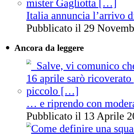
Italia annuncia l’arrivo
Pubblicato il 29 Novemb
Ancora da leggere
… e riprendo con moder
Pubblicato il 13 Aprile 2