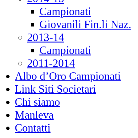
Campionati
Giovanili Fin.li Naz.
2013-14
Campionati
2011-2014
Albo d’Oro Campionati
Link Siti Societari
Chi siamo
Manleva
Contatti