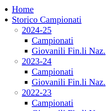
Home
Storico Campionati
2024-25
Campionati
Giovanili Fin.li Naz.
2023-24
Campionati
Giovanili Fin.li Naz.
2022-23
Campionati