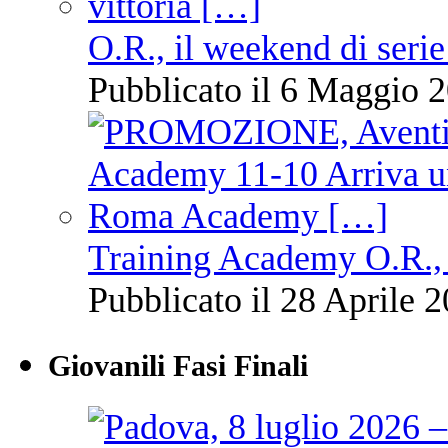
O.R., il weekend di serie
Pubblicato il 6 Maggio 2
Training Academy O.R., 
Pubblicato il 28 Aprile 2
Giovanili Fasi Finali