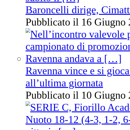
Baroncelli dirige, Cimatti
Pubblicato il 16 Giugno 
Ravenna vince e si gioca
all’ultima giornata
Pubblicato il 10 Giugno 