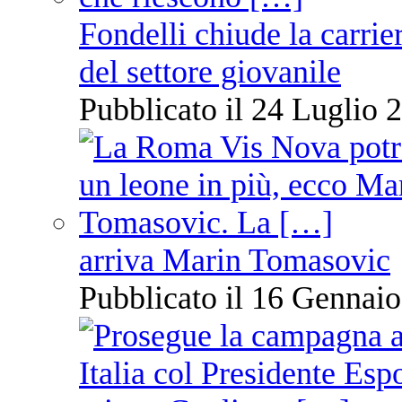
Fondelli chiude la carrie
del settore giovanile
Pubblicato il 24 Luglio 2
arriva Marin Tomasovic
Pubblicato il 16 Gennaio