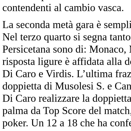
contendenti al cambio vasca.
La seconda metà gara è sempli
Nel terzo quarto si segna tanto 
Persicetana sono di: Monaco, 
risposta ligure è affidata alla
Di Caro e Virdis. L’ultima fraz
doppietta di Musolesi S. e Can
Di Caro realizzare la doppietta
palma da Top Score del match,
poker. Un 12 a 18 che ha confe