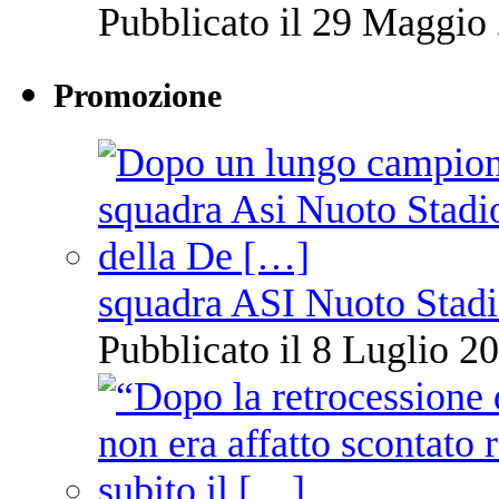
Pubblicato il 29 Maggio 
Promozione
squadra ASI Nuoto Stadi
Pubblicato il 8 Luglio 20