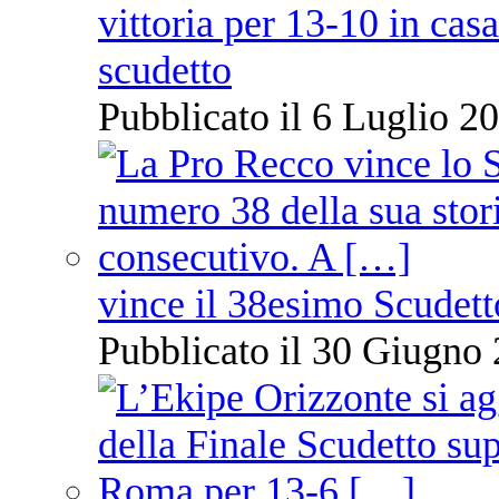
vittoria per 13-10 in cas
scudetto
Pubblicato il 6 Luglio 20
vince il 38esimo Scudett
Pubblicato il 30 Giugno 