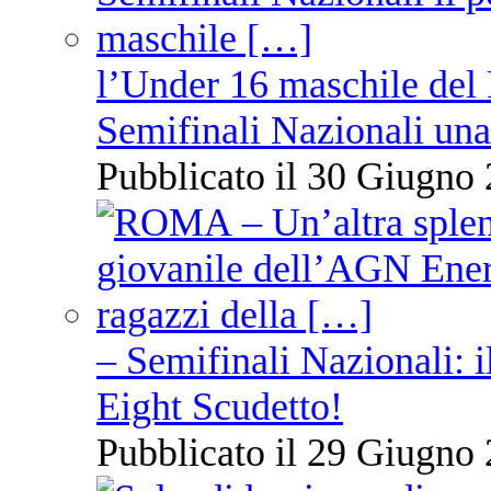
l’Under 16 maschile del 
Semifinali Nazionali una
Pubblicato il 30 Giugno 
– Semifinali Nazionali: i
Eight Scudetto!
Pubblicato il 29 Giugno 