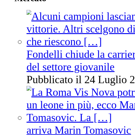
Fondelli chiude la carrie
del settore giovanile
Pubblicato il 24 Luglio 2
arriva Marin Tomasovic