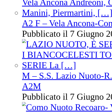
A2 F – Vela Ancona-Co
Pubblicato il 7 Giugno 2
M – S.S. Lazio Nuoto-R.N
A2M
Pubblicato il 7 Giugno 2