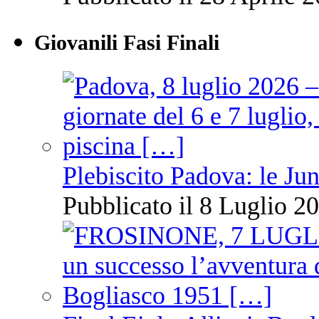
Giovanili Fasi Finali
Plebiscito Padova: le Jun
Pubblicato il 8 Luglio 20