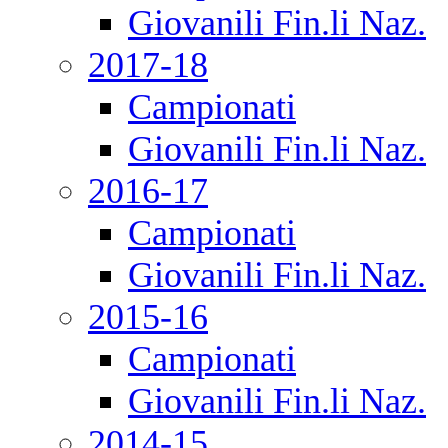
Giovanili Fin.li Naz.
2017-18
Campionati
Giovanili Fin.li Naz.
2016-17
Campionati
Giovanili Fin.li Naz.
2015-16
Campionati
Giovanili Fin.li Naz.
2014-15