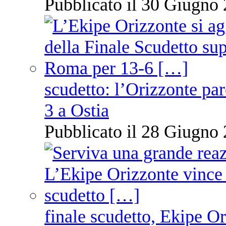
Pubblicato il 30 Giugno 
scudetto: l’Orizzonte pare
3 a Ostia
Pubblicato il 28 Giugno 
finale scudetto, Ekipe O