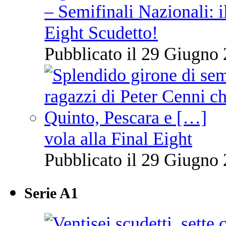
– Semifinali Nazionali: i
Eight Scudetto!
Pubblicato il 29 Giugno 
vola alla Final Eight
Pubblicato il 29 Giugno 
Serie A1