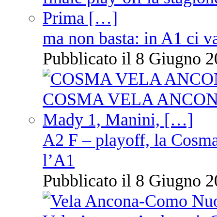
ma non basta: in A1 ci v
Pubblicato il 8 Giugno 2
A2 F – playoff, la Cosm
l’A1
Pubblicato il 8 Giugno 2