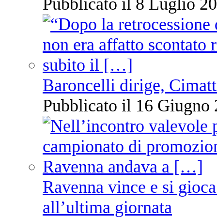
Pubblicato il 8 Luglio 20
Baroncelli dirige, Cimatti
Pubblicato il 16 Giugno 
Ravenna vince e si gioca
all’ultima giornata