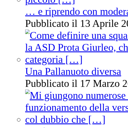
… e riprendo con moder
Pubblicato il 13 Aprile 2
Una Pallanuoto diversa
Pubblicato il 17 Marzo 2