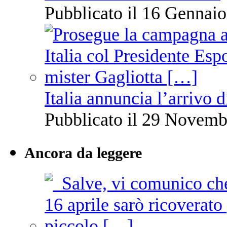
Pubblicato il 16 Gennaio
Italia annuncia l’arrivo
Pubblicato il 29 Novemb
Ancora da leggere