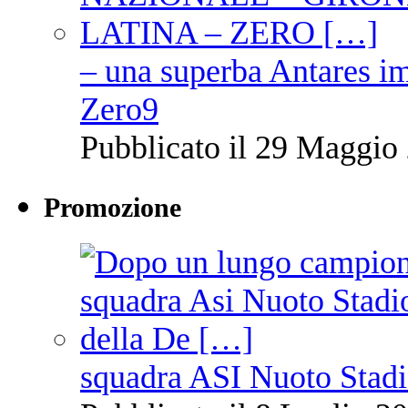
– una superba Antares im
Zero9
Pubblicato il 29 Maggio 
Promozione
squadra ASI Nuoto Stadi