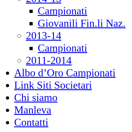
Campionati
Giovanili Fin.li Naz.
2013-14
Campionati
2011-2014
Albo d’Oro Campionati
Link Siti Societari
Chi siamo
Manleva
Contatti