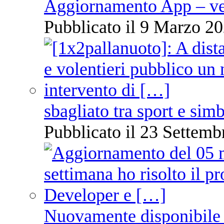
Aggiornamento App – ve
Pubblicato il 9 Marzo 20
sbagliato tra sport e sim
Pubblicato il 23 Settemb
Nuovamente disponibile 