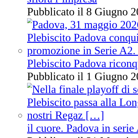
Pubblicato il 8 Giugno 2
Plebiscito Padova riconq
Pubblicato il 1 Giugno 2
il cuore. Padova in serie