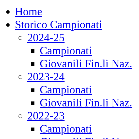
Home
Storico Campionati
2024-25
Campionati
Giovanili Fin.li Naz.
2023-24
Campionati
Giovanili Fin.li Naz.
2022-23
Campionati