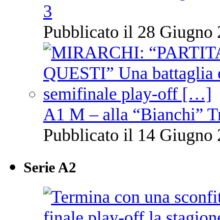
3
Pubblicato il 28 Giugno 
A1 M – alla “Bianchi” T
Pubblicato il 14 Giugno 
Serie A2