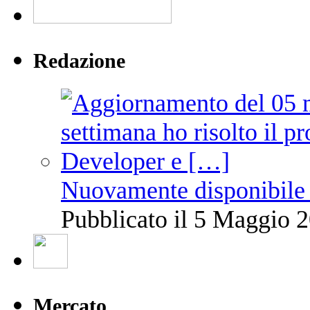
Redazione
Nuovamente disponibile 
Pubblicato il 5 Maggio 2
Mercato