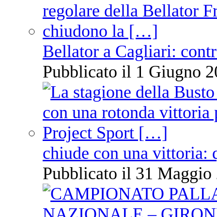
Bellator a Cagliari: cont
Pubblicato il 1 Giugno 2
chiude con una vittoria: 
Pubblicato il 31 Maggio 