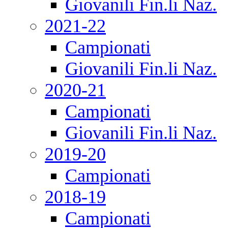
Giovanili Fin.li Naz.
2021-22
Campionati
Giovanili Fin.li Naz.
2020-21
Campionati
Giovanili Fin.li Naz.
2019-20
Campionati
2018-19
Campionati