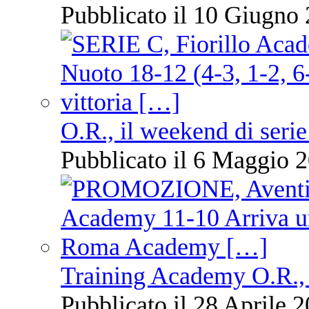
Pubblicato il 10 Giugno 
O.R., il weekend di serie
Pubblicato il 6 Maggio 2
Training Academy O.R., 
Pubblicato il 28 Aprile 2