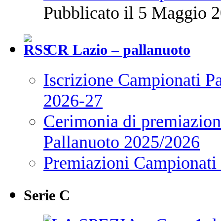
Pubblicato il 5 Maggio 2
CR Lazio – pallanuoto
Iscrizione Campionati P
2026-27
Cerimonia di premiazione
Pallanuoto 2025/2026
Premiazioni Campionati
Serie C