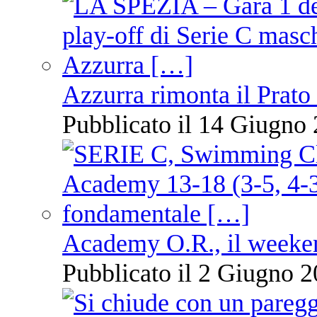
Azzurra rimonta il Prato
Pubblicato il 14 Giugno 
Academy O.R., il weekend
Pubblicato il 2 Giugno 2