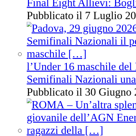
Final Eight Allievi: Bogli
Pubblicato il 7 Luglio 20
l’Under 16 maschile del 
Semifinali Nazionali una
Pubblicato il 30 Giugno 