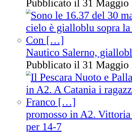
Pubblicato il 31 Maggio 
Nautico Salerno, giallob
Pubblicato il 31 Maggio 
promosso in A2. Vittoria
per 14-7