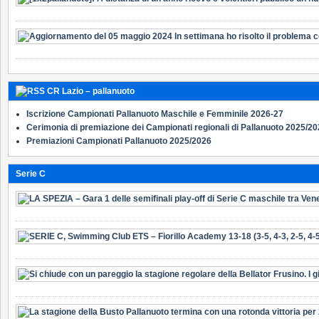
CR Lazio – pallanuoto
Iscrizione Campionati Pallanuoto Maschile e Femminile 2026-27
Cerimonia di premiazione dei Campionati regionali di Pallanuoto 2025/2
Premiazioni Campionati Pallanuoto 2025/2026
Serie C