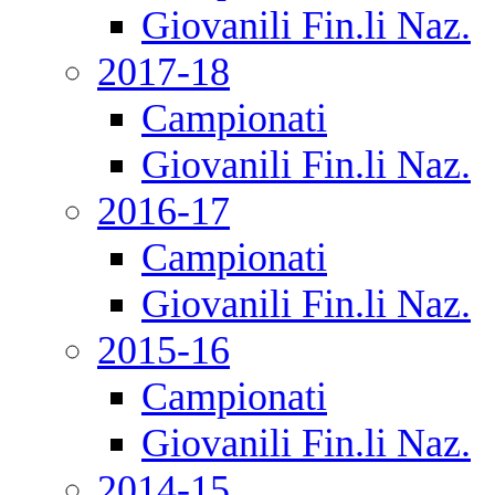
Giovanili Fin.li Naz.
2017-18
Campionati
Giovanili Fin.li Naz.
2016-17
Campionati
Giovanili Fin.li Naz.
2015-16
Campionati
Giovanili Fin.li Naz.
2014-15