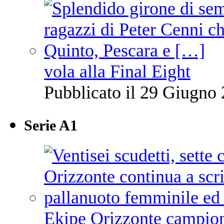
vola alla Final Eight
Pubblicato il 29 Giugno 
Serie A1
Ekipe Orizzonte campione 