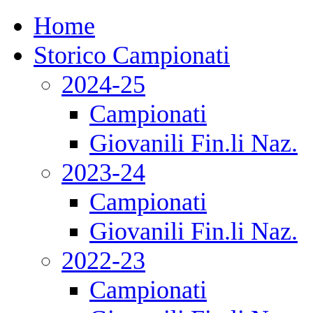
Home
Storico Campionati
2024-25
Campionati
Giovanili Fin.li Naz.
2023-24
Campionati
Giovanili Fin.li Naz.
2022-23
Campionati