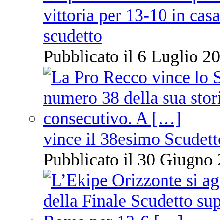
vittoria per 13-10 in cas
scudetto
Pubblicato il 6 Luglio 20
vince il 38esimo Scudett
Pubblicato il 30 Giugno 