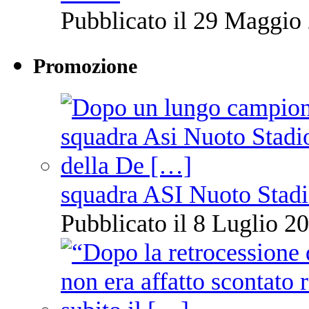
Pubblicato il 29 Maggio 
Promozione
squadra ASI Nuoto Stadi
Pubblicato il 8 Luglio 20