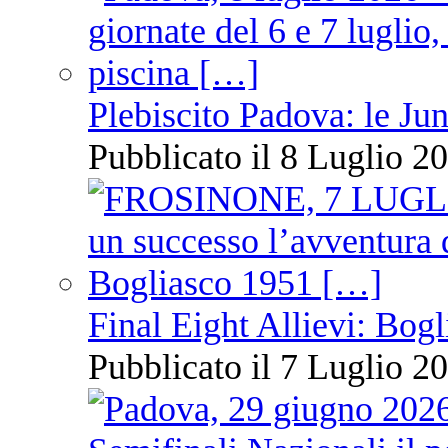
Plebiscito Padova: le Jun
Pubblicato il 8 Luglio 20
Final Eight Allievi: Bogli
Pubblicato il 7 Luglio 20