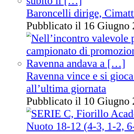
Baroncelli dirige, Cimatti
Pubblicato il 16 Giugno 
Ravenna vince e si gioca
all’ultima giornata
Pubblicato il 10 Giugno 