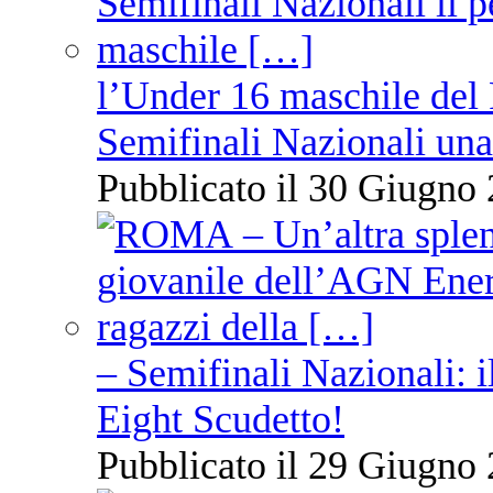
l’Under 16 maschile del 
Semifinali Nazionali una
Pubblicato il 30 Giugno 
– Semifinali Nazionali: i
Eight Scudetto!
Pubblicato il 29 Giugno 