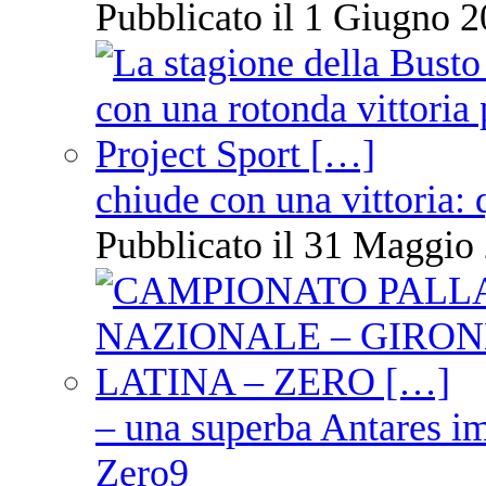
Pubblicato il 1 Giugno 2
chiude con una vittoria: 
Pubblicato il 31 Maggio 
– una superba Antares im
Zero9