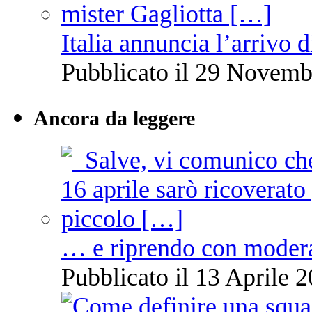
Italia annuncia l’arrivo
Pubblicato il 29 Novemb
Ancora da leggere
… e riprendo con moder
Pubblicato il 13 Aprile 2