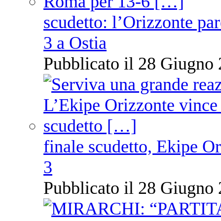
scudetto: l’Orizzonte pare
3 a Ostia
Pubblicato il 28 Giugno 
finale scudetto, Ekipe O
3
Pubblicato il 28 Giugno 