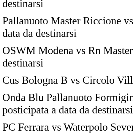
destinarsi
Pallanuoto Master Riccione vs
data da destinarsi
OSWM Modena vs Rn Master Bo
destinarsi
Cus Bologna B vs Circolo Vill
Onda Blu Pallanuoto Formigi
posticipata a data da destinarsi
PC Ferrara vs Waterpolo Seven