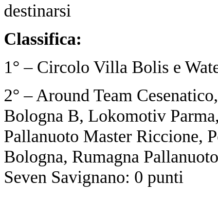
destinarsi
Classifica:
1° – Circolo Villa Bolis e Wate
2° – Around Team Cesenatico,
Bologna B, Lokomotiv Parma,
Pallanuoto Master Riccione, P
Bologna, Rumagna Pallanuoto
Seven Savignano: 0 punti