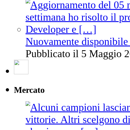
Nuovamente disponibile 
Pubblicato il 5 Maggio 2
Mercato