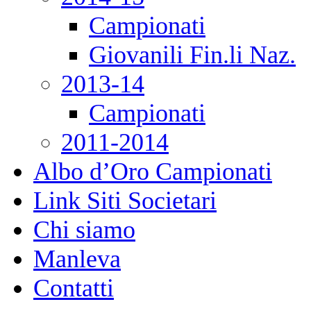
Campionati
Giovanili Fin.li Naz.
2013-14
Campionati
2011-2014
Albo d’Oro Campionati
Link Siti Societari
Chi siamo
Manleva
Contatti