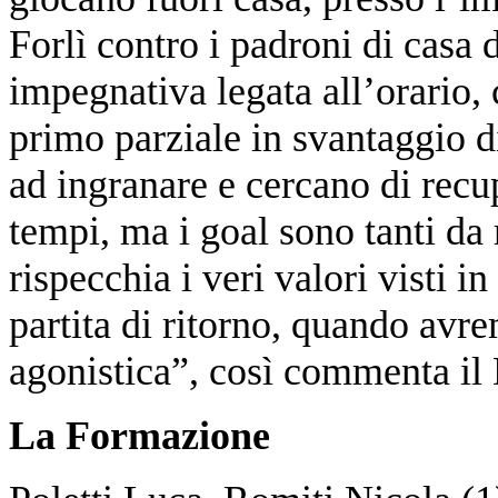
Forlì contro i padroni di casa 
impegnativa legata all’orario, 
primo parziale in svantaggio di
ad ingranare e cercano di recupe
tempi, ma i goal sono tanti da
rispecchia i veri valori visti 
partita di ritorno, quando avr
agonistica”, così commenta il
La Formazione