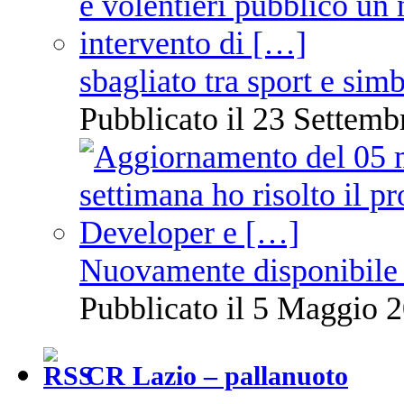
sbagliato tra sport e sim
Pubblicato il 23 Settemb
Nuovamente disponibile 
Pubblicato il 5 Maggio 2
CR Lazio – pallanuoto