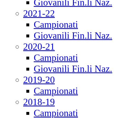
Giovanili Fin.li Naz.
2021-22
Campionati
Giovanili Fin.li Naz.
2020-21
Campionati
Giovanili Fin.li Naz.
2019-20
Campionati
2018-19
Campionati