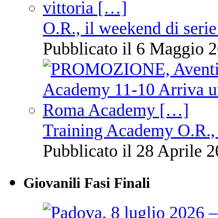
O.R., il weekend di serie
Pubblicato il 6 Maggio 2
Training Academy O.R., 
Pubblicato il 28 Aprile 2
Giovanili Fasi Finali