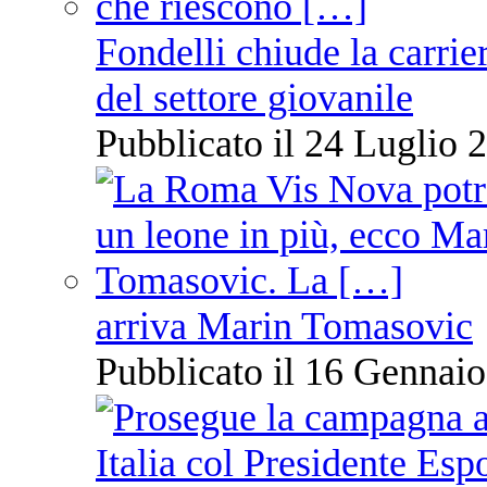
Fondelli chiude la carrie
del settore giovanile
Pubblicato il 24 Luglio 2
arriva Marin Tomasovic
Pubblicato il 16 Gennaio