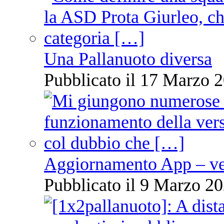
Una Pallanuoto diversa
Pubblicato il 17 Marzo 2
Aggiornamento App – ve
Pubblicato il 9 Marzo 20