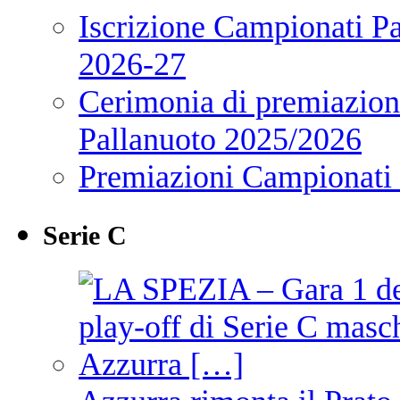
Iscrizione Campionati P
2026-27
Cerimonia di premiazione
Pallanuoto 2025/2026
Premiazioni Campionati
Serie C