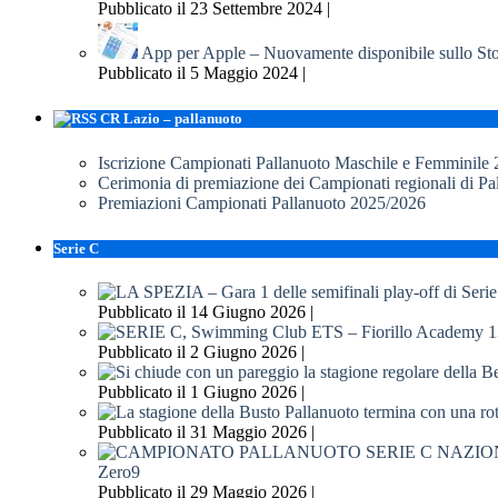
Pubblicato il 23 Settembre 2024 |
App per Apple – Nuovamente disponibile sullo St
Pubblicato il 5 Maggio 2024 |
CR Lazio – pallanuoto
Iscrizione Campionati Pallanuoto Maschile e Femminile
Cerimonia di premiazione dei Campionati regionali di P
Premiazioni Campionati Pallanuoto 2025/2026
Serie C
Pubblicato il 14 Giugno 2026 |
Pubblicato il 2 Giugno 2026 |
Pubblicato il 1 Giugno 2026 |
Pubblicato il 31 Maggio 2026 |
Zero9
Pubblicato il 29 Maggio 2026 |