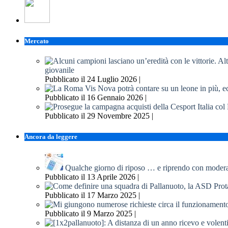
Mercato
giovanile
Pubblicato il 24 Luglio 2026 |
Pubblicato il 16 Gennaio 2026 |
Pubblicato il 29 Novembre 2025 |
Ancora da leggere
Qualche giorno di riposo … e riprendo con moder
Pubblicato il 13 Aprile 2026 |
Pubblicato il 17 Marzo 2025 |
Pubblicato il 9 Marzo 2025 |