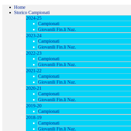
Home
Storico Campionati
2024-25
Campionati
Giovanili Fin.li Naz.
2023-24
Campionati
Giovanili Fin.li Naz.
2022-23
Campionati
Giovanili Fin.li Naz.
2021-22
Campionati
Giovanili Fin.li Naz.
2020-21
Campionati
Giovanili Fin.li Naz.
2019-20
Campionati
2018-19
Campionati
Giovanili Fin.li Naz.