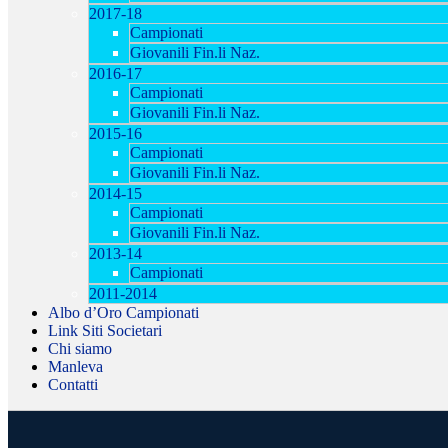
2017-18
Campionati
Giovanili Fin.li Naz.
2016-17
Campionati
Giovanili Fin.li Naz.
2015-16
Campionati
Giovanili Fin.li Naz.
2014-15
Campionati
Giovanili Fin.li Naz.
2013-14
Campionati
2011-2014
Albo d’Oro Campionati
Link Siti Societari
Chi siamo
Manleva
Contatti