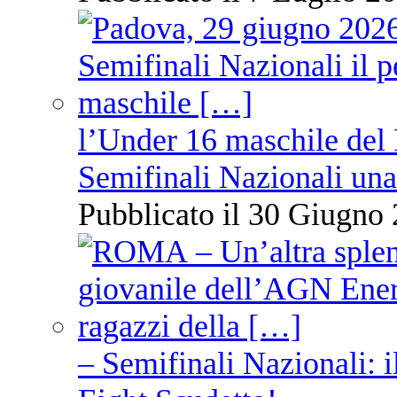
l’Under 16 maschile del 
Semifinali Nazionali una
Pubblicato il 30 Giugno 
– Semifinali Nazionali: i