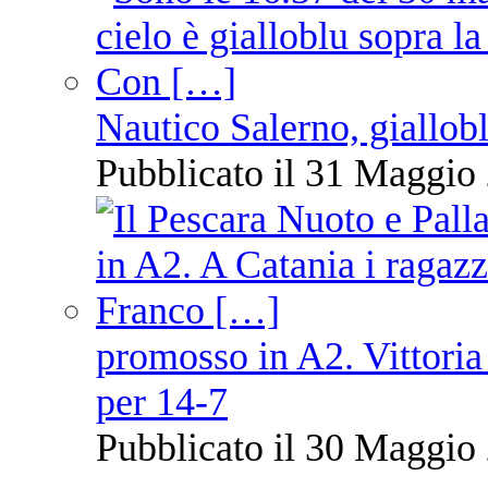
Nautico Salerno, giallob
Pubblicato il 31 Maggio 
promosso in A2. Vittoria
per 14-7
Pubblicato il 30 Maggio 