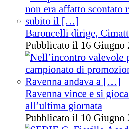
Baroncelli dirige, Cimatti
Pubblicato il 16 Giugno 
Ravenna vince e si gioca
all’ultima giornata
Pubblicato il 10 Giugno 