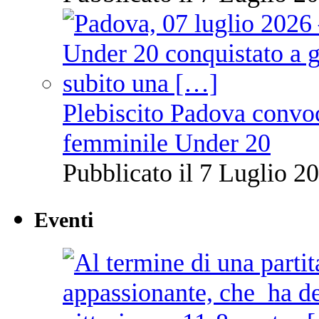
Plebiscito Padova convoc
femminile Under 20
Pubblicato il 7 Luglio 20
Eventi