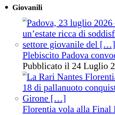
Giovanili
Plebiscito Padova convo
Pubblicato il 24 Luglio 2
Florentia vola alla Final