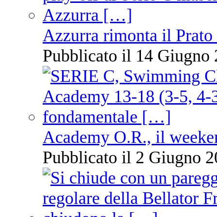
Azzurra rimonta il Prato
Pubblicato il 14 Giugno 
Academy O.R., il weekend
Pubblicato il 2 Giugno 2