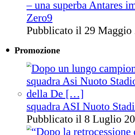
– una superba Antares im
Zero9
Pubblicato il 29 Maggio 
Promozione
squadra ASI Nuoto Stadi
Pubblicato il 8 Luglio 20