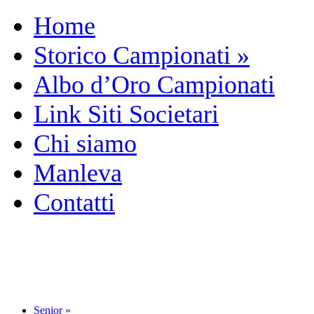
Home
Storico Campionati
»
Albo d’Oro Campionati
Link Siti Societari
Chi siamo
Manleva
Contatti
Senior
»