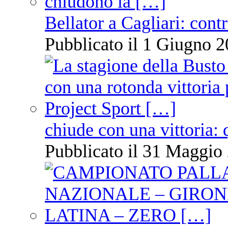
Bellator a Cagliari: cont
Pubblicato il 1 Giugno 2
chiude con una vittoria: 
Pubblicato il 31 Maggio 