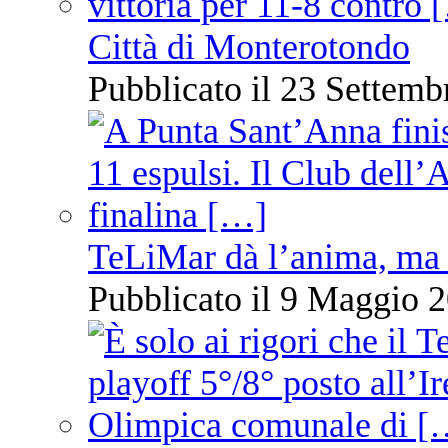
Città di Monterotondo
Pubblicato il 23 Settemb
TeLiMar dà l’anima, ma 
Pubblicato il 9 Maggio 2