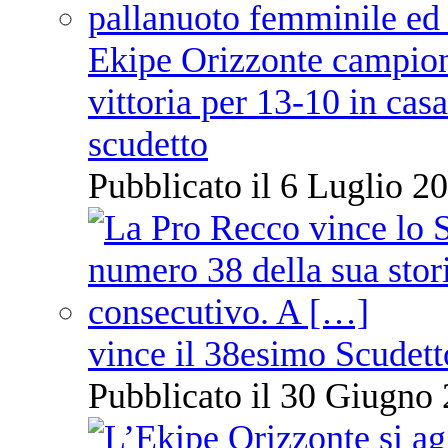
Ekipe Orizzonte campione 
vittoria per 13-10 in cas
scudetto
Pubblicato il 6 Luglio 20
vince il 38esimo Scudett
Pubblicato il 30 Giugno 