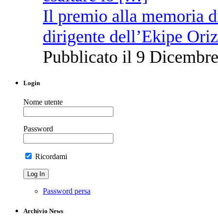
Il premio alla memoria 
dirigente dell’Ekipe Ori
Pubblicato il 9 Dicembre
Login
Nome utente
Password
Ricordami
Password persa
Archivio News