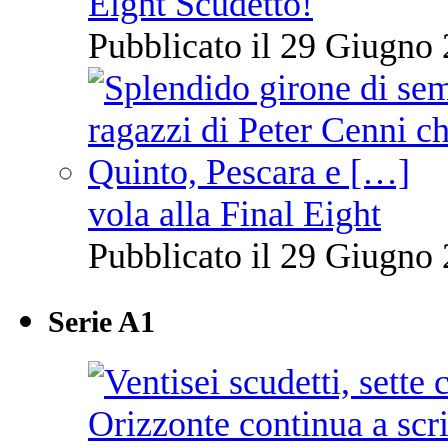
Eight Scudetto!
Pubblicato il 29 Giugno 
vola alla Final Eight
Pubblicato il 29 Giugno 
Serie A1