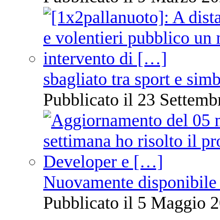
sbagliato tra sport e sim
Pubblicato il 23 Settemb
Nuovamente disponibile 
Pubblicato il 5 Maggio 2