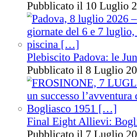
Pubblicato il 10 Luglio 2
Plebiscito Padova: le Jun
Pubblicato il 8 Luglio 20
Final Eight Allievi: Bogli
Pubblicato il 7 Luglio 20