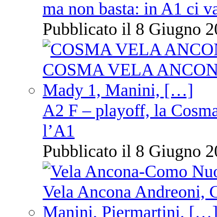
ma non basta: in A1 ci v
Pubblicato il 8 Giugno 2
A2 F – playoff, la Cosm
l’A1
Pubblicato il 8 Giugno 2