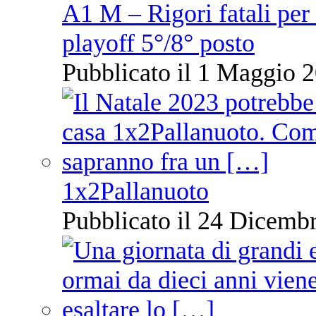
A1 M – Rigori fatali per
playoff 5°/8° posto
Pubblicato il 1 Maggio 2
1x2Pallanuoto
Pubblicato il 24 Dicembr