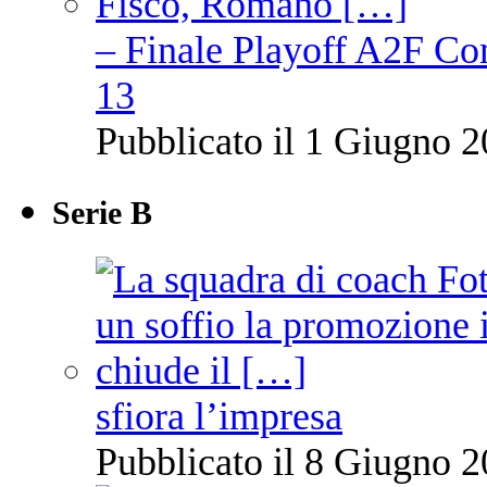
– Finale Playoff A2F C
13
Pubblicato il 1 Giugno 2
Serie B
sfiora l’impresa
Pubblicato il 8 Giugno 2