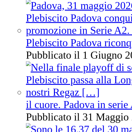
Plebiscito Padova riconq
Pubblicato il 1 Giugno 2
il cuore. Padova in serie
Pubblicato il 31 Maggio 