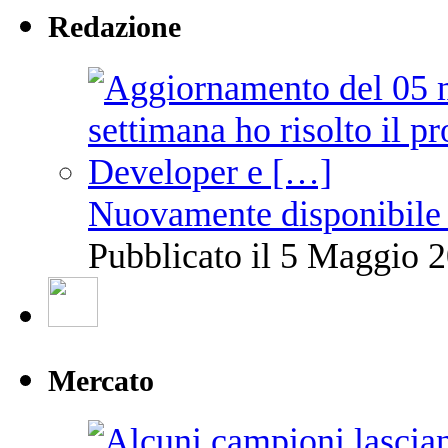
Redazione
Nuovamente disponibile 
Pubblicato il 5 Maggio 2
Mercato