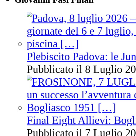
Plebiscito Padova: le Jun
Pubblicato il 8 Luglio 20
Final Eight Allievi: Bogli
Pubblicato il 7 Luglio 20