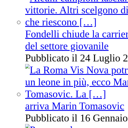
Fondelli chiude la carrie
del settore giovanile
Pubblicato il 24 Luglio 2
arriva Marin Tomasovic
Pubblicato il 16 Gennaio