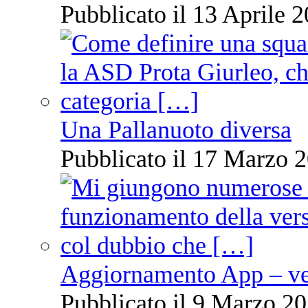
Pubblicato il 13 Aprile 2
Una Pallanuoto diversa
Pubblicato il 17 Marzo 2
Aggiornamento App – ve
Pubblicato il 9 Marzo 20