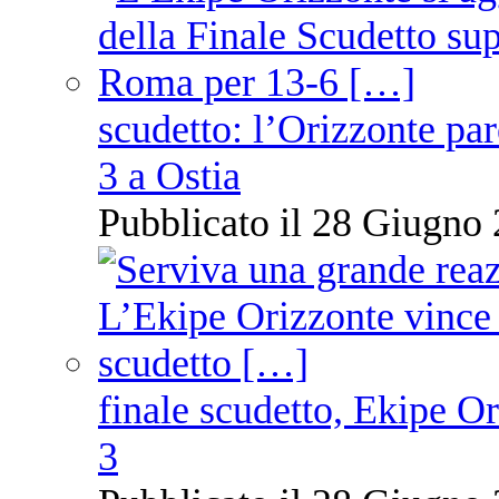
scudetto: l’Orizzonte pare
3 a Ostia
Pubblicato il 28 Giugno 
finale scudetto, Ekipe O
3