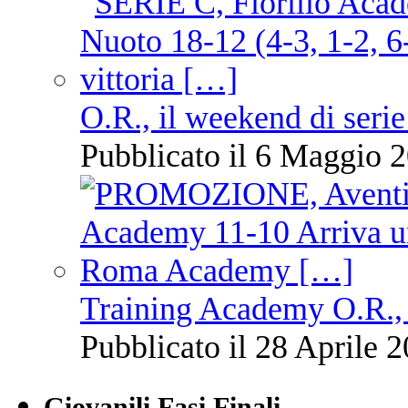
O.R., il weekend di serie
Pubblicato il 6 Maggio 2
Training Academy O.R., 
Pubblicato il 28 Aprile 2
Giovanili Fasi Finali