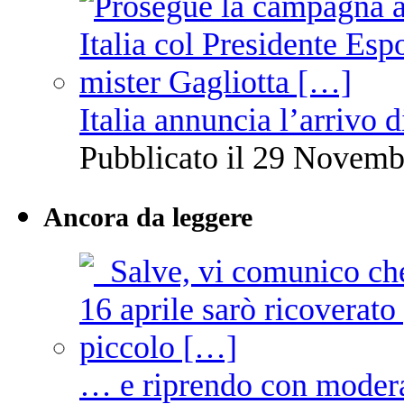
Italia annuncia l’arrivo
Pubblicato il 29 Novemb
Ancora da leggere
… e riprendo con moder