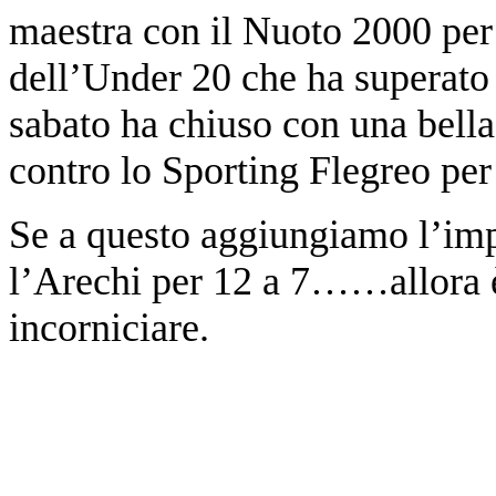
maestra con il Nuoto 2000 per 2
dell’Under 20 che ha superato 
sabato ha chiuso con una bella
contro lo Sporting Flegreo per 
Se a questo aggiungiamo l’impo
l’Arechi per 12 a 7……allora è
incorniciare.