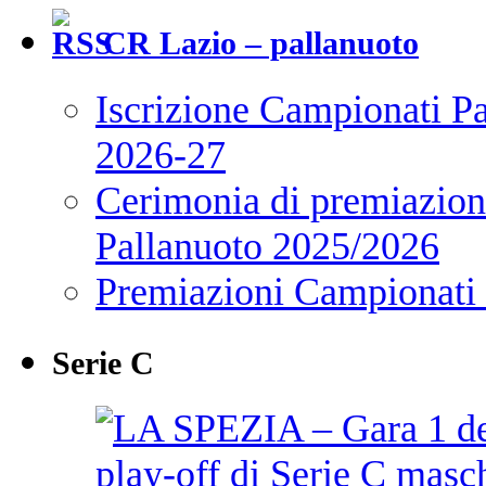
CR Lazio – pallanuoto
Iscrizione Campionati P
2026-27
Cerimonia di premiazione
Pallanuoto 2025/2026
Premiazioni Campionati
Serie C