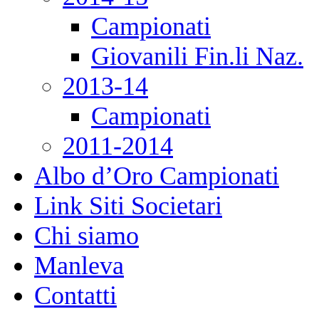
Campionati
Giovanili Fin.li Naz.
2013-14
Campionati
2011-2014
Albo d’Oro Campionati
Link Siti Societari
Chi siamo
Manleva
Contatti