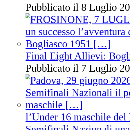
Pubblicato il 8 Luglio 20
Final Eight Allievi: Bogli
Pubblicato il 7 Luglio 20
l’Under 16 maschile del 
Semifinali Nazionali una