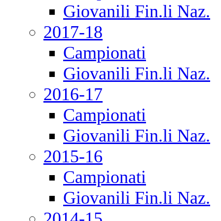
Giovanili Fin.li Naz.
2017-18
Campionati
Giovanili Fin.li Naz.
2016-17
Campionati
Giovanili Fin.li Naz.
2015-16
Campionati
Giovanili Fin.li Naz.
2014-15