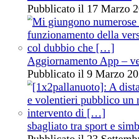
Pubblicato il 17 Marzo 2
Aggiornamento App – ve
Pubblicato il 9 Marzo 20
sbagliato tra sport e sim