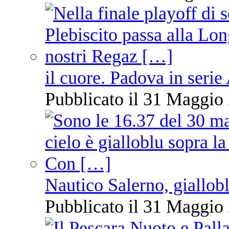
il cuore. Padova in serie
Pubblicato il 31 Maggio 
Nautico Salerno, giallob
Pubblicato il 31 Maggio 