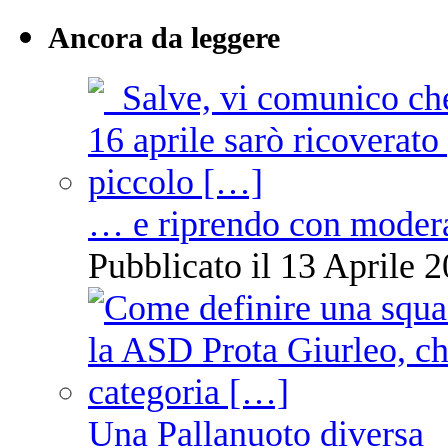
Ancora da leggere
… e riprendo con moder
Pubblicato il 13 Aprile 2
Una Pallanuoto diversa