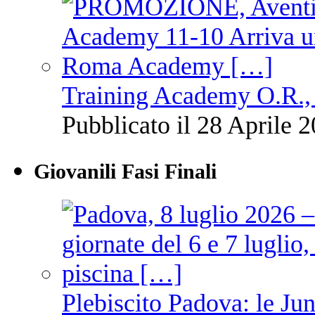
Training Academy O.R., 
Pubblicato il 28 Aprile 2
Giovanili Fasi Finali
Plebiscito Padova: le Jun