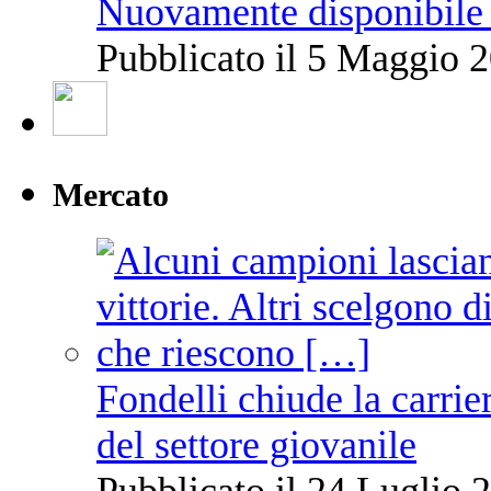
Nuovamente disponibile 
Pubblicato il 5 Maggio 2
Mercato
Fondelli chiude la carrie
del settore giovanile
Pubblicato il 24 Luglio 2