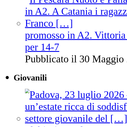
promosso in A2. Vittoria
per 14-7
Pubblicato il 30 Maggio 
Giovanili