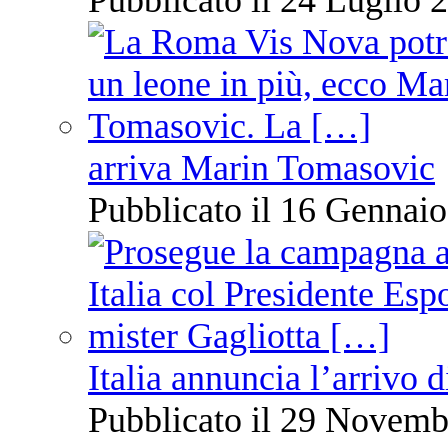
arriva Marin Tomasovic
Pubblicato il 16 Gennaio
Italia annuncia l’arrivo
Pubblicato il 29 Novemb