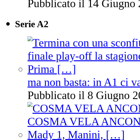
Pubblicato il 14 Giugno 
Serie A2
ma non basta: in A1 ci v
Pubblicato il 8 Giugno 2