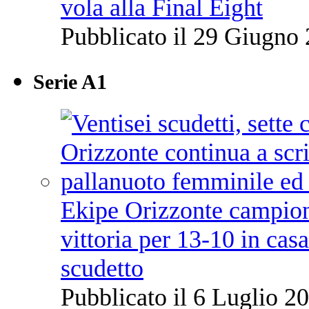
vola alla Final Eight
Pubblicato il 29 Giugno 
Serie A1
Ekipe Orizzonte campione 
vittoria per 13-10 in cas
scudetto
Pubblicato il 6 Luglio 20