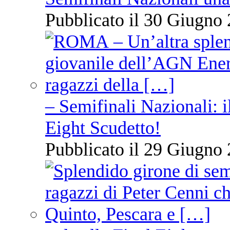
Pubblicato il 30 Giugno 
– Semifinali Nazionali: i
Eight Scudetto!
Pubblicato il 29 Giugno 