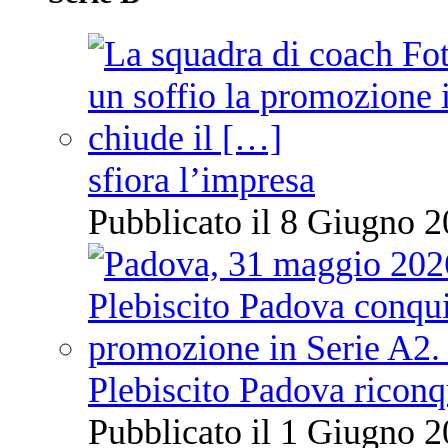
sfiora l’impresa
Pubblicato il 8 Giugno 2
Plebiscito Padova riconq
Pubblicato il 1 Giugno 2