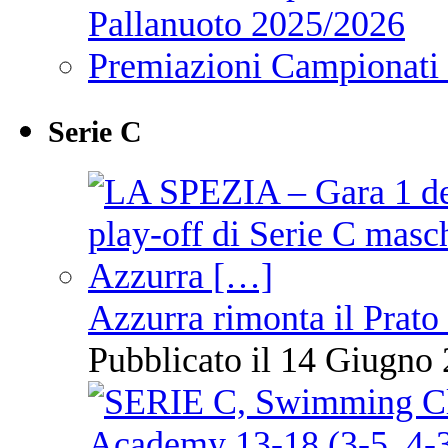
Pallanuoto 2025/2026
Premiazioni Campionati
Serie C
Azzurra rimonta il Prato
Pubblicato il 14 Giugno 