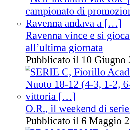
Ravenna vince e si gioca
all’ultima giornata
Pubblicato il 10 Giugno 
O.R., il weekend di serie
Pubblicato il 6 Maggio 2