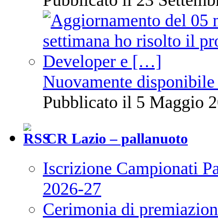
Pubblicato il 23 Settemb
Nuovamente disponibile 
Pubblicato il 5 Maggio 2
CR Lazio – pallanuoto
Iscrizione Campionati P
2026-27
Cerimonia di premiazione