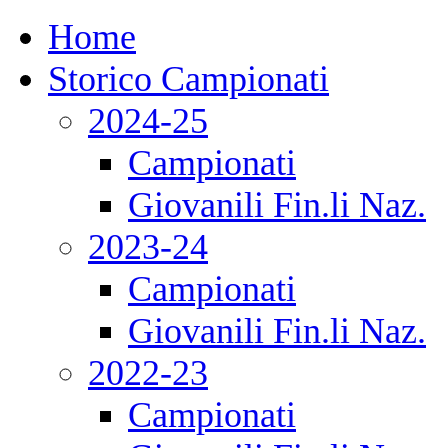
Home
Storico Campionati
2024-25
Campionati
Giovanili Fin.li Naz.
2023-24
Campionati
Giovanili Fin.li Naz.
2022-23
Campionati