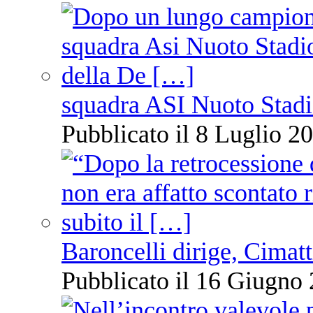
squadra ASI Nuoto Stadi
Pubblicato il 8 Luglio 20
Baroncelli dirige, Cimatti
Pubblicato il 16 Giugno 