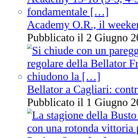
Academy O.R., il weekend
Pubblicato il 2 Giugno 2
Bellator a Cagliari: cont
Pubblicato il 1 Giugno 2