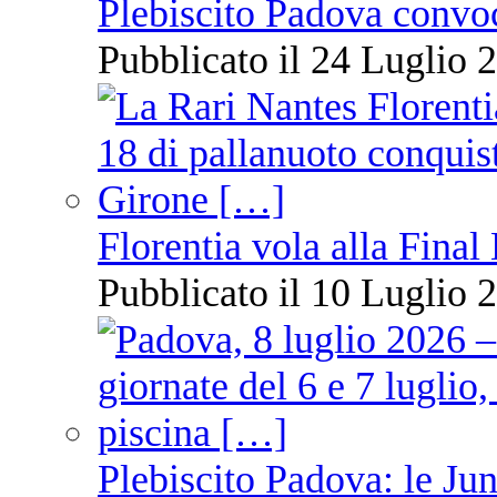
Plebiscito Padova convo
Pubblicato il 24 Luglio 2
Florentia vola alla Final
Pubblicato il 10 Luglio 2
Plebiscito Padova: le Jun