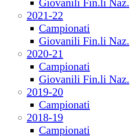
Giovanili Fin.li Naz.
2021-22
Campionati
Giovanili Fin.li Naz.
2020-21
Campionati
Giovanili Fin.li Naz.
2019-20
Campionati
2018-19
Campionati