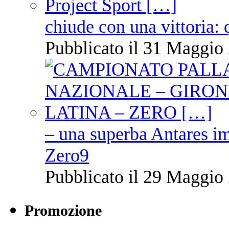
chiude con una vittoria: 
Pubblicato il 31 Maggio 
– una superba Antares im
Zero9
Pubblicato il 29 Maggio 
Promozione