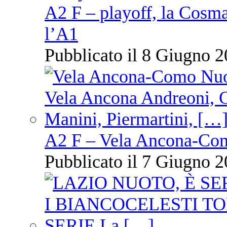
A2 F – playoff, la Cosm
l’A1
Pubblicato il 8 Giugno 2
A2 F – Vela Ancona-Co
Pubblicato il 7 Giugno 2