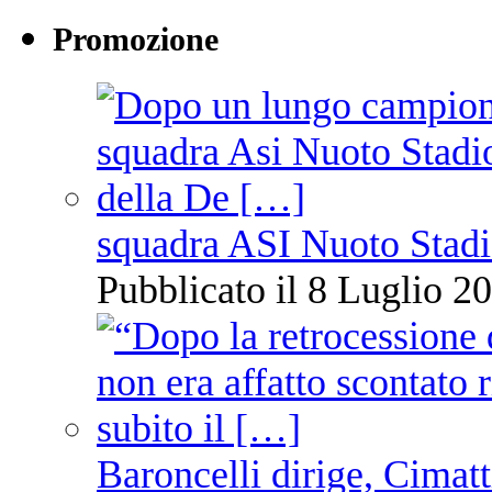
Promozione
squadra ASI Nuoto Stadi
Pubblicato il 8 Luglio 20
Baroncelli dirige, Cimatti