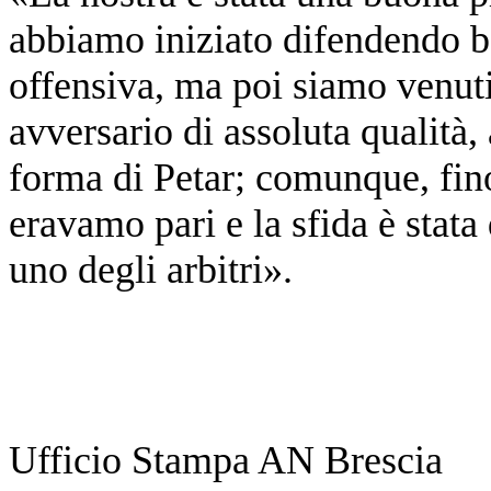
abbiamo iniziato difendendo be
offensiva, ma poi siamo venuti
avversario di assoluta qualità,
forma di Petar; comunque, fino
eravamo pari e la sfida è stata
uno degli arbitri».
Ufficio Stampa AN Brescia