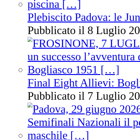
Plebiscito Padova: le Jun
Pubblicato il 8 Luglio 20
Final Eight Allievi: Bogli
Pubblicato il 7 Luglio 20