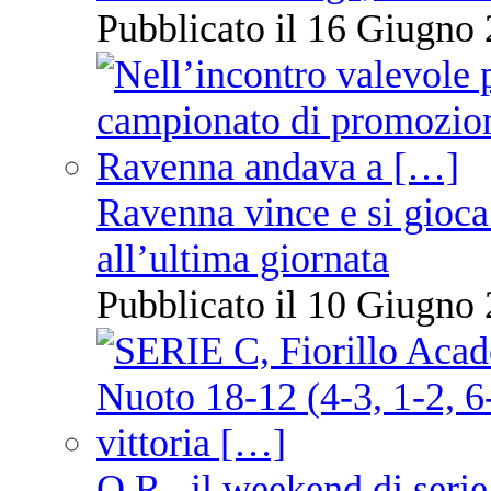
Pubblicato il 16 Giugno 
Ravenna vince e si gioca
all’ultima giornata
Pubblicato il 10 Giugno 
O.R., il weekend di serie