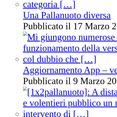
Una Pallanuoto diversa
Pubblicato il 17 Marzo 2
Aggiornamento App – ve
Pubblicato il 9 Marzo 20