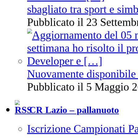
sbagliato tra sport e sim
Pubblicato il 23 Settemb
Nuovamente disponibile 
Pubblicato il 5 Maggio 2
CR Lazio – pallanuoto
Iscrizione Campionati P