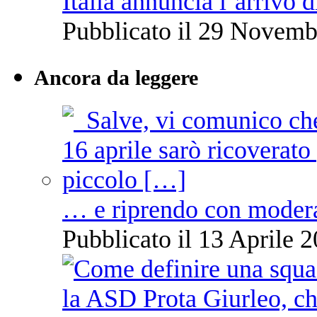
Italia annuncia l’arrivo
Pubblicato il 29 Novemb
Ancora da leggere
… e riprendo con moder
Pubblicato il 13 Aprile 2