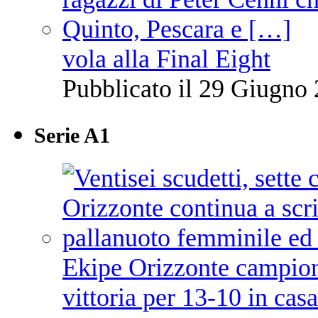
vola alla Final Eight
Pubblicato il 29 Giugno 
Serie A1
Ekipe Orizzonte campione 
vittoria per 13-10 in cas