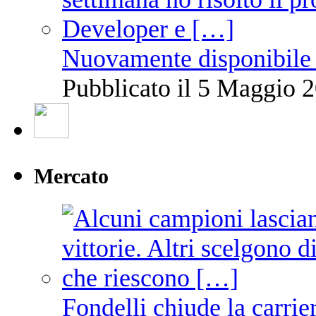
Nuovamente disponibile 
Pubblicato il 5 Maggio 2
Mercato
Fondelli chiude la carrie