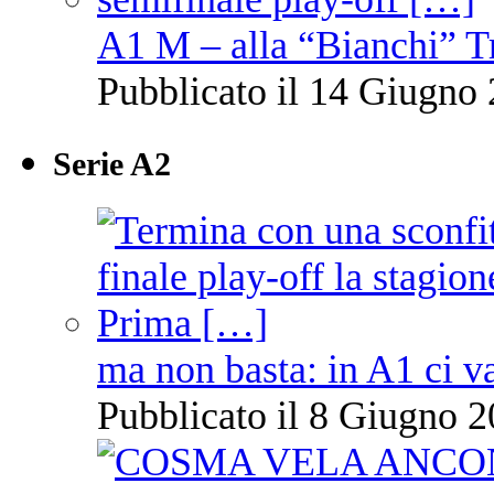
A1 M – alla “Bianchi” T
Pubblicato il 14 Giugno 
Serie A2
ma non basta: in A1 ci v
Pubblicato il 8 Giugno 2