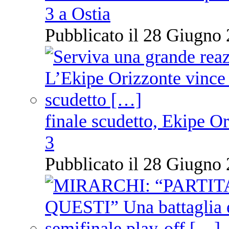
3 a Ostia
Pubblicato il 28 Giugno 
finale scudetto, Ekipe O
3
Pubblicato il 28 Giugno 