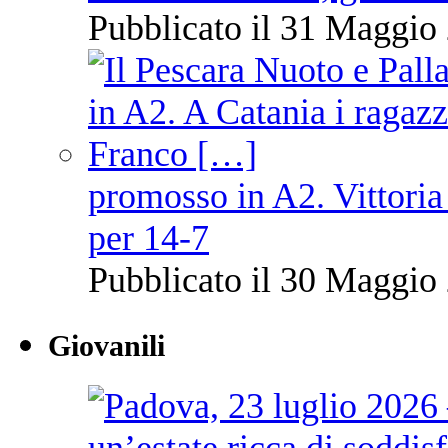
Pubblicato il 31 Maggio 
promosso in A2. Vittoria
per 14-7
Pubblicato il 30 Maggio 
Giovanili