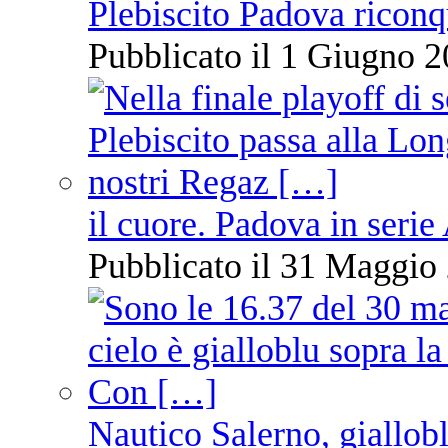
Plebiscito Padova riconq
Pubblicato il 1 Giugno 2
il cuore. Padova in serie
Pubblicato il 31 Maggio 
Nautico Salerno, giallob