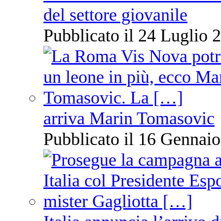
del settore giovanile
Pubblicato il 24 Luglio 2
arriva Marin Tomasovic
Pubblicato il 16 Gennaio