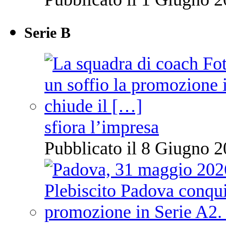
Serie B
sfiora l’impresa
Pubblicato il 8 Giugno 2