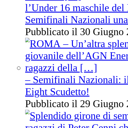
l’Under 16 maschile del 
Semifinali Nazionali una
Pubblicato il 30 Giugno 
– Semifinali Nazionali: i
Eight Scudetto!
Pubblicato il 29 Giugno 