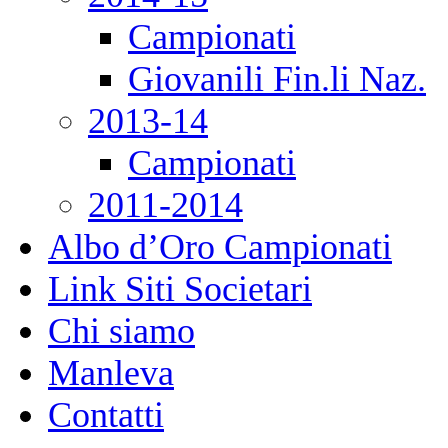
Campionati
Giovanili Fin.li Naz.
2013-14
Campionati
2011-2014
Albo d’Oro Campionati
Link Siti Societari
Chi siamo
Manleva
Contatti