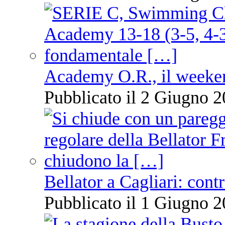
Academy O.R., il weekend
Pubblicato il 2 Giugno 2
Bellator a Cagliari: cont
Pubblicato il 1 Giugno 2