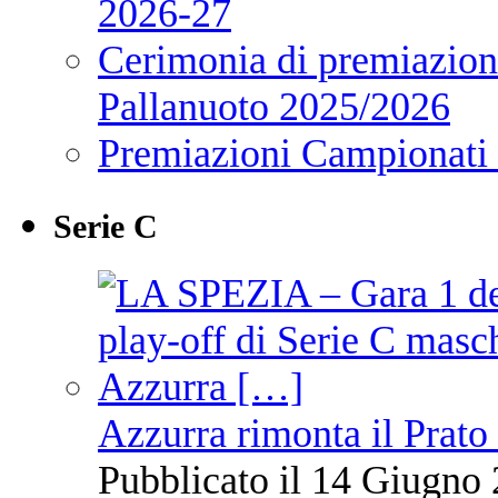
2026-27
Cerimonia di premiazione
Pallanuoto 2025/2026
Premiazioni Campionati
Serie C
Azzurra rimonta il Prato
Pubblicato il 14 Giugno 