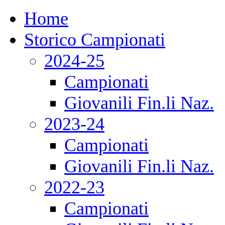
Home
Storico Campionati
2024-25
Campionati
Giovanili Fin.li Naz.
2023-24
Campionati
Giovanili Fin.li Naz.
2022-23
Campionati