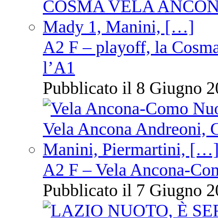
A2 F – playoff, la Cosm
l’A1
Pubblicato il 8 Giugno 2
A2 F – Vela Ancona-Co
Pubblicato il 7 Giugno 2