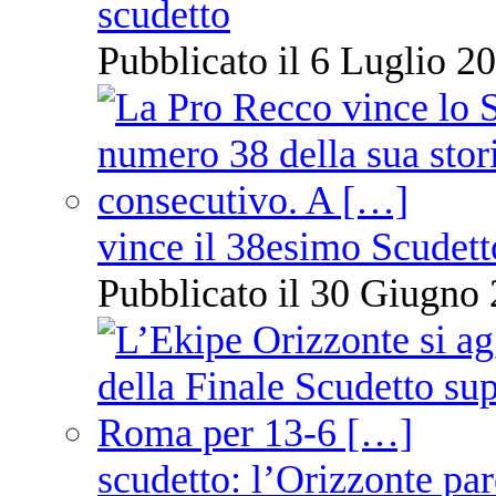
scudetto
Pubblicato il 6 Luglio 20
vince il 38esimo Scudett
Pubblicato il 30 Giugno 
scudetto: l’Orizzonte pare