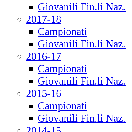
Giovanili Fin.li Naz.
2017-18
Campionati
Giovanili Fin.li Naz.
2016-17
Campionati
Giovanili Fin.li Naz.
2015-16
Campionati
Giovanili Fin.li Naz.
2014-15