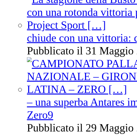
chiude con una vittoria: 
Pubblicato il 31 Maggio 
– una superba Antares im
Zero9
Pubblicato il 29 Maggio 