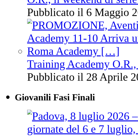
Pubblicato il 6 Maggio 2
Training Academy O.R., 
Pubblicato il 28 Aprile 2
Giovanili Fasi Finali