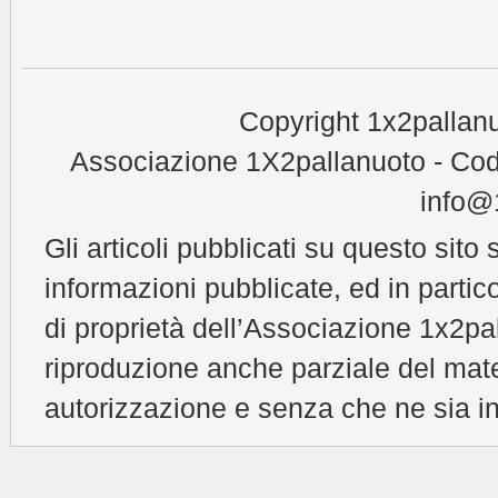
Copyright 1x2pallanu
Associazione 1X2pallanuoto - Cod
info@1
Gli articoli pubblicati su questo sito 
informazioni pubblicate, ed in partic
di proprietà dell’Associazione 1x2pal
riproduzione anche parziale del mat
autorizzazione e senza che ne sia in