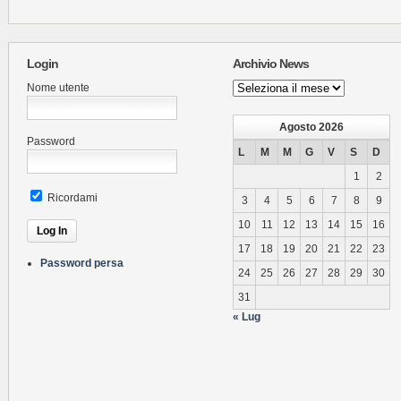
Login
Archivio News
Archivio
Nome utente
News
Agosto 2026
Password
L
M
M
G
V
S
D
1
2
Ricordami
3
4
5
6
7
8
9
10
11
12
13
14
15
16
17
18
19
20
21
22
23
Password persa
24
25
26
27
28
29
30
31
« Lug