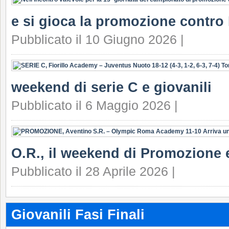
e si gioca la promozione contro F
Pubblicato il 10 Giugno 2026 |
weekend di serie C e giovanili
Pubblicato il 6 Maggio 2026 |
O.R., il weekend di Promozione e
Pubblicato il 28 Aprile 2026 |
Giovanili Fasi Finali