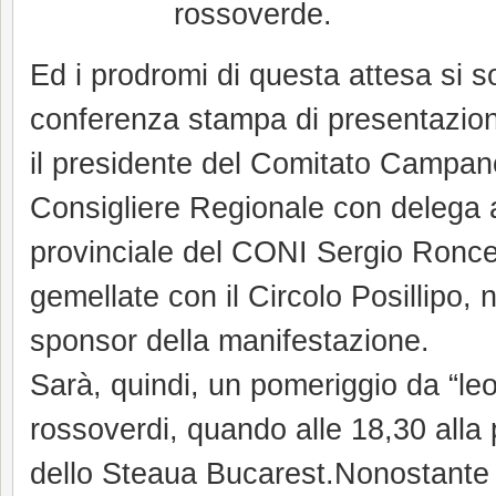
rossoverde.
Ed i prodromi di questa attesa si so
conferenza stampa di presentazione
il presidente del Comitato Campan
Consigliere Regionale con delega a
provinciale del CONI Sergio Roncell
gemellate con il Circolo Posillipo
sponsor della manifestazione.
Sarà, quindi, un pomeriggio da “leo
rossoverdi, quando alle 18,30 alla
dello Steaua Bucarest.Nonostante i