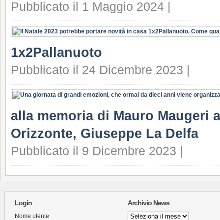
Pubblicato il 1 Maggio 2024 |
1x2Pallanuoto
Pubblicato il 24 Dicembre 2023 |
alla memoria di Mauro Maugeri a
Orizzonte, Giuseppe La Delfa
Pubblicato il 9 Dicembre 2023 |
Login
Archivio News
Archivio
Nome utente