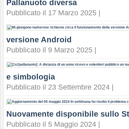
Pallanuoto diversa
Pubblicato il 17 Marzo 2025 |
versione Android
Pubblicato il 9 Marzo 2025 |
e simbologia
Pubblicato il 23 Settembre 2024 |
Nuovamente disponibile sullo S
Pubblicato il 5 Maggio 2024 |