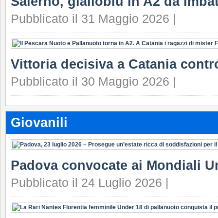
Salerno, gialloblu in A2 da imbat
Pubblicato il 31 Maggio 2026 |
Vittoria decisiva a Catania contr
Pubblicato il 30 Maggio 2026 |
Giovanili
Padova convocate ai Mondiali U
Pubblicato il 24 Luglio 2026 |