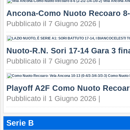
Ancona-Como Nuoto Recoaro 8-
Pubblicato il 7 Giugno 2026 |
Nuoto-R.N. Sori 17-14 Gara 3 fin
Pubblicato il 7 Giugno 2026 |
Playoff A2F Como Nuoto Recoar
Pubblicato il 1 Giugno 2026 |
Serie B