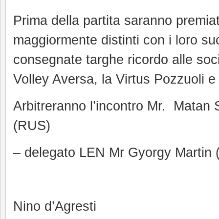
Prima della partita saranno premiati
maggiormente distinti con i loro su
consegnate targhe ricordo alle soci
Volley Aversa, la Virtus Pozzuoli e
Arbitreranno l’incontro Mr. Matan
(RUS)
– delegato LEN Mr Gyorgy Martin
Nino d’Agresti