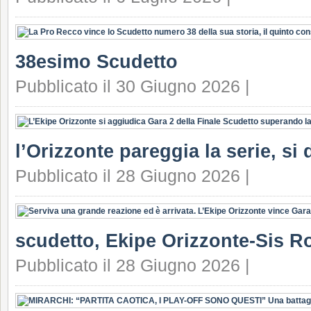
38esimo Scudetto
Pubblicato il 30 Giugno 2026 |
l’Orizzonte pareggia la serie, si 
Pubblicato il 28 Giugno 2026 |
scudetto, Ekipe Orizzonte-Sis Ro
Pubblicato il 28 Giugno 2026 |