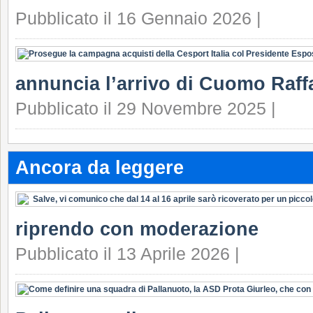
Pubblicato il 16 Gennaio 2026 |
annuncia l’arrivo di Cuomo Raffa
Pubblicato il 29 Novembre 2025 |
Ancora da leggere
riprendo con moderazione
Pubblicato il 13 Aprile 2026 |