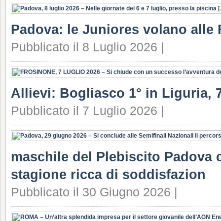
Padova: le Juniores volano alle 
Pubblicato il 8 Luglio 2026 |
Allievi: Bogliasco 1° in Liguria, 7
Pubblicato il 7 Luglio 2026 |
maschile del Plebiscito Padova c
stagione ricca di soddisfazion
Pubblicato il 30 Giugno 2026 |