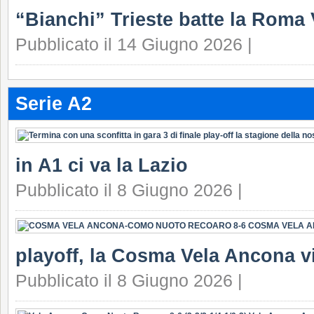
“Bianchi” Trieste batte la Roma 
Pubblicato il 14 Giugno 2026 |
Serie A2
in A1 ci va la Lazio
Pubblicato il 8 Giugno 2026 |
playoff, la Cosma Vela Ancona v
Pubblicato il 8 Giugno 2026 |