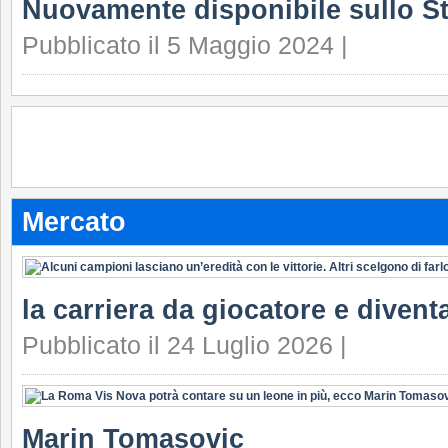
Nuovamente disponibile sullo S
Pubblicato il 5 Maggio 2024 |
Mercato
la carriera da giocatore e divent
Pubblicato il 24 Luglio 2026 |
Marin Tomasovic