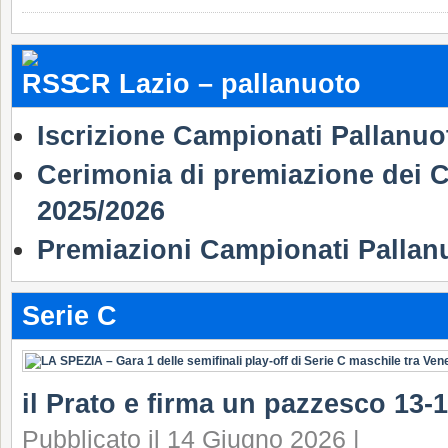
CR Lazio – pallanuoto
Iscrizione Campionati Pallanuo
Cerimonia di premiazione dei C
2025/2026
Premiazioni Campionati Pallan
Serie C
il Prato e firma un pazzesco 13-1
Pubblicato il 14 Giugno 2026 |