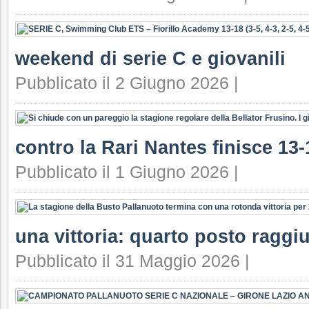
weekend di serie C e giovanili
Pubblicato il 2 Giugno 2026 |
contro la Rari Nantes finisce 13-
Pubblicato il 1 Giugno 2026 |
una vittoria: quarto posto raggi
Pubblicato il 31 Maggio 2026 |