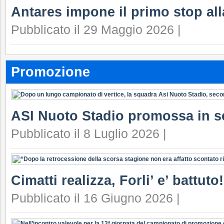
Antares impone il primo stop all
Pubblicato il 29 Maggio 2026 |
Promozione
ASI Nuoto Stadio promossa in s
Pubblicato il 8 Luglio 2026 |
Cimatti realizza, Forli’ e’ battuto!
Pubblicato il 16 Giugno 2026 |