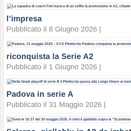
l’impresa
Pubblicato il 8 Giugno 2026 |
riconquista la Serie A2
Pubblicato il 1 Giugno 2026 |
Padova in serie A
Pubblicato il 31 Maggio 2026 |