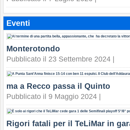
Eventi
Monterotondo
Pubblicato il 23 Settembre 2024 |
ma a Recco passa il Quinto
Pubblicato il 9 Maggio 2024 |
Rigori fatali per il TeLiMar in ga