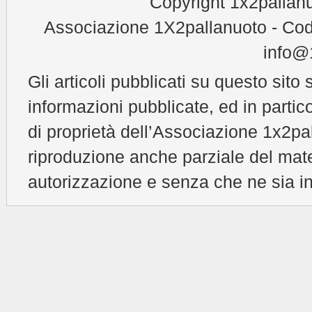
Copyright 1x2pallanu
Associazione 1X2pallanuoto - Cod
info@1
Gli articoli pubblicati su questo sito 
informazioni pubblicate, ed in partic
di proprietà dell’Associazione 1x2pal
riproduzione anche parziale del mat
autorizzazione e senza che ne sia in