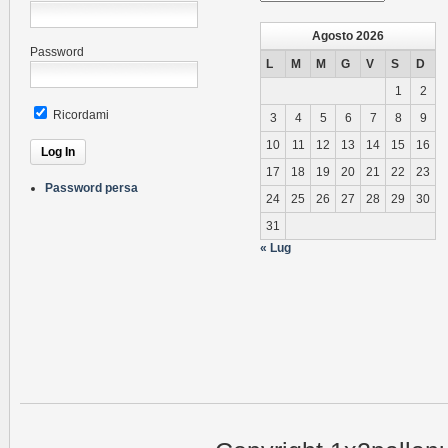
News
Agosto 2026
Password
L
M
M
G
V
S
D
1
2
Ricordami
3
4
5
6
7
8
9
10
11
12
13
14
15
16
17
18
19
20
21
22
23
Password persa
24
25
26
27
28
29
30
31
« Lug