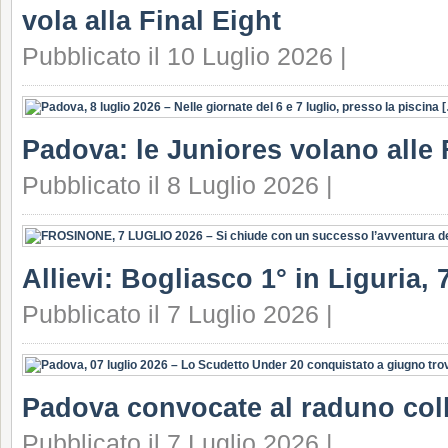
vola alla Final Eight
Pubblicato il 10 Luglio 2026 |
Padova: le Juniores volano alle 
Pubblicato il 8 Luglio 2026 |
Allievi: Bogliasco 1° in Liguria, 7
Pubblicato il 7 Luglio 2026 |
Padova convocate al raduno coll
Pubblicato il 7 Luglio 2026 |