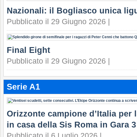
Nazionali: il Bogliasco unica lig
Pubblicato il 29 Giugno 2026 |
Final Eight
Pubblicato il 29 Giugno 2026 |
Serie A1
Orizzonte campione d’Italia per la
in casa della Sis Roma in Gara 3 
Pubblicato il 6 Luglio 2026 |