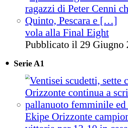
vola alla Final Eight
Pubblicato il 29 Giugno 
Serie A1
Ekipe Orizzonte campione 