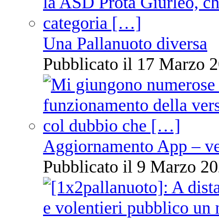
Una Pallanuoto diversa
Pubblicato il 17 Marzo 2
Aggiornamento App – ve
Pubblicato il 9 Marzo 20