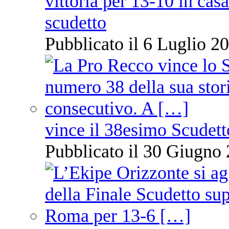
vittoria per 13-10 in cas
scudetto
Pubblicato il 6 Luglio 20
vince il 38esimo Scudett
Pubblicato il 30 Giugno 