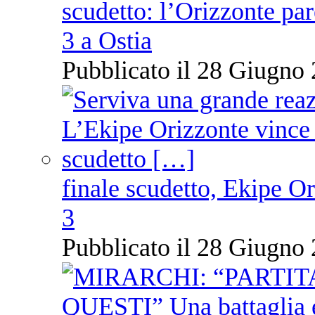
scudetto: l’Orizzonte pare
3 a Ostia
Pubblicato il 28 Giugno 
finale scudetto, Ekipe O
3
Pubblicato il 28 Giugno 