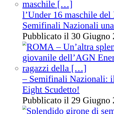
l’Under 16 maschile del 
Semifinali Nazionali una
Pubblicato il 30 Giugno 
– Semifinali Nazionali: i
Eight Scudetto!
Pubblicato il 29 Giugno 