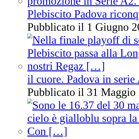
Plebiscito Padova riconq
Pubblicato il 1 Giugno 2
il cuore. Padova in serie
Pubblicato il 31 Maggio 