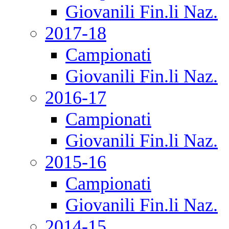
Giovanili Fin.li Naz.
2017-18
Campionati
Giovanili Fin.li Naz.
2016-17
Campionati
Giovanili Fin.li Naz.
2015-16
Campionati
Giovanili Fin.li Naz.
2014-15