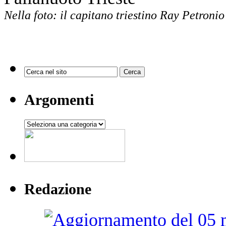
Nella foto: il capitano triestino Ray Petronio
Argomenti
Argomenti
Redazione