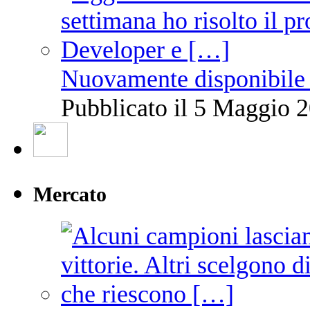
Nuovamente disponibile 
Pubblicato il 5 Maggio 2
Mercato