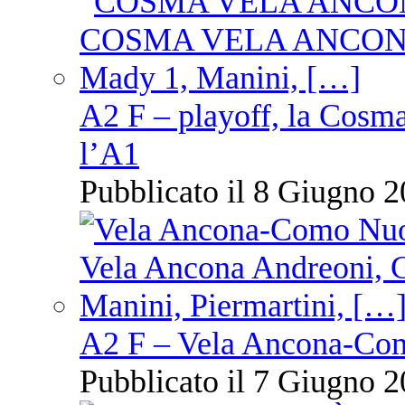
A2 F – playoff, la Cosm
l’A1
Pubblicato il 8 Giugno 2
A2 F – Vela Ancona-Co
Pubblicato il 7 Giugno 2