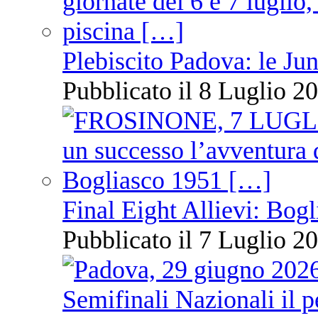
Plebiscito Padova: le Jun
Pubblicato il 8 Luglio 20
Final Eight Allievi: Bogli
Pubblicato il 7 Luglio 20