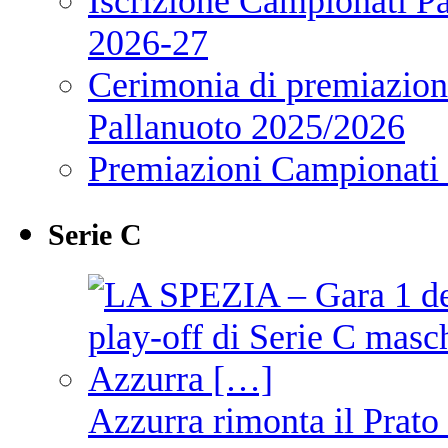
Iscrizione Campionati P
2026-27
Cerimonia di premiazione
Pallanuoto 2025/2026
Premiazioni Campionati
Serie C
Azzurra rimonta il Prato