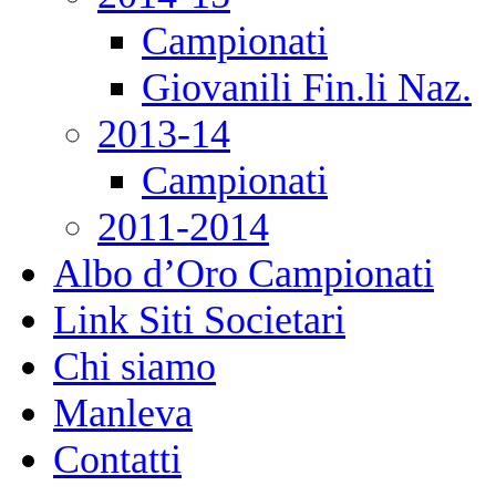
Campionati
Giovanili Fin.li Naz.
2013-14
Campionati
2011-2014
Albo d’Oro Campionati
Link Siti Societari
Chi siamo
Manleva
Contatti