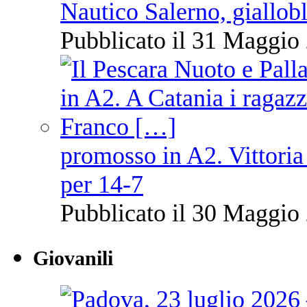
Nautico Salerno, giallob
Pubblicato il 31 Maggio 
promosso in A2. Vittoria
per 14-7
Pubblicato il 30 Maggio 
Giovanili