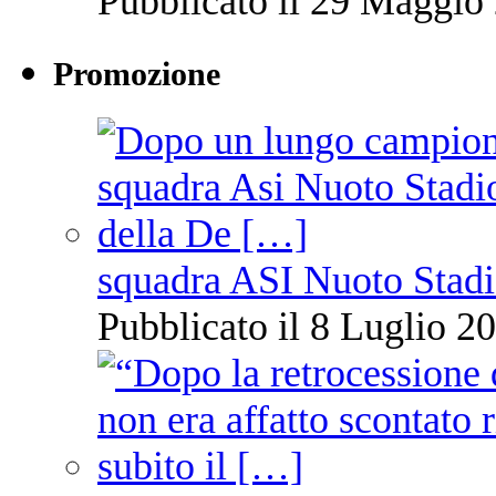
Pubblicato il 29 Maggio 
Promozione
squadra ASI Nuoto Stadi
Pubblicato il 8 Luglio 20