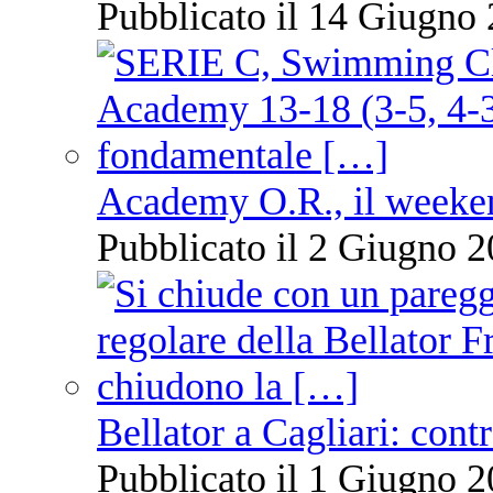
Pubblicato il 14 Giugno 
Academy O.R., il weekend
Pubblicato il 2 Giugno 2
Bellator a Cagliari: cont
Pubblicato il 1 Giugno 2