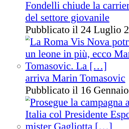
Fondelli chiude la carrie
del settore giovanile
Pubblicato il 24 Luglio 2
arriva Marin Tomasovic
Pubblicato il 16 Gennaio