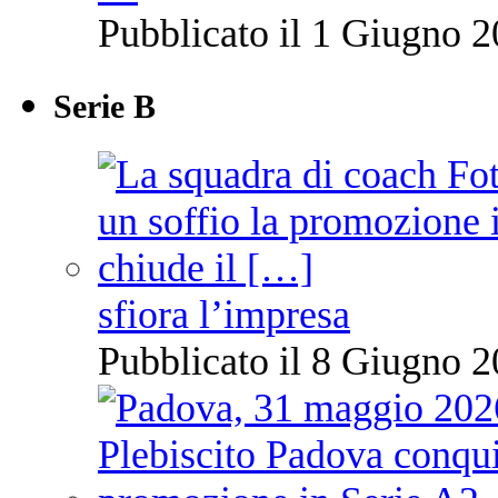
Pubblicato il 1 Giugno 2
Serie B
sfiora l’impresa
Pubblicato il 8 Giugno 2