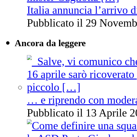
Italia annuncia l’arrivo
Pubblicato il 29 Novemb
Ancora da leggere
… e riprendo con moder
Pubblicato il 13 Aprile 2