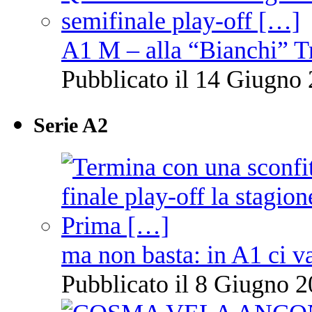
A1 M – alla “Bianchi” T
Pubblicato il 14 Giugno 
Serie A2
ma non basta: in A1 ci v
Pubblicato il 8 Giugno 2