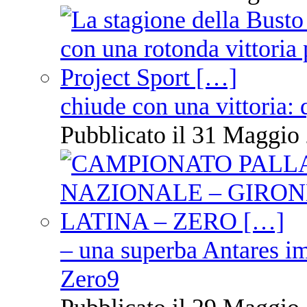
chiude con una vittoria: 
Pubblicato il 31 Maggio 
– una superba Antares im
Zero9