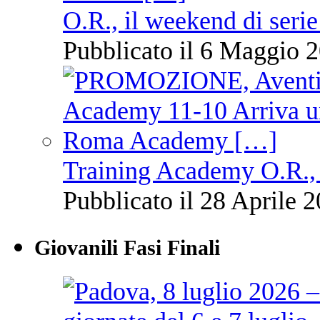
O.R., il weekend di serie
Pubblicato il 6 Maggio 2
Training Academy O.R., 
Pubblicato il 28 Aprile 2
Giovanili Fasi Finali