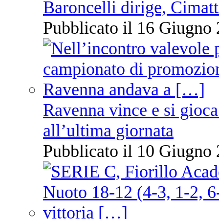
Baroncelli dirige, Cimatti
Pubblicato il 16 Giugno 
Ravenna vince e si gioca
all’ultima giornata
Pubblicato il 10 Giugno 