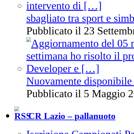
sbagliato tra sport e sim
Pubblicato il 23 Settemb
Nuovamente disponibile 
Pubblicato il 5 Maggio 2
CR Lazio – pallanuoto