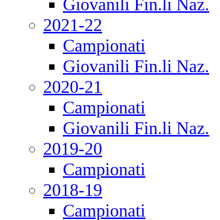
Giovanili Fin.li Naz.
2021-22
Campionati
Giovanili Fin.li Naz.
2020-21
Campionati
Giovanili Fin.li Naz.
2019-20
Campionati
2018-19
Campionati